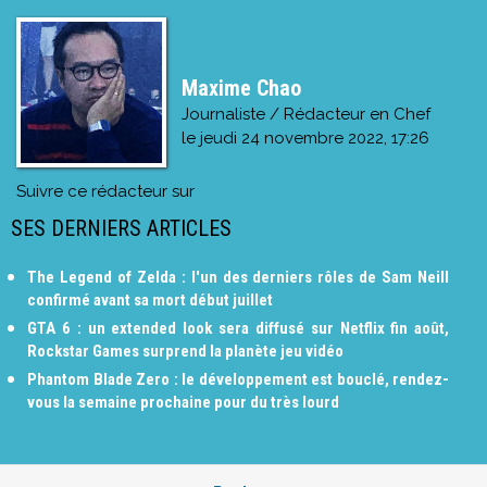
Maxime Chao
Journaliste / Rédacteur en Chef
le
jeudi 24 novembre 2022, 17:26
Suivre ce rédacteur sur
SES DERNIERS ARTICLES
The Legend of Zelda : l'un des derniers rôles de Sam Neill
confirmé avant sa mort début juillet
GTA 6 : un extended look sera diffusé sur Netflix fin août,
Rockstar Games surprend la planète jeu vidéo
Phantom Blade Zero : le développement est bouclé, rendez-
vous la semaine prochaine pour du très lourd