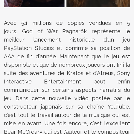
Avec 5.1 millions de copies vendues en 5
jours,
God of War Ragnarök représente le
meilleur lancement historique d'un jeu
PayStation Studios et confirme sa position de
AAA de fin d'année. Maintenant que le jeu est
disponible et que de nombreux joueurs ont fini la
suite des aventures de Kratos et d'Atreus, Sony
Interactive Entertainment peut enfin
communiquer sur certains aspects narratifs du
jeu. Dans cette nouvelle vidéo postée par le
constructeur japonais sur sa chaîne YouTube,
c'est tout le travail autour de la musique qui est
mise en avant. Une fois encore, c'est l'excellent
Bear McCreary qui est l'auteur et le compositeur