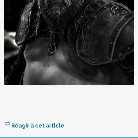
Réagir à cet article