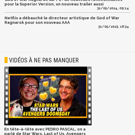
pour la Superior Version, un nouveau trailer aussi
31/05/2024, 09:14
Netflix a débauché le directeur artistique de God of War
Ragnarok pour son nouveau AAA
31/05/2023, 18:34
VIDÉOS À NE PAS MANQUER
En tête-à-tête avec PEDRO PASCAL, on a
parlé de Star Wars, Last of Us, Avengers