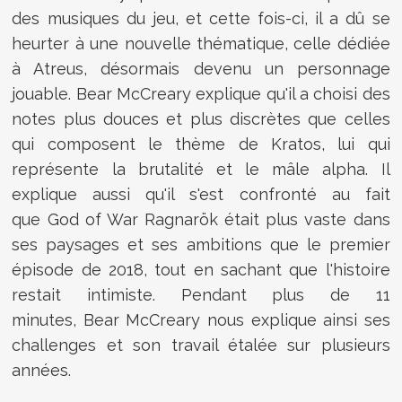
des musiques du jeu, et cette fois-ci, il a dû se
heurter à une nouvelle thématique, celle dédiée
à Atreus, désormais devenu un personnage
jouable. Bear McCreary explique qu'il a choisi des
notes plus douces et plus discrètes que celles
qui composent le thème de Kratos, lui qui
représente la brutalité et le mâle alpha. Il
explique aussi qu'il s'est confronté au fait
que God of War Ragnarök était plus vaste dans
ses paysages et ses ambitions que le premier
épisode de 2018, tout en sachant que l'histoire
restait intimiste. Pendant plus de 11
minutes, Bear McCreary nous explique ainsi ses
challenges et son travail étalée sur plusieurs
années.