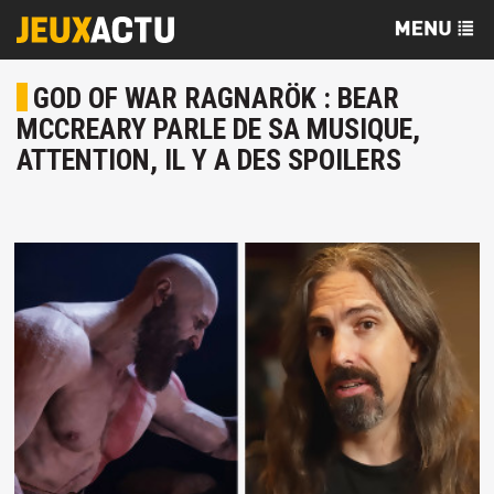
GOD OF WAR RAGNARÖK : BEAR
MCCREARY PARLE DE SA MUSIQUE,
ATTENTION, IL Y A DES SPOILERS