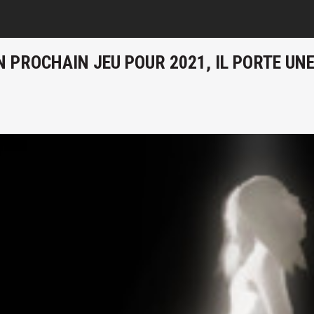
 PROCHAIN JEU POUR 2021, IL PORTE UNE