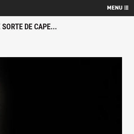
 SORTE DE CAPE...