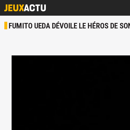
FUMITO UEDA DÉVOILE LE HÉROS DE SON