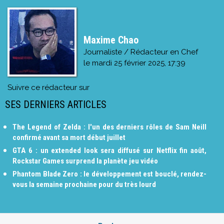
Maxime Chao
Journaliste / Rédacteur en Chef
le
mardi 25 février 2025, 17:39
Suivre ce rédacteur sur
SES DERNIERS ARTICLES
The Legend of Zelda : l'un des derniers rôles de Sam Neill
confirmé avant sa mort début juillet
GTA 6 : un extended look sera diffusé sur Netflix fin août,
Rockstar Games surprend la planète jeu vidéo
Phantom Blade Zero : le développement est bouclé, rendez-
vous la semaine prochaine pour du très lourd