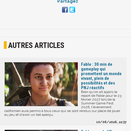
Partagez
AUTRES ARTICLES
Fable : 30 min de
gameplay qui
promettent un monde
vivant, plein de
possibilités et des
PNJ réactifs
Bien qu'on ait appris le
report de Fable pour le 23
février 2027 lors de la
Summer Game Fest
2026, l'événement
californien aura permis à tous ceux qui se sont rendus sur place de jouer
au jeu et d'avoir un bel aperçu.
10/06/2026, 22:37