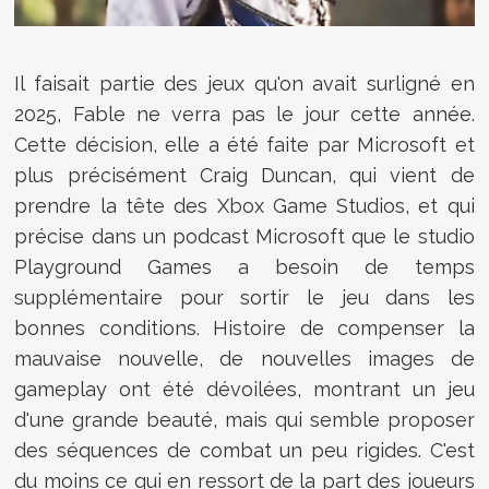
Il faisait partie des jeux qu'on avait surligné en
2025, Fable ne verra pas le jour cette année.
Cette décision, elle a été faite par Microsoft et
plus précisément Craig Duncan, qui vient de
prendre la tête des Xbox Game Studios, et qui
précise dans un podcast Microsoft que le studio
Playground Games a besoin de temps
supplémentaire pour sortir le jeu dans les
bonnes conditions. Histoire de compenser la
mauvaise nouvelle, de nouvelles images de
gameplay ont été dévoilées, montrant un jeu
d'une grande beauté, mais qui semble proposer
des séquences de combat un peu rigides. C'est
du moins ce qui en ressort de la part des joueurs