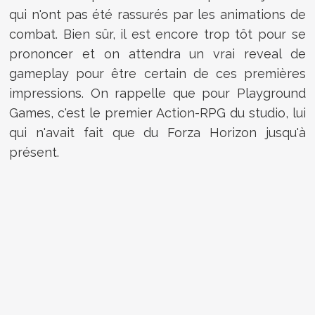
qui n'ont pas été rassurés par les animations de
combat. Bien sûr, il est encore trop tôt pour se
prononcer et on attendra un vrai reveal de
gameplay pour être certain de ces premières
impressions. On rappelle que pour Playground
Games, c'est le premier Action-RPG du studio, lui
qui n'avait fait que du Forza Horizon jusqu'à
présent.