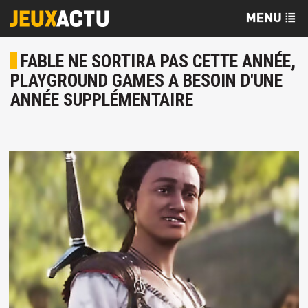
FABLE NE SORTIRA PAS CETTE ANNÉE,
PLAYGROUND GAMES A BESOIN D'UNE
ANNÉE SUPPLÉMENTAIRE