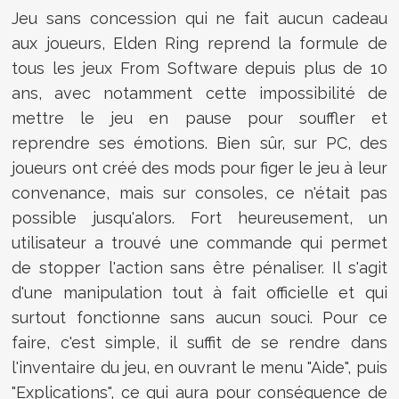
Jeu sans concession qui ne fait aucun cadeau
aux joueurs, Elden Ring reprend la formule de
tous les jeux From Software depuis plus de 10
ans, avec notamment cette impossibilité de
mettre le jeu en pause pour souffler et
reprendre ses émotions. Bien sûr, sur PC, des
joueurs ont créé des mods pour figer le jeu à leur
convenance, mais sur consoles, ce n'était pas
possible jusqu'alors. Fort heureusement, un
utilisateur a trouvé une commande qui permet
de stopper l'action sans être pénaliser. Il s'agit
d'une manipulation tout à fait officielle et qui
surtout fonctionne sans aucun souci. Pour ce
faire, c'est simple, il suffit de se rendre dans
l'inventaire du jeu, en ouvrant le menu "Aide", puis
"Explications", ce qui aura pour conséquence de