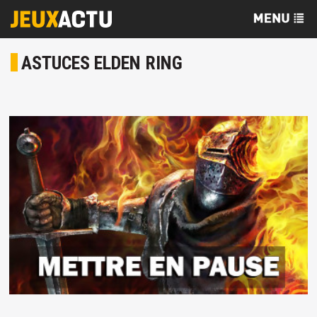
ASTUCES ELDEN RING