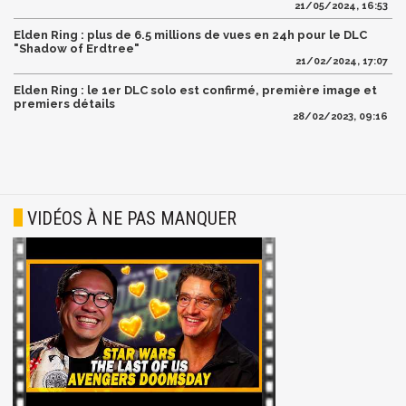
21/05/2024, 16:53
Elden Ring : plus de 6.5 millions de vues en 24h pour le DLC
"Shadow of Erdtree"
21/02/2024, 17:07
Elden Ring : le 1er DLC solo est confirmé, première image et
premiers détails
28/02/2023, 09:16
VIDÉOS À NE PAS MANQUER