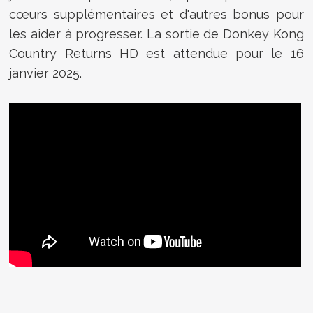
cœurs supplémentaires et d'autres bonus pour
les aider à progresser. La sortie de Donkey Kong
Country Returns HD est attendue pour le 16
janvier 2025.