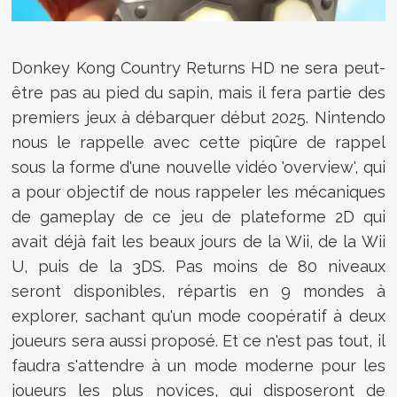
Donkey Kong Country Returns HD ne sera peut-
être pas au pied du sapin, mais il fera partie des
premiers jeux à débarquer début 2025. Nintendo
nous le rappelle avec cette piqûre de rappel
sous la forme d'une nouvelle vidéo 'overview', qui
a pour objectif de nous rappeler les mécaniques
de gameplay de ce jeu de plateforme 2D qui
avait déjà fait les beaux jours de la Wii, de la Wii
U, puis de la 3DS. Pas moins de 80 niveaux
seront disponibles, répartis en 9 mondes à
explorer, sachant qu'un mode coopératif à deux
joueurs sera aussi proposé. Et ce n'est pas tout, il
faudra s'attendre à un mode moderne pour les
joueurs les plus novices, qui disposeront de