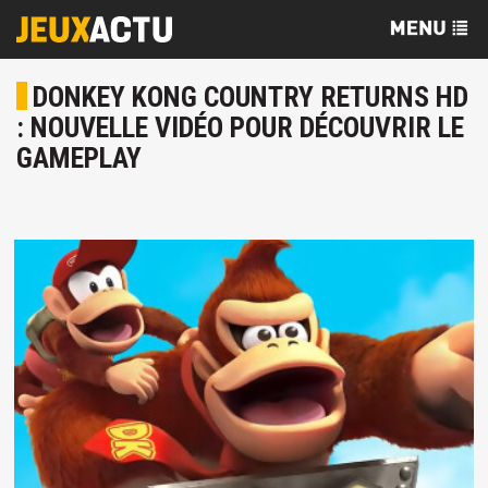
DONKEY KONG COUNTRY RETURNS HD
: NOUVELLE VIDÉO POUR DÉCOUVRIR LE
GAMEPLAY