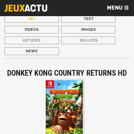
JEU
TEST
VIDÉOS
IMAGES
ASTUCES
SOLUCES
NEWS
DONKEY KONG COUNTRY RETURNS HD