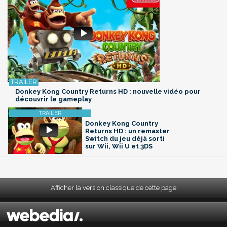
Donkey Kong Country Returns HD : nouvelle vidéo pour
découvrir le gameplay
Donkey Kong Country
Returns HD : un remaster
Switch du jeu déjà sorti
sur Wii, Wii U et 3DS
Afficher la version classique de cette page