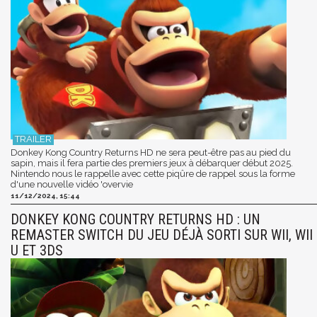
Donkey Kong Country Returns HD ne sera peut-être pas au pied du
sapin, mais il fera partie des premiers jeux à débarquer début 2025.
Nintendo nous le rappelle avec cette piqûre de rappel sous la forme
d'une nouvelle vidéo 'overvie
11/12/2024, 15:44
DONKEY KONG COUNTRY RETURNS HD : UN
REMASTER SWITCH DU JEU DÉJÀ SORTI SUR WII, WII
U ET 3DS