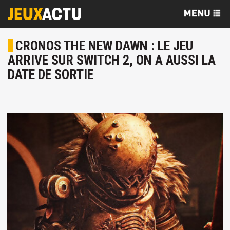
CRONOS THE NEW DAWN : LE JEU
ARRIVE SUR SWITCH 2, ON A AUSSI LA
DATE DE SORTIE