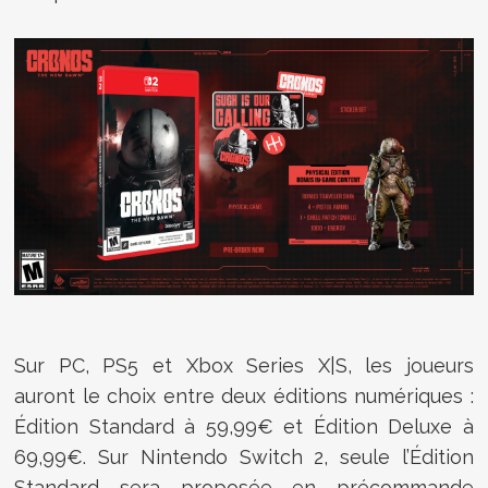
Sur PC, PS5 et Xbox Series X|S, les joueurs
auront le choix entre deux éditions numériques :
Édition Standard à 59,99€ et Édition Deluxe à
69,99€. Sur Nintendo Switch 2, seule l’Édition
Standard sera proposée en précommande