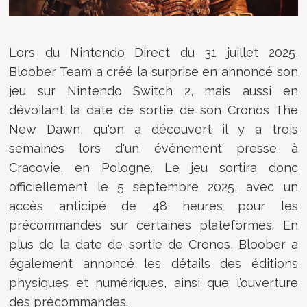
Lors du Nintendo Direct du 31 juillet 2025,
Bloober Team a créé la surprise en annoncé son
jeu sur Nintendo Switch 2, mais aussi en
dévoilant la date de sortie de son Cronos The
New Dawn, qu'on a découvert il y a trois
semaines lors d'un événement presse à
Cracovie, en Pologne. Le jeu sortira donc
officiellement le 5 septembre 2025, avec un
accès anticipé de 48 heures pour les
précommandes sur certaines plateformes. En
plus de la date de sortie de Cronos, Bloober a
également annoncé les détails des éditions
physiques et numériques, ainsi que l’ouverture
des précommandes.