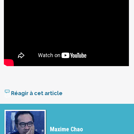
Réagir à cet article
Maxime Chao