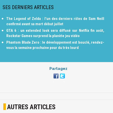
SES DERNIERS ARTICLES
The Legend of Zelda : l'un des derniers rôles de Sam Neill
confirmé avant sa mort début juillet
GTA 6 : un extended look sera diffusé sur Netflix fin août,
Rockstar Games surprend la planète jeu vidéo
Phantom Blade Zero : le développement est bouclé, rendez-
vous la semaine prochaine pour du très lourd
Partagez
AUTRES ARTICLES