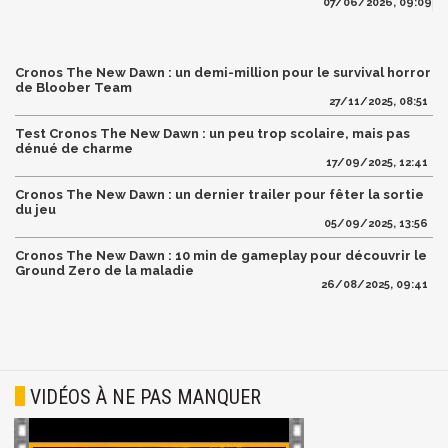
07/06/2026, 09:09
Cronos The New Dawn : un demi-million pour le survival horror
de Bloober Team
27/11/2025, 08:51
Test Cronos The New Dawn : un peu trop scolaire, mais pas
dénué de charme
17/09/2025, 12:41
Cronos The New Dawn : un dernier trailer pour fêter la sortie
du jeu
05/09/2025, 13:56
Cronos The New Dawn : 10 min de gameplay pour découvrir le
Ground Zero de la maladie
26/08/2025, 09:41
VIDÉOS À NE PAS MANQUER