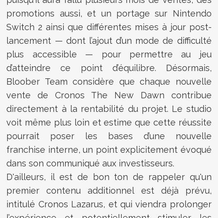
promotions aussi, et un portage sur Nintendo
Switch 2 ainsi que différentes mises à jour post-
lancement — dont l’ajout d’un mode de difficulté
plus accessible — pour permettre au jeu
d’atteindre ce point d’équilibre. Désormais,
Bloober Team considère que chaque nouvelle
vente de Cronos The New Dawn contribue
directement à la rentabilité du projet. Le studio
voit même plus loin et estime que cette réussite
pourrait poser les bases d’une nouvelle
franchise interne, un point explicitement évoqué
dans son communiqué aux investisseurs.
D'ailleurs, il est de bon ton de rappeler qu'un
premier contenu additionnel est déjà prévu,
intitulé Cronos Lazarus, et qui viendra prolonger
l’expérience et potentiellement stimuler les