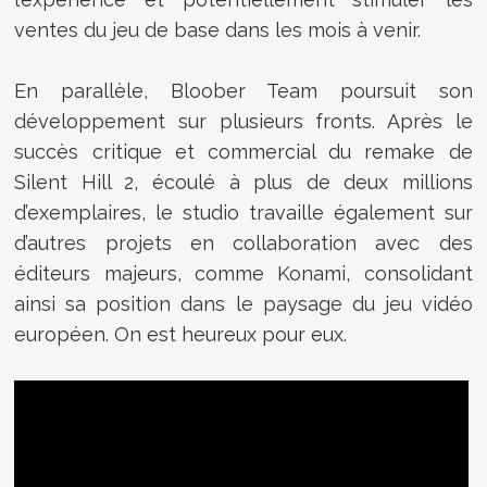
ventes du jeu de base dans les mois à venir.
En parallèle, Bloober Team poursuit son
développement sur plusieurs fronts. Après le
succès critique et commercial du remake de
Silent Hill 2, écoulé à plus de deux millions
d’exemplaires, le studio travaille également sur
d’autres projets en collaboration avec des
éditeurs majeurs, comme Konami, consolidant
ainsi sa position dans le paysage du jeu vidéo
européen. On est heureux pour eux.