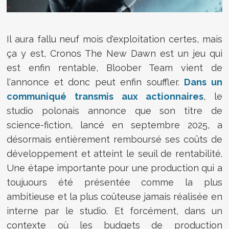
Il aura fallu neuf mois d'exploitation certes, mais
ça y est, Cronos The New Dawn est un jeu qui
est enfin rentable, Bloober Team vient de
l'annonce et donc peut enfin souffler.
Dans un
communiqué transmis aux actionnaires
, le
studio polonais annonce que son titre de
science-fiction, lancé en septembre 2025, a
désormais entièrement remboursé ses coûts de
développement et atteint le seuil de rentabilité.
Une étape importante pour une production qui a
toujuours été présentée comme la plus
ambitieuse et la plus coûteuse jamais réalisée en
interne par le studio. Et forcément, dans un
contexte où les budgets de production