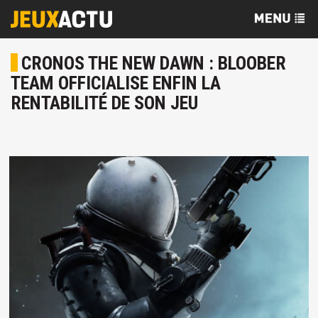
CRONOS THE NEW DAWN : BLOOBER
TEAM OFFICIALISE ENFIN LA
RENTABILITÉ DE SON JEU