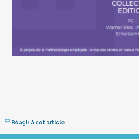
Réagir à cet article