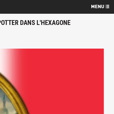
 POTTER DANS L'HEXAGONE