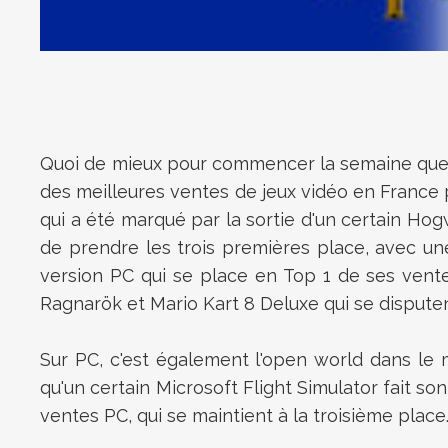
Quoi de mieux pour commencer la semaine que de
des meilleures ventes de jeux vidéo en France p
qui a été marqué par la sortie d'un certain Hog
de prendre les trois premières place, avec un
version PC qui se place en Top 1 de ses vente
Ragnarök et Mario Kart 8 Deluxe qui se dispute
Sur PC, c'est également l'open world dans le 
qu'un certain Microsoft Flight Simulator fait s
ventes PC, qui se maintient à la troisième place