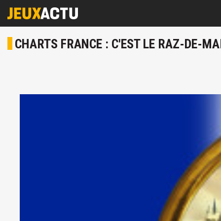
CHARTS FRANCE : C'EST LE RAZ-DE-M