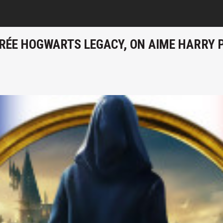
ARÉE HOGWARTS LEGACY, ON AIME HARRY