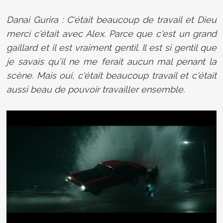
Danai Gurira : C'était beaucoup de travail et Dieu
merci c'était avec Alex. Parce que c'est un grand
gaillard et il est vraiment gentil. Il est si gentil que
je savais qu'il ne me ferait aucun mal penant la
scène. Mais oui, c'était beaucoup travail et c'était
aussi beau de pouvoir travailler ensemble.