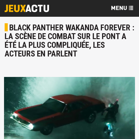
BLACK PANTHER WAKANDA FOREVER :
LA SCÈNE DE COMBAT SUR LE PONT A
ÉTÉ LA PLUS COMPLIQUÉE, LES
ACTEURS EN PARLENT