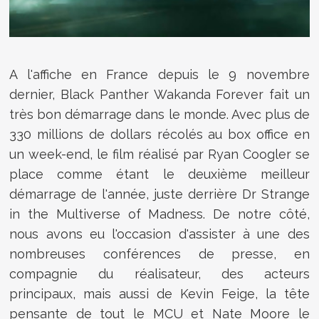
A l'affiche en France depuis le 9 novembre
dernier, Black Panther Wakanda Forever fait un
très bon démarrage dans le monde. Avec plus de
330 millions de dollars récolés au box office en
un week-end, le film réalisé par Ryan Coogler se
place comme étant le deuxième meilleur
démarrage de l'année, juste derrière Dr Strange
in the Multiverse of Madness. De notre côté,
nous avons eu l'occasion d'assister à une des
nombreuses conférences de presse, en
compagnie du réalisateur, des acteurs
principaux, mais aussi de Kevin Feige, la tête
pensante de tout le MCU et Nate Moore le