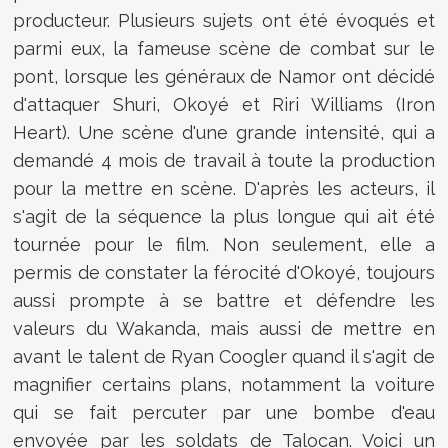
producteur. Plusieurs sujets ont été évoqués et
parmi eux, la fameuse scène de combat sur le
pont, lorsque les généraux de Namor ont décidé
d'attaquer Shuri, Okoyé et Riri Williams (Iron
Heart). Une scène d'une grande intensité, qui a
demandé 4 mois de travail à toute la production
pour la mettre en scène. D'après les acteurs, il
s'agit de la séquence la plus longue qui ait été
tournée pour le film. Non seulement, elle a
permis de constater la férocité d'Okoyé, toujours
aussi prompte à se battre et défendre les
valeurs du Wakanda, mais aussi de mettre en
avant le talent de Ryan Coogler quand il s'agit de
magnifier certains plans, notamment la voiture
qui se fait percuter par une bombe d'eau
envoyée par les soldats de Talocan. Voici un