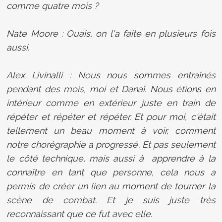
comme quatre mois ?
Nate Moore : Ouais, on l'a faite en plusieurs fois
aussi.
Alex Livinalli : Nous nous sommes entraînés
pendant des mois, moi et Danaï. Nous étions en
intérieur comme en extérieur juste en train de
répéter et répéter et répéter. Et pour moi, c'était
tellement un beau moment à voir, comment
notre chorégraphie a progressé. Et pas seulement
le côté technique, mais aussi à apprendre à la
connaître en tant que personne, cela nous a
permis de créer un lien au moment de tourner la
scène de combat. Et je suis juste très
reconnaissant que ce fut avec elle.