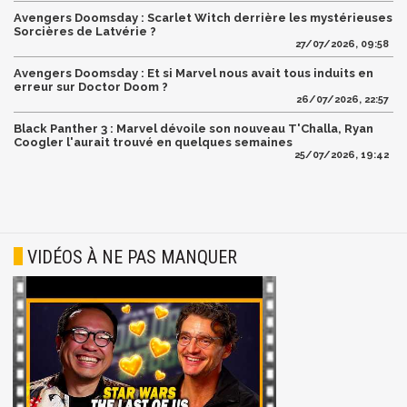
Avengers Doomsday : Scarlet Witch derrière les mystérieuses
Sorcières de Latvérie ?
27/07/2026, 09:58
Avengers Doomsday : Et si Marvel nous avait tous induits en
erreur sur Doctor Doom ?
26/07/2026, 22:57
Black Panther 3 : Marvel dévoile son nouveau T'Challa, Ryan
Coogler l'aurait trouvé en quelques semaines
25/07/2026, 19:42
VIDÉOS À NE PAS MANQUER