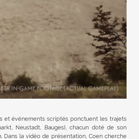
es et événements scriptés ponctuent les trajets
enmarkt, Neustadt, Bauges), chacun doté de son
n. Dans la vidéo de présentation, Coen cherche