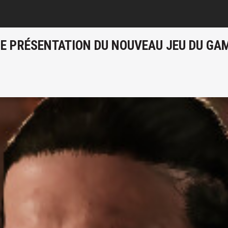
DE PRÉSENTATION DU NOUVEAU JEU DU GAM