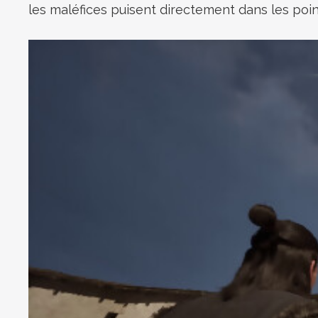
les maléfices puisent directement dans les point