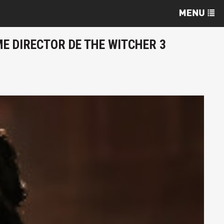
E DIRECTOR DE THE WITCHER 3