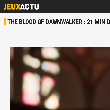
THE BLOOD OF DAWNWALKER : 21 MIN 