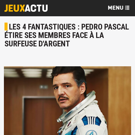
LES 4 FANTASTIQUES : PEDRO PASCAL
ÉTIRE SES MEMBRES FACE À LA
SURFEUSE D'ARGENT