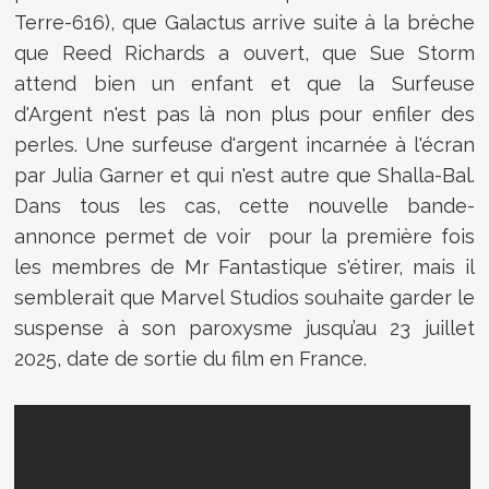
Terre-616), que Galactus arrive suite à la brèche
que Reed Richards a ouvert, que Sue Storm
attend bien un enfant et que la Surfeuse
d'Argent n'est pas là non plus pour enfiler des
perles. Une surfeuse d'argent incarnée à l'écran
par Julia Garner et qui n'est autre que
Shalla-Bal
.
Dans tous les cas, cette nouvelle bande-
annonce permet de voir pour la première fois
les membres de Mr Fantastique s'étirer, mais il
semblerait que Marvel Studios souhaite garder le
suspense à son paroxysme jusqu’au 23 juillet
2025, date de sortie du film en France.