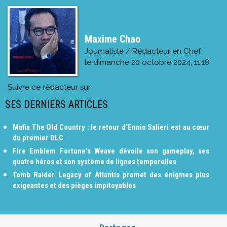
Maxime Chao
Journaliste / Rédacteur en Chef
le
dimanche 20 octobre 2024, 11:18
Suivre ce rédacteur sur
SES DERNIERS ARTICLES
Mafia The Old Country : le retour d'Ennio Salieri est au cœur
du premier DLC
Fire Emblem Fortune's Weave dévoile son gameplay, ses
quatre héros et son système de lignes temporelles
Tomb Raider Legacy of Atlantis promet des énigmes plus
exigeantes et des pièges impitoyables