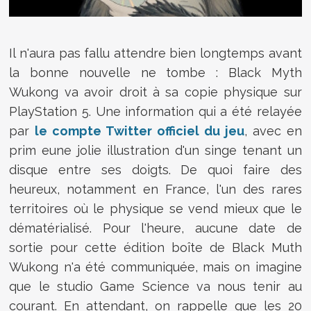
Il n'aura pas fallu attendre bien longtemps avant
la bonne nouvelle ne tombe : Black Myth
Wukong va avoir droit à sa copie physique sur
PlayStation 5. Une information qui a été relayée
par
le compte Twitter officiel du jeu
, avec en
prim eune jolie illustration d'un singe tenant un
disque entre ses doigts. De quoi faire des
heureux, notamment en France, l'un des rares
territoires où le physique se vend mieux que le
dématérialisé. Pour l'heure, aucune date de
sortie pour cette édition boîte de Black Muth
Wukong n'a été communiquée, mais on imagine
que le studio Game Science va nous tenir au
courant. En attendant, on rappelle que les 20