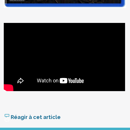
Réagir à cet article