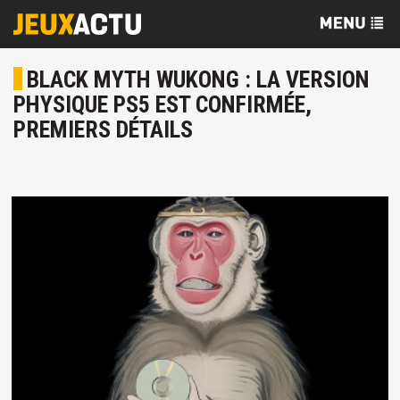
BLACK MYTH WUKONG : LA VERSION
PHYSIQUE PS5 EST CONFIRMÉE,
PREMIERS DÉTAILS