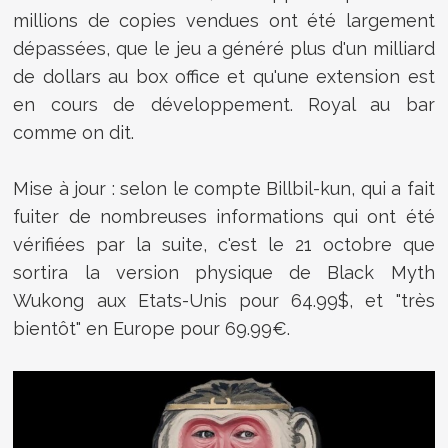
millions de copies vendues ont été largement
dépassées, que le jeu a généré plus d'un milliard
de dollars au box office et qu'une extension est
en cours de développement. Royal au bar
comme on dit.
Mise à jour : selon le compte Billbil-kun, qui a fait
fuiter de nombreuses informations qui ont été
vérifiées par la suite, c'est le 21 octobre que
sortira la version physique de Black Myth
Wukong aux Etats-Unis pour 64.99$, et "très
bientôt" en Europe pour 69.99€.