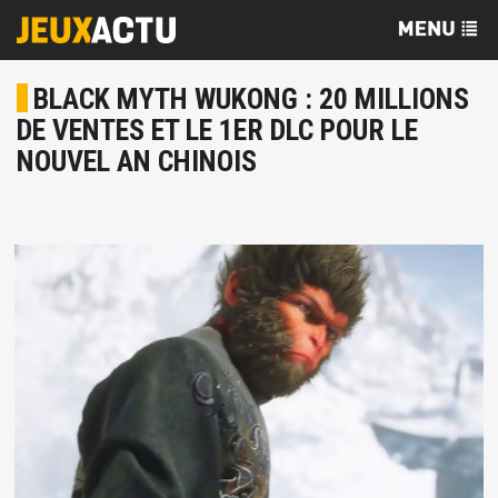
BLACK MYTH WUKONG : 20 MILLIONS
DE VENTES ET LE 1ER DLC POUR LE
NOUVEL AN CHINOIS