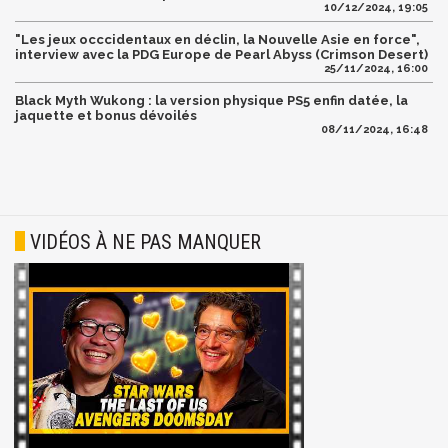
10/12/2024, 19:05
"Les jeux occcidentaux en déclin, la Nouvelle Asie en force",
interview avec la PDG Europe de Pearl Abyss (Crimson Desert)
25/11/2024, 16:00
Black Myth Wukong : la version physique PS5 enfin datée, la
jaquette et bonus dévoilés
08/11/2024, 16:48
VIDÉOS À NE PAS MANQUER