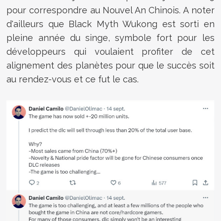
pour correspondre au Nouvel An Chinois. A noter
d'ailleurs que Black Myth Wukong est sorti en
pleine année du singe, symbole fort pour les
développeurs qui voulaient profiter de cet
alignement des planètes pour que le succès soit
au rendez-vous et ce fut le cas.