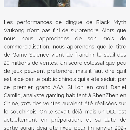
Les performances de dingue de Black Myth
Wukong n'ont pas fini de surprendre. Alors que
nous nous approchons de son mois de
commercialisation, nous apprenons que le titre
de Game Science vient de franchir le seuil des
20 millions de ventes. Un score colossal que peu
de jeux peuvent prétendre, mais il faut dire qu'il
est aidé par le public chinois qui a été séduit par
ce premier grand AAA. Si l'on en croit Daniel
Camilo, analyste gaming habitant à ShenZhen en
Chine, 70% des ventes auraient été réalisées sur
le sol chinois. On le savait déjà, mais un DLC est
actuellement en préparation, et sa date de
sortie aurait déjà été fixée pour fin janvier 2025