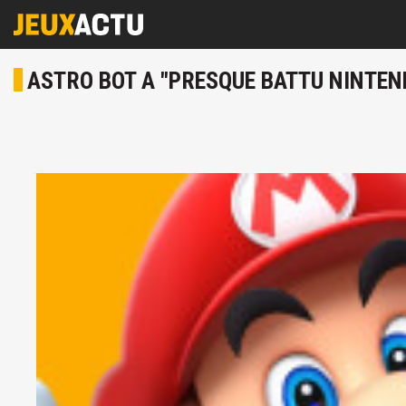
ASTRO BOT A "PRESQUE BATTU NINTEND