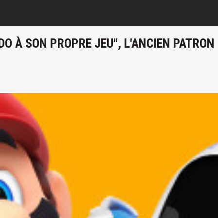
O À SON PROPRE JEU", L'ANCIEN PATRON D