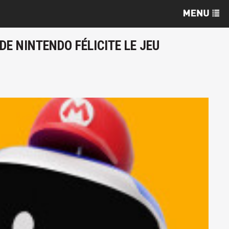
E NINTENDO FÉLICITE LE JEU