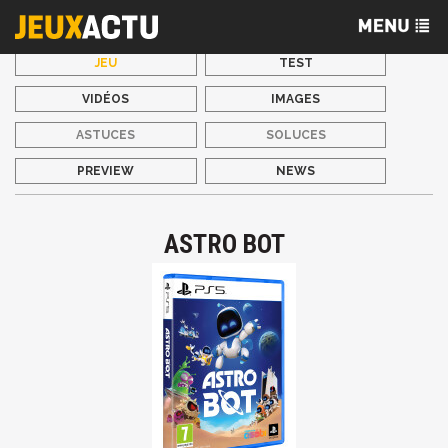
JEU
TEST
VIDÉOS
IMAGES
ASTUCES
SOLUCES
PREVIEW
NEWS
ASTRO BOT