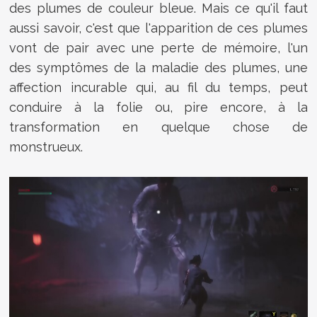
des plumes de couleur bleue. Mais ce qu'il faut
aussi savoir, c'est que l'apparition de ces plumes
vont de pair avec une perte de mémoire, l'un
des symptômes de la maladie des plumes, une
affection incurable qui, au fil du temps, peut
conduire à la folie ou, pire encore, à la
transformation en quelque chose de
monstrueux.