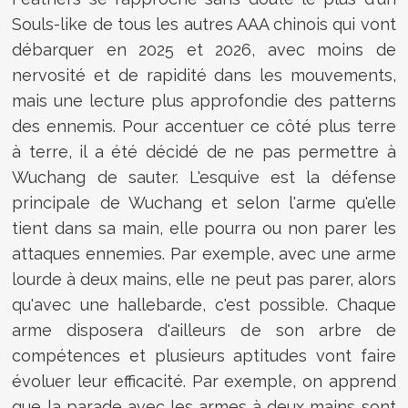
Souls-like de tous les autres AAA chinois qui vont
débarquer en 2025 et 2026, avec moins de
nervosité et de rapidité dans les mouvements,
mais une lecture plus approfondie des patterns
des ennemis. Pour accentuer ce côté plus terre
à terre, il a été décidé de ne pas permettre à
Wuchang de sauter. L'esquive est la défense
principale de Wuchang et selon l'arme qu'elle
tient dans sa main, elle pourra ou non parer les
attaques ennemies. Par exemple, avec une arme
lourde à deux mains, elle ne peut pas parer, alors
qu'avec une hallebarde, c'est possible. Chaque
arme disposera d'ailleurs de son arbre de
compétences et plusieurs aptitudes vont faire
évoluer leur efficacité. Par exemple, on apprend
que la parade avec les armes à deux mains sont