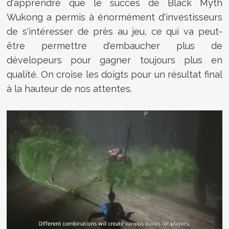
d'apprendre que le succès de Black Myth
Wukong a permis à énormément d'investisseurs
de s'intéresser de près au jeu, ce qui va peut-
être permettre d'embaucher plus de
dévelopeurs pour gagner toujours plus en
qualité. On croise les doigts pour un résultat final
à la hauteur de nos attentes.