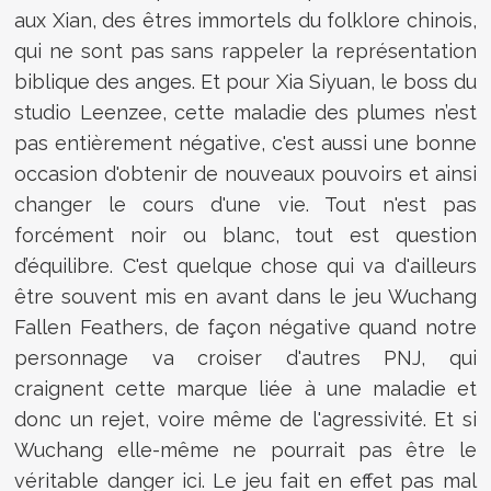
aux Xian, des êtres immortels du folklore chinois,
qui ne sont pas sans rappeler la représentation
biblique des anges. Et pour Xia Siyuan, le boss du
studio Leenzee, cette maladie des plumes n’est
pas entièrement négative, c'est aussi une bonne
occasion d'obtenir de nouveaux pouvoirs et ainsi
changer le cours d'une vie. Tout n'est pas
forcément noir ou blanc, tout est question
d’équilibre. C'est quelque chose qui va d'ailleurs
être souvent mis en avant dans le jeu Wuchang
Fallen Feathers, de façon négative quand notre
personnage va croiser d'autres PNJ, qui
craignent cette marque liée à une maladie et
donc un rejet, voire même de l'agressivité. Et si
Wuchang elle-même ne pourrait pas être le
véritable danger ici. Le jeu fait en effet pas mal