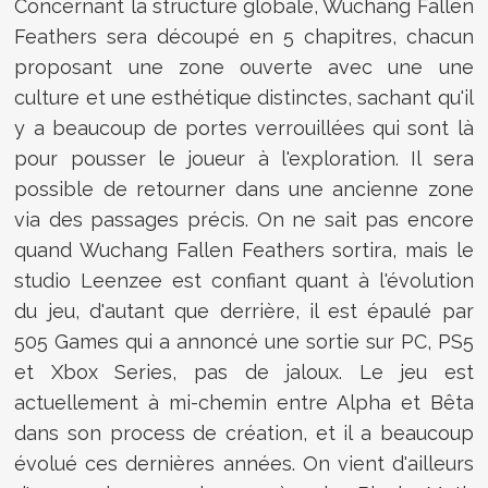
Concernant la structure globale, Wuchang Fallen
Feathers sera découpé en 5 chapitres, chacun
proposant une zone ouverte avec une une
culture et une esthétique distinctes, sachant qu'il
y a beaucoup de portes verrouillées qui sont là
pour pousser le joueur à l'exploration. Il sera
possible de retourner dans une ancienne zone
via des passages précis. On ne sait pas encore
quand Wuchang Fallen Feathers sortira, mais le
studio Leenzee est confiant quant à l'évolution
du jeu, d'autant que derrière, il est épaulé par
505 Games qui a annoncé une sortie sur PC, PS5
et Xbox Series, pas de jaloux. Le jeu est
actuellement à mi-chemin entre Alpha et Bêta
dans son process de création, et il a beaucoup
évolué ces dernières années. On vient d'ailleurs