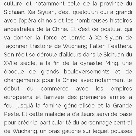
culture, et notamment celle de la province du
Sichuan. Xia Siyuan, c'est quelqu'un qui a grandi
avec l'opéra chinois et les nombreuses histoires
ancestrales de la Chine. Et c'est ce postulat qui
va donner la force et l'envie à Xa Siyuan de
façonner l'histoire de Wuchang Fallen Feathers.
Son récit se déroule d'ailleurs dans le Sichuan du
XVIIe siècle, à la fin de la dynastie Ming, une
époque de grands bouleversements et de
changements pour la Chine, avec notamment le
début du commerce avec les empires
européens et l’arrivée des premières armes à
feu, jusqu’à la famine généralisée et la Grande
Peste. Et cette maladie a d'ailleurs servi de base
pour créer la particularité du personnage central
de Wuchang, un bras gauche sur lequel pousses