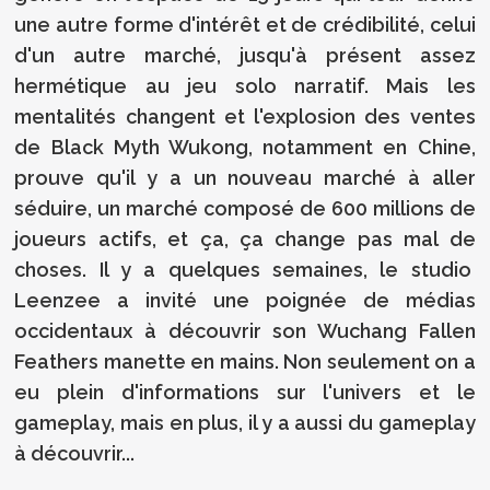
une autre forme d'intérêt et de crédibilité, celui
d'un autre marché, jusqu'à présent assez
hermétique au jeu solo narratif. Mais les
mentalités changent et l'explosion des ventes
de Black Myth Wukong, notamment en Chine,
prouve qu'il y a un nouveau marché à aller
séduire, un marché composé de 600 millions de
joueurs actifs, et ça, ça change pas mal de
choses. Il y a quelques semaines, le studio
Leenzee a invité une poignée de médias
occidentaux à découvrir son Wuchang Fallen
Feathers manette en mains. Non seulement on a
eu plein d'informations sur l'univers et le
gameplay, mais en plus, il y a aussi du gameplay
à découvrir...