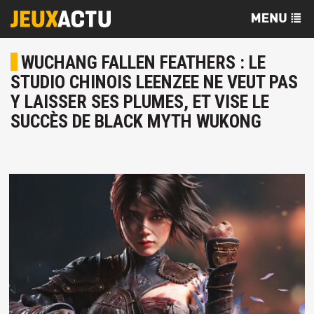
WUCHANG FALLEN FEATHERS : LE
STUDIO CHINOIS LEENZEE NE VEUT PAS
Y LAISSER SES PLUMES, ET VISE LE
SUCCÈS DE BLACK MYTH WUKONG