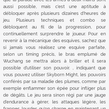
aussi possible, mais c'est une aptitude à
débloquer après plusieurs dizaines d'heures de
jeu. Plusieurs techniques et combo se
débloquent au fil de la progression, pour
continuellement surprendre le joueur. Pour en
revenir à la mécanique des esquives, sachez que
si jamais vous réalisez une esquive parfaite,
selon un timing précis, le bras emplumé de
Wuchang se mettra alors à briller et il sera
possible d'utiliser son pouvoir. , indiquant que
vous pouvez utiliser Skyborn Might, les pouvoirs
conférés par sa maladie des plumes, comme par
exemple enflammer son épée pour infliger plus
de dégâts. Le jeu sera sinon régi par une jauge
d'endurance à gérer, les attaques légère, les
frappes lourdes qu'on charge en maintenant un