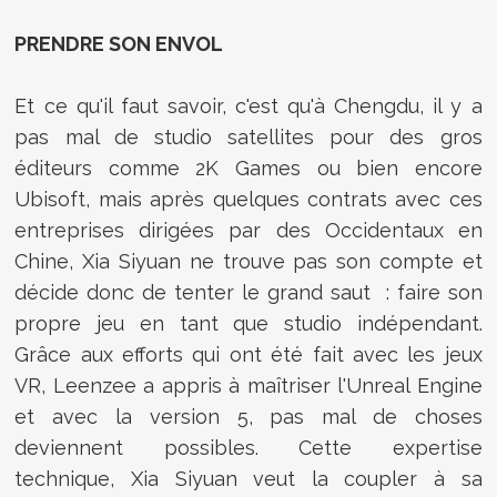
PRENDRE SON ENVOL
Et ce qu'il faut savoir, c'est qu'à Chengdu, il y a
pas mal de studio satellites pour des gros
éditeurs comme 2K Games ou bien encore
Ubisoft, mais après quelques contrats avec ces
entreprises dirigées par des Occidentaux en
Chine, Xia Siyuan ne trouve pas son compte et
décide donc de tenter le grand saut : faire son
propre jeu en tant que studio indépendant.
Grâce aux efforts qui ont été fait avec les jeux
VR, Leenzee a appris à maîtriser l'Unreal Engine
et avec la version 5, pas mal de choses
deviennent possibles. Cette expertise
technique, Xia Siyuan veut la coupler à sa