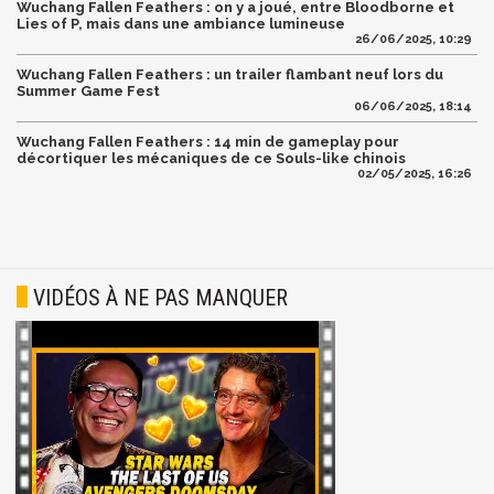
Wuchang Fallen Feathers : on y a joué, entre Bloodborne et
Lies of P, mais dans une ambiance lumineuse
26/06/2025, 10:29
Wuchang Fallen Feathers : un trailer flambant neuf lors du
Summer Game Fest
06/06/2025, 18:14
Wuchang Fallen Feathers : 14 min de gameplay pour
décortiquer les mécaniques de ce Souls-like chinois
02/05/2025, 16:26
VIDÉOS À NE PAS MANQUER