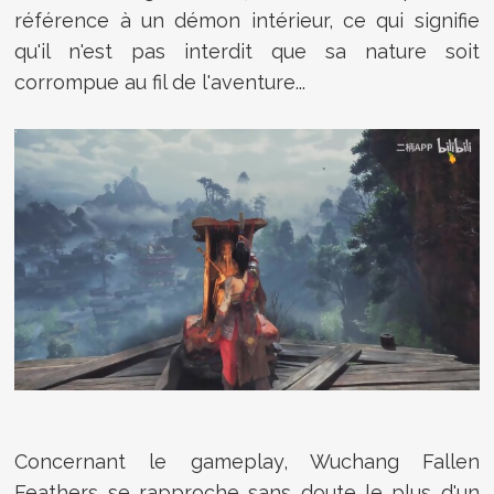
référence à un démon intérieur, ce qui signifie
qu'il n'est pas interdit que sa nature soit
corrompue au fil de l'aventure...
Concernant le gameplay, Wuchang Fallen
Feathers se rapproche sans doute le plus d'un