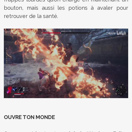
bouton, mais aussi les potions à avaler pour
retrouver de la santé.
OUVRE TON MONDE