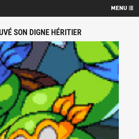
UVÉ SON DIGNE HÉRITIER