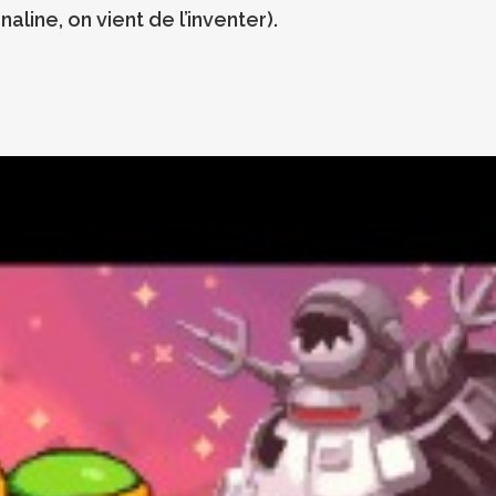
aline, on vient de l’inventer).