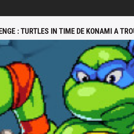
NGE : TURTLES IN TIME DE KONAMI A TRO