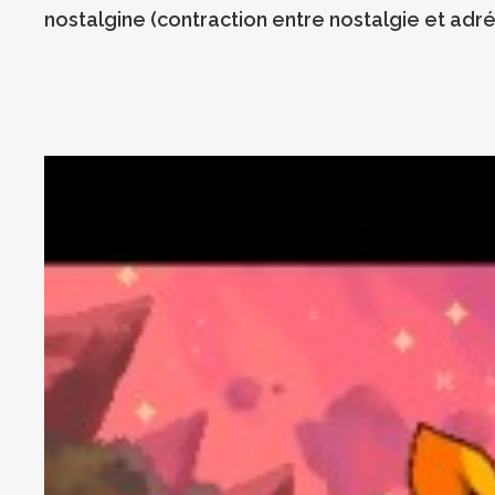
nostalgine (contraction entre nostalgie et adrén