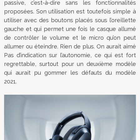
passive, c’est-à-dire sans les fonctionnalités
proposées. Son utilisation est toutefois simple à
utiliser avec des boutons placés sous l’oreillette
gauche et qui permet une fois le casque allumé
de contrôler le volume et le micro qu’on peut
allumer ou éteindre. Rien de plus. On aurait aimé
Pas d’indication sur l’autonomie, ce qui est fort
regrettable, surtout pour un deuxième modèle
qui aurait pu gommer les défauts du modèle
2021.