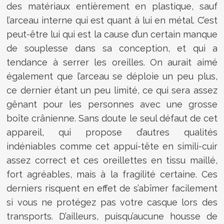
des matériaux entièrement en plastique, sauf
l’arceau interne qui est quant à lui en métal. C’est
peut-être lui qui est la cause d’un certain manque
de souplesse dans sa conception, et qui a
tendance à serrer les oreilles. On aurait aimé
également que l’arceau se déploie un peu plus,
ce dernier étant un peu limité, ce qui sera assez
gênant pour les personnes avec une grosse
boîte crânienne. Sans doute le seul défaut de cet
appareil, qui propose d’autres qualités
indéniables comme cet appui-tête en simili-cuir
assez correct et ces oreillettes en tissu maillé,
fort agréables, mais à la fragilité certaine. Ces
derniers risquent en effet de s’abîmer facilement
si vous ne protégez pas votre casque lors des
transports. D’ailleurs, puisqu’aucune housse de