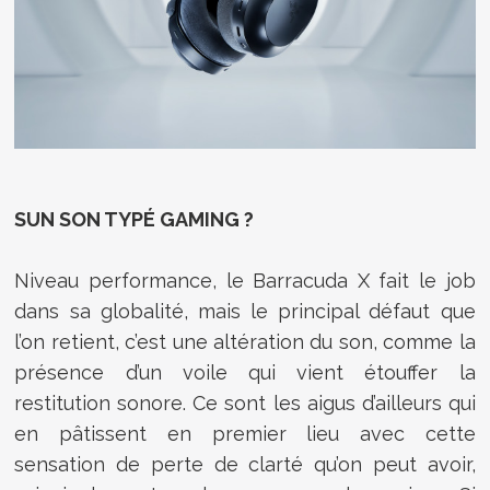
SUN SON TYPÉ GAMING ?
Niveau performance, le Barracuda X fait le job
dans sa globalité, mais le principal défaut que
l’on retient, c’est une altération du son, comme la
présence d’un voile qui vient étouffer la
restitution sonore. Ce sont les aigus d’ailleurs qui
en pâtissent en premier lieu avec cette
sensation de perte de clarté qu’on peut avoir,