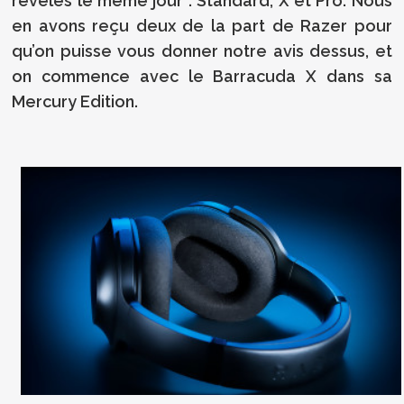
révélés le même jour : Standard, X et Pro. Nous
en avons reçu deux de la part de Razer pour
qu’on puisse vous donner notre avis dessus, et
on commence avec le Barracuda X dans sa
Mercury Edition.