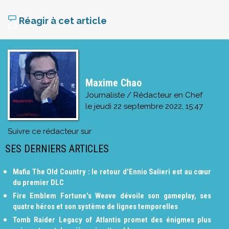
Réagir à cet article
Maxime Chao
Journaliste / Rédacteur en Chef
le
jeudi 22 septembre 2022, 15:47
Suivre ce rédacteur sur
SES DERNIERS ARTICLES
Mafia The Old Country : le retour d'Ennio Salieri est au cœur
du premier DLC
Fire Emblem Fortune's Weave dévoile son gameplay, ses
quatre héros et son système de lignes temporelles
Tomb Raider Legacy of Atlantis promet des énigmes plus