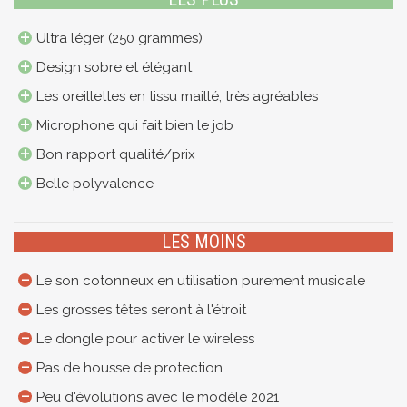
Ultra léger (250 grammes)
Design sobre et élégant
Les oreillettes en tissu maillé, très agréables
Microphone qui fait bien le job
Bon rapport qualité/prix
Belle polyvalence
LES MOINS
Le son cotonneux en utilisation purement musicale
Les grosses têtes seront à l'étroit
Le dongle pour activer le wireless
Pas de housse de protection
Peu d'évolutions avec le modèle 2021