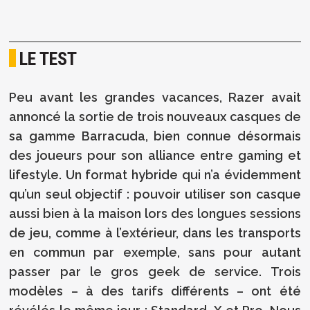
LE TEST
Peu avant les grandes vacances, Razer avait
annoncé la sortie de trois nouveaux casques de
sa gamme Barracuda, bien connue désormais
des joueurs pour son alliance entre gaming et
lifestyle. Un format hybride qui n’a évidemment
qu’un seul objectif : pouvoir utiliser son casque
aussi bien à la maison lors des longues sessions
de jeu, comme à l’extérieur, dans les transports
en commun par exemple, sans pour autant
passer par le gros geek de service. Trois
modèles – à des tarifs différents – ont été