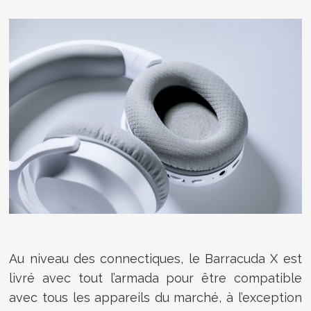
Au niveau des connectiques, le Barracuda X est
livré avec tout l’armada pour être compatible
avec tous les appareils du marché, à l’exception