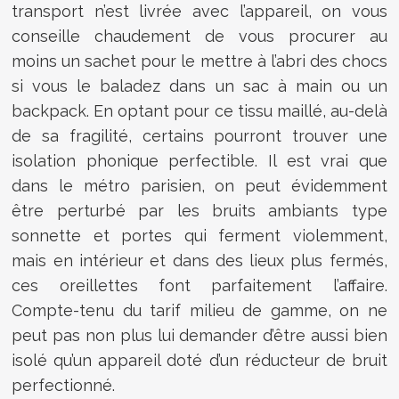
transport n’est livrée avec l’appareil, on vous
conseille chaudement de vous procurer au
moins un sachet pour le mettre à l’abri des chocs
si vous le baladez dans un sac à main ou un
backpack. En optant pour ce tissu maillé, au-delà
de sa fragilité, certains pourront trouver une
isolation phonique perfectible. Il est vrai que
dans le métro parisien, on peut évidemment
être perturbé par les bruits ambiants type
sonnette et portes qui ferment violemment,
mais en intérieur et dans des lieux plus fermés,
ces oreillettes font parfaitement l’affaire.
Compte-tenu du tarif milieu de gamme, on ne
peut pas non plus lui demander d’être aussi bien
isolé qu’un appareil doté d’un réducteur de bruit
perfectionné.