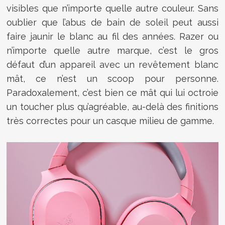
visibles que n’importe quelle autre couleur. Sans
oublier que l’abus de bain de soleil peut aussi
faire jaunir le blanc au fil des années. Razer ou
n’importe quelle autre marque, c’est le gros
défaut d’un appareil avec un revêtement blanc
mât, ce n’est un scoop pour personne.
Paradoxalement, c’est bien ce mât qui lui octroie
un toucher plus qu’agréable, au-delà des finitions
très correctes pour un casque milieu de gamme.