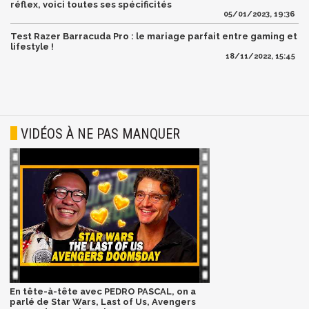
réflex, voici toutes ses spécificités
05/01/2023, 19:36
Test Razer Barracuda Pro : le mariage parfait entre gaming et
lifestyle !
18/11/2022, 15:45
VIDÉOS À NE PAS MANQUER
En tête-à-tête avec PEDRO PASCAL, on a
parlé de Star Wars, Last of Us, Avengers