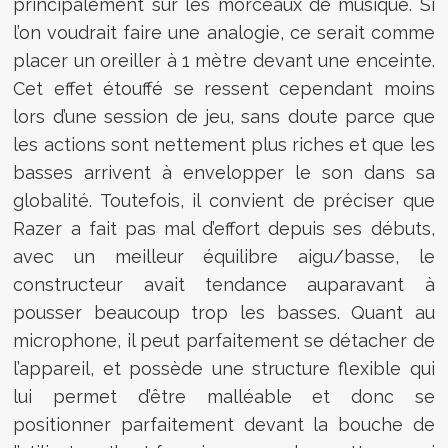
principalement sur les morceaux de musique. Si
l’on voudrait faire une analogie, ce serait comme
placer un oreiller à 1 mètre devant une enceinte.
Cet effet étouffé se ressent cependant moins
lors d’une session de jeu, sans doute parce que
les actions sont nettement plus riches et que les
basses arrivent à envelopper le son dans sa
globalité. Toutefois, il convient de préciser que
Razer a fait pas mal d’effort depuis ses débuts,
avec un meilleur équilibre aigu/basse, le
constructeur avait tendance auparavant à
pousser beaucoup trop les basses. Quant au
microphone, il peut parfaitement se détacher de
l’appareil, et possède une structure flexible qui
lui permet d’être malléable et donc se
positionner parfaitement devant la bouche de