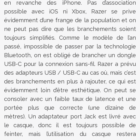
en revanche des iPhone. Pas d’association
possible avec iOS ni Xbox, Razer se prive
évidemment d’une frange de la population et on
ne peut pas dire que les branchements soient
toujours simplifiés. Comme le modèle de l’an
passé, impossible de passer par la technologie
Bluetooth, on est obligé de brancher un dongle
USB-C pour la connexion sans-fil. Razer a prévu
des adapteurs USB / USB-C au cas où, mais c’est
des branchements en plus à rajouter, ce qui est
évidemment loin d’être esthétique. On peut se
consoler avec un faible taux de latence et une
portée plus que correcte (une dizaine de
mètres). Un adaptateur port Jack est livré avec
le casque, donc il est toujours possible de
feinter, mais l’utilisation du casque restera