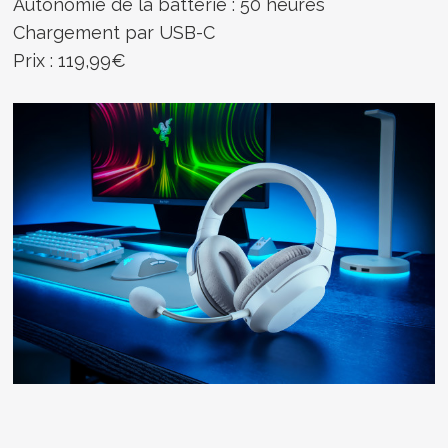
Autonomie de la batterie : 50 heures
Chargement par USB-C
Prix : 119,99€