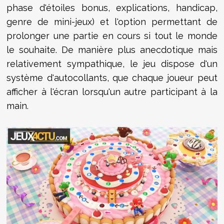
phase d'étoiles bonus, explications, handicap,
genre de mini-jeux) et l'option permettant de
prolonger une partie en cours si tout le monde
le souhaite. De manière plus anecdotique mais
relativement sympathique, le jeu dispose d'un
système d'autocollants, que chaque joueur peut
afficher à l'écran lorsqu'un autre participant à la
main.