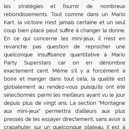
les stratégies et fournir de nombreux
rebondissements. Tout comme dans un Mario
Kart, la victoire n'est jamais certaine et un seul
coup bien placé peut suffire à changer la donne.
En ce qui concerne les mini-jeux, il n'est en
revanche pas question de reprocher une
quelconque insuffisance quantitative à Mario
Party Superstars car on en dénombre
exactement cent. Même s'il y a forcément à
boire et manger dans tout cela, la qualité est
globalement au rendez-vous puisqu'ils ont été
sélectionnés parmi les meilleurs ayant vu le jour
depuis plus de vingt ans. La section "Montagne
aux mini-jeux" permettra d'ailleurs aux plus
pressés de les essayer directement, sans avoir à
crapahuter sur un quelconque plateau. Il est à