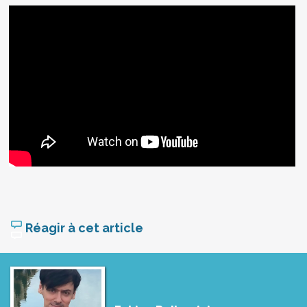
Réagir à cet article