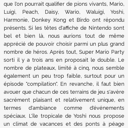
que l'on pourrait qualifier de pions vivants, Mario,
Luigi, Peach, Daisy, Wario, Waluigi, Yoshi,
Harmonie, Donkey Kong et Birdo ont répondu
présents. Si les têtes d'affiche de Nintendo sont
bel et bien là, nous aurions tout de même
apprécié de pouvoir choisir parmi un plus grand
nombre de héros. Après tout, Super Mario Party
sorti il y a trois ans en proposait le double. Le
nombre de plateaux, limité à cinq, nous semble
également un peu trop faible, surtout pour un
épisode "compilation". En revanche, il faut bien
avouer que chacun de ces terrains de jeu s'avère
sacrément plaisant et relativement unique, en
termes d'ambiance comme d'événements
spéciaux. L'île tropicale de Yoshi nous propose
un climat de vacances et des ponts à péage