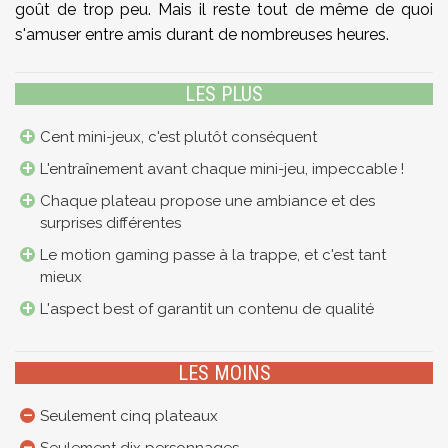
goût de trop peu. Mais il reste tout de même de quoi
s'amuser entre amis durant de nombreuses heures.
LES PLUS
Cent mini-jeux, c'est plutôt conséquent
L'entraînement avant chaque mini-jeu, impeccable !
Chaque plateau propose une ambiance et des
surprises différentes
Le motion gaming passe à la trappe, et c'est tant
mieux
L'aspect best of garantit un contenu de qualité
LES MOINS
Seulement cinq plateaux