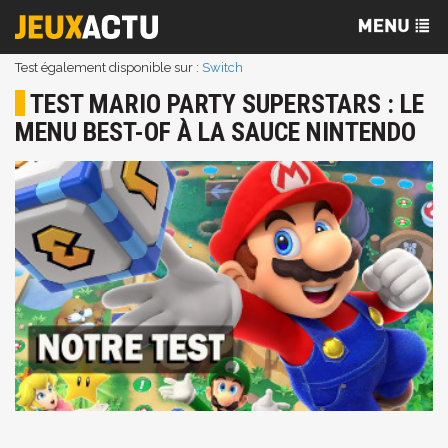
Test également disponible sur :
Switch
TEST MARIO PARTY SUPERSTARS : LE
MENU BEST-OF À LA SAUCE NINTENDO