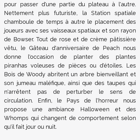
pour passer d'une partie du plateau à l'autre.
Nettement plus futuriste, la Station spatiale
chamboule de temps à autre le placement des
joueurs avec ses vaisseaux spatiaux et son rayon
de Bowser. Tout de rose et de crème pâtissière
vêtu, le Gâteau d'anniversaire de Peach nous
donne l'occasion de planter des plantes
piranhas voleuses de pièces ou d'étoiles. Les
Bois de Woody abritent un arbre bienveillant et
son jumeau maléfique, ainsi que des taupes qui
n'arrêtent pas de perturber le sens de
circulation. Enfin, le Pays de l'horreur nous
propose une ambiance Halloween et des
Whomps qui changent de comportement selon
qu'il fait jour ou nuit.