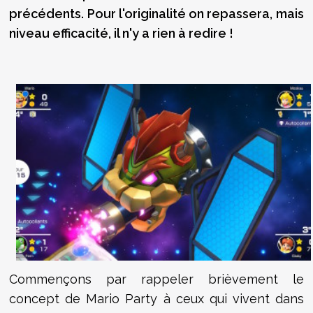
précédents. Pour l'originalité on repassera, mais
niveau efficacité, il n'y a rien à redire !
Commençons par rappeler brièvement le
concept de Mario Party à ceux qui vivent dans