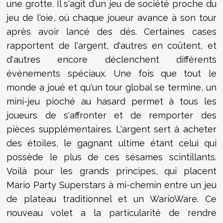
une grotte. Il s'agit d'un jeu de société proche du
jeu de l'oie, où chaque joueur avance à son tour
après avoir lancé des dés. Certaines cases
rapportent de l'argent, d'autres en coûtent, et
d'autres encore déclenchent différents
événements spéciaux. Une fois que tout le
monde a joué et qu'un tour global se termine, un
mini-jeu pioché au hasard permet à tous les
joueurs de s'affronter et de remporter des
pièces supplémentaires. L'argent sert à acheter
des étoiles, le gagnant ultime étant celui qui
possède le plus de ces sésames scintillants.
Voilà pour les grands principes, qui placent
Mario Party Superstars à mi-chemin entre un jeu
de plateau traditionnel et un WarioWare. Ce
nouveau volet a la particularité de rendre