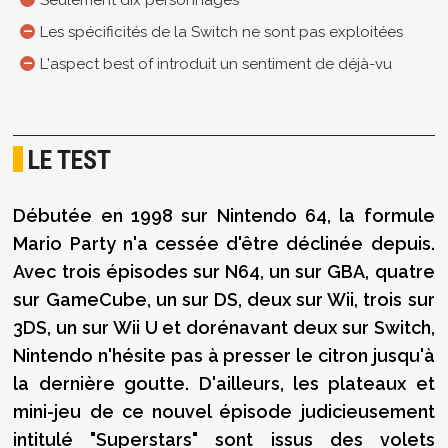
Seulement dix personnages
Les spécificités de la Switch ne sont pas exploitées
L'aspect best of introduit un sentiment de déjà-vu
LE TEST
Débutée en 1998 sur Nintendo 64, la formule
Mario Party n'a cessée d'être déclinée depuis.
Avec trois épisodes sur N64, un sur GBA, quatre
sur GameCube, un sur DS, deux sur Wii, trois sur
3DS, un sur Wii U et dorénavant deux sur Switch,
Nintendo n'hésite pas à presser le citron jusqu'à
la dernière goutte. D'ailleurs, les plateaux et
mini-jeu de ce nouvel épisode judicieusement
intitulé "Superstars" sont issus des volets