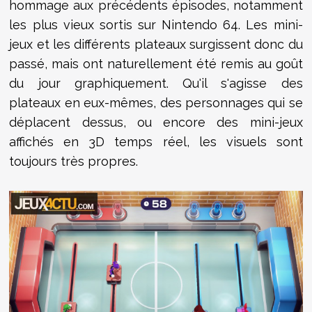
hommage aux précédents épisodes, notamment
les plus vieux sortis sur Nintendo 64. Les mini-
jeux et les différents plateaux surgissent donc du
passé, mais ont naturellement été remis au goût
du jour graphiquement. Qu'il s'agisse des
plateaux en eux-mêmes, des personnages qui se
déplacent dessus, ou encore des mini-jeux
affichés en 3D temps réel, les visuels sont
toujours très propres.