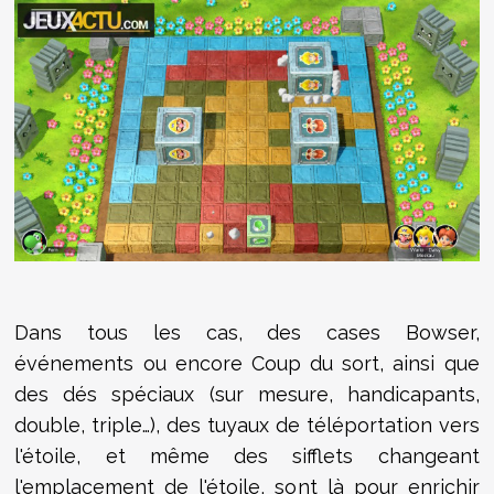
Dans tous les cas, des cases Bowser,
événements ou encore Coup du sort, ainsi que
des dés spéciaux (sur mesure, handicapants,
double, triple…), des tuyaux de téléportation vers
l'étoile, et même des sifflets changeant
l'emplacement de l'étoile, sont là pour enrichir