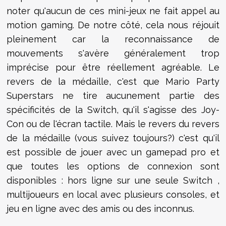
noter qu'aucun de ces mini-jeux ne fait appel au
motion gaming. De notre côté, cela nous réjouit
pleinement car la reconnaissance de
mouvements s'avère généralement trop
imprécise pour être réellement agréable. Le
revers de la médaille, c'est que Mario Party
Superstars ne tire aucunement partie des
spécificités de la Switch, qu'il s'agisse des Joy-
Con ou de l'écran tactile. Mais le revers du revers
de la médaille (vous suivez toujours?) c'est qu'il
est possible de jouer avec un gamepad pro et
que toutes les options de connexion sont
disponibles : hors ligne sur une seule Switch ,
multijoueurs en local avec plusieurs consoles, et
jeu en ligne avec des amis ou des inconnus.