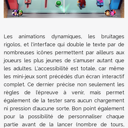
Les animations dynamiques, les bruitages
rigolos, et l'interface qui double le texte par de
nombreuses icônes permettent par ailleurs aux
joueurs les plus jeunes de s'amuser autant que
les adultes. L'accessibilité est totale, car même
les mini-jeux sont précédés d'un écran interactif
complet. Ce dernier précise non seulement les
règles de l'épreuve à venir, mais permet
également de la tester sans aucun chargement
ni pression d'aucune sorte. Bon point également
pour la possibilité de personnaliser chaque
partie avant de la lancer (nombre de tours,