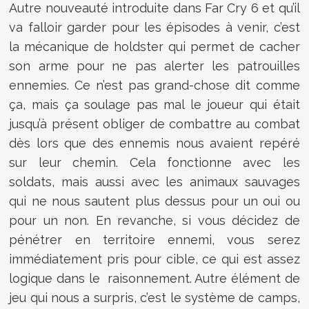
Autre nouveauté introduite dans Far Cry 6 et qu’il
va falloir garder pour les épisodes à venir, c’est
la mécanique de holdster qui permet de cacher
son arme pour ne pas alerter les patrouilles
ennemies. Ce n’est pas grand-chose dit comme
ça, mais ça soulage pas mal le joueur qui était
jusqu’à présent obliger de combattre au combat
dès lors que des ennemis nous avaient repéré
sur leur chemin. Cela fonctionne avec les
soldats, mais aussi avec les animaux sauvages
qui ne nous sautent plus dessus pour un oui ou
pour un non. En revanche, si vous décidez de
pénétrer en territoire ennemi, vous serez
immédiatement pris pour cible, ce qui est assez
logique dans le raisonnement. Autre élément de
jeu qui nous a surpris, c’est le système de camps,