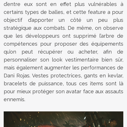
d’entre eux sont en effet plus vulnérables à
certains types de balles, et cette feature a pour
objectif d’apporter un côté un peu plus
stratégique aux combats. De même, on observe
que les développeurs ont supprimé l’arbre de
compétences pour proposer des équipements
qu’on peut récupérer ou acheter, afin de
personnaliser son look vestimentaire bien sûr,
mais également augmenter les performances de
Dani Rojas. Vestes protectrices, gants en kevlar,
bracelets de puissance, tous ces items sont là
pour mieux protéger son avatar face aux assauts
ennemis.