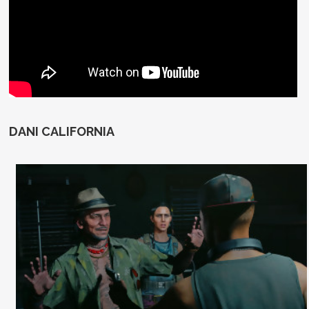
DANI CALIFORNIA