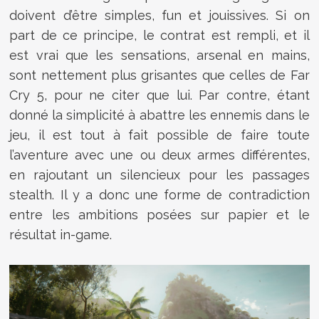
doivent d’être simples, fun et jouissives. Si on
part de ce principe, le contrat est rempli, et il
est vrai que les sensations, arsenal en mains,
sont nettement plus grisantes que celles de Far
Cry 5, pour ne citer que lui. Par contre, étant
donné la simplicité à abattre les ennemis dans le
jeu, il est tout à fait possible de faire toute
l’aventure avec une ou deux armes différentes,
en rajoutant un silencieux pour les passages
stealth. Il y a donc une forme de contradiction
entre les ambitions posées sur papier et le
résultat in-game.