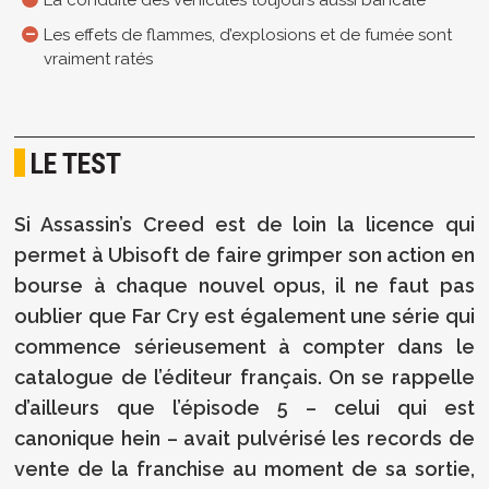
La conduite des véhicules toujours aussi bancale
Les effets de flammes, d’explosions et de fumée sont
vraiment ratés
LE TEST
Si Assassin’s Creed est de loin la licence qui
permet à Ubisoft de faire grimper son action en
bourse à chaque nouvel opus, il ne faut pas
oublier que Far Cry est également une série qui
commence sérieusement à compter dans le
catalogue de l’éditeur français. On se rappelle
d’ailleurs que l’épisode 5 – celui qui est
canonique hein – avait pulvérisé les records de
vente de la franchise au moment de sa sortie,