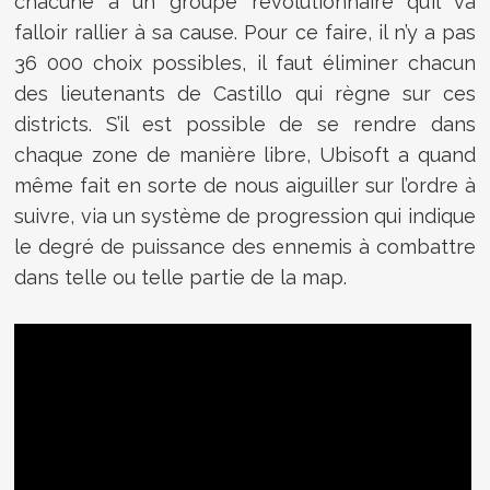
chacune à un groupe révolutionnaire qu’il va
falloir rallier à sa cause. Pour ce faire, il n’y a pas
36 000 choix possibles, il faut éliminer chacun
des lieutenants de Castillo qui règne sur ces
districts. S’il est possible de se rendre dans
chaque zone de manière libre, Ubisoft a quand
même fait en sorte de nous aiguiller sur l’ordre à
suivre, via un système de progression qui indique
le degré de puissance des ennemis à combattre
dans telle ou telle partie de la map.