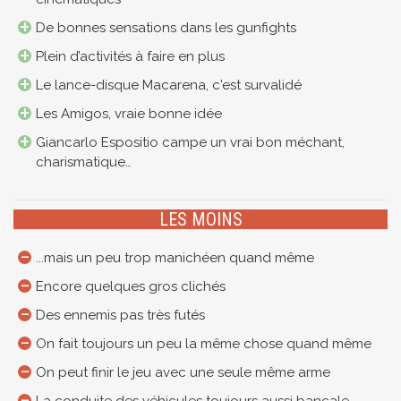
De bonnes sensations dans les gunfights
Plein d’activités à faire en plus
Le lance-disque Macarena, c'est survalidé
Les Amigos, vraie bonne idée
Giancarlo Espositio campe un vrai bon méchant,
charismatique…
LES MOINS
...mais un peu trop manichéen quand même
Encore quelques gros clichés
Des ennemis pas très futés
On fait toujours un peu la même chose quand même
On peut finir le jeu avec une seule même arme