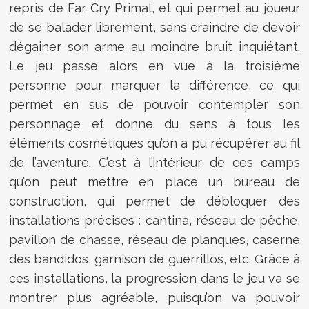
repris de Far Cry Primal, et qui permet au joueur
de se balader librement, sans craindre de devoir
dégainer son arme au moindre bruit inquiétant.
Le jeu passe alors en vue à la troisième
personne pour marquer la différence, ce qui
permet en sus de pouvoir contempler son
personnage et donne du sens à tous les
éléments cosmétiques qu’on a pu récupérer au fil
de l’aventure. C’est à l’intérieur de ces camps
qu’on peut mettre en place un bureau de
construction, qui permet de débloquer des
installations précises : cantina, réseau de pêche,
pavillon de chasse, réseau de planques, caserne
des bandidos, garnison de guerrillos, etc. Grâce à
ces installations, la progression dans le jeu va se
montrer plus agréable, puisqu’on va pouvoir