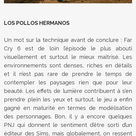
LOS POLLOS HERMANOS
Un mot sur la technique avant de conclure : Far
Cry 6 est de loin l’épisode le plus abouti
visuellement et surtout le mieux maîtrisé. Les
environnements sont denses, riches en détails
et il n’est pas rare de prendre le temps de
contempler les paysages rien que pour leur
beauté. Les effets de lumière contribuent à s’en
prendre plein les yeux et surtout, le jeu a enfin
gagné en maturité en termes de modélisation
des personnages. Bon, il y a encore quelques
PNJ qui donnent le sentiment d’être sorti d’un
éditeur des Sims, mais globalement, on ressent