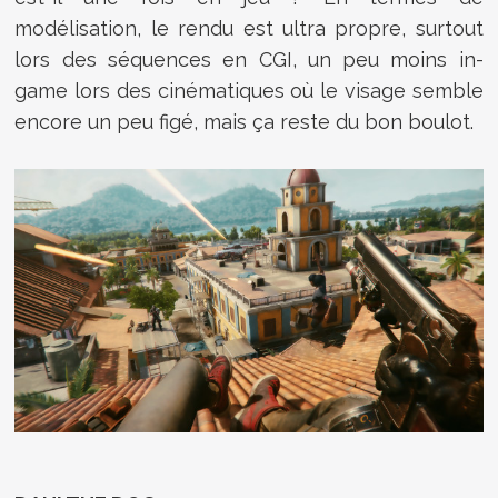
modélisation, le rendu est ultra propre, surtout
lors des séquences en CGI, un peu moins in-
game lors des cinématiques où le visage semble
encore un peu figé, mais ça reste du bon boulot.