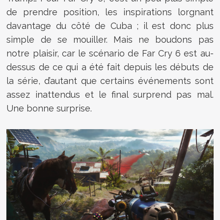
de prendre position, les inspirations lorgnant
davantage du côté de Cuba ; il est donc plus
simple de se mouiller. Mais ne boudons pas
notre plaisir, car le scénario de Far Cry 6 est au-
dessus de ce qui a été fait depuis les débuts de
la série, d’autant que certains événements sont
assez inattendus et le final surprend pas mal.
Une bonne surprise.