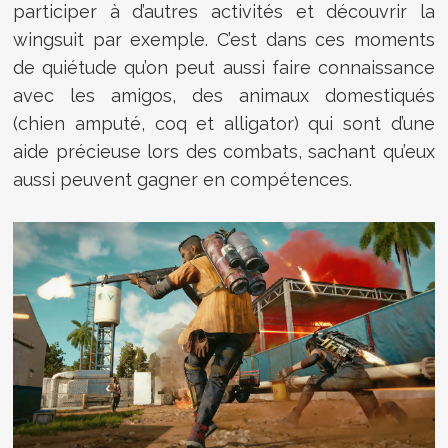
participer à d’autres activités et découvrir la
wingsuit par exemple. C’est dans ces moments
de quiétude qu’on peut aussi faire connaissance
avec les amigos, des animaux domestiqués
(chien amputé, coq et alligator) qui sont d’une
aide précieuse lors des combats, sachant qu’eux
aussi peuvent gagner en compétences.