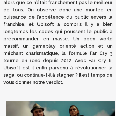
alors que ce n’était franchement pas le meilleur
de tous. On observe donc une montée en
puissance de l’appétence du public envers la
franchise, et Ubisoft a compris il y a bien
longtemps les codes qui poussent le public à
précommander en masse. Un open world
massif, un gameplay orienté action et un
méchant charismatique, la formule Far Cry 3
tourne en rond depuis 2012. Avec Far Cry 6,
Ubisoft est-il enfin parvenu à révolutionner la
saga, ou continue-t-il à stagner ? Il est temps de
vous donner notre verdict.