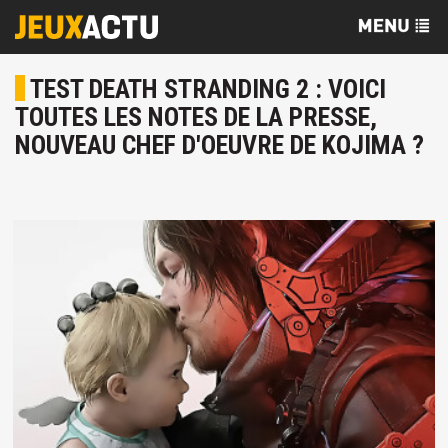
TEST DEATH STRANDING 2 : VOICI
TOUTES LES NOTES DE LA PRESSE,
NOUVEAU CHEF D'OEUVRE DE KOJIMA ?