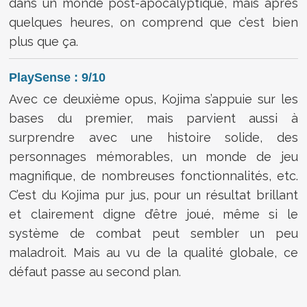
dans un monde post-apocalyptique, mais après
quelques heures, on comprend que c’est bien
plus que ça.
PlaySense : 9/10
Avec ce deuxième opus, Kojima s’appuie sur les
bases du premier, mais parvient aussi à
surprendre avec une histoire solide, des
personnages mémorables, un monde de jeu
magnifique, de nombreuses fonctionnalités, etc.
C’est du Kojima pur jus, pour un résultat brillant
et clairement digne d’être joué, même si le
système de combat peut sembler un peu
maladroit. Mais au vu de la qualité globale, ce
défaut passe au second plan.