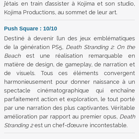
j’étais en train d’assister à Kojima et son studio,
Kojima Productions, au sommet de leur art.
Push Square : 10/10
Destiné à devenir l’un des jeux emblématiques
de la génération PS5,
Death Stranding 2: On the
Beach
est une réalisation remarquable en
matière de design, de gameplay, de narration et
de visuels. Tous ces éléments convergent
harmonieusement pour donner naissance à un
spectacle cinématographique qui enchaîne
parfaitement action et exploration, le tout porté
par une narration des plus captivantes. Véritable
amélioration par rapport au premier opus,
Death
Stranding 2
est un chef-d’œuvre incontestable.