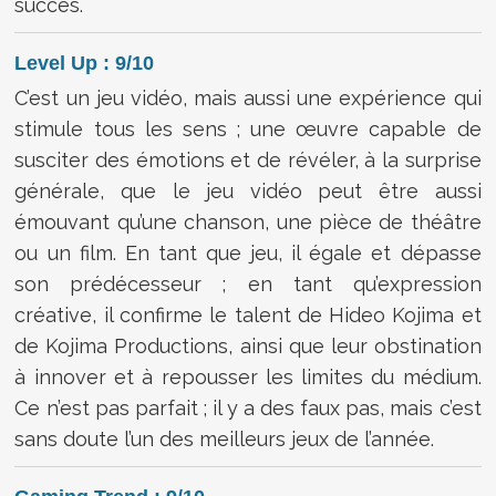
succès.
Level Up : 9/10
C’est un jeu vidéo, mais aussi une expérience qui
stimule tous les sens ; une œuvre capable de
susciter des émotions et de révéler, à la surprise
générale, que le jeu vidéo peut être aussi
émouvant qu’une chanson, une pièce de théâtre
ou un film. En tant que jeu, il égale et dépasse
son prédécesseur ; en tant qu’expression
créative, il confirme le talent de Hideo Kojima et
de Kojima Productions, ainsi que leur obstination
à innover et à repousser les limites du médium.
Ce n’est pas parfait ; il y a des faux pas, mais c’est
sans doute l’un des meilleurs jeux de l’année.