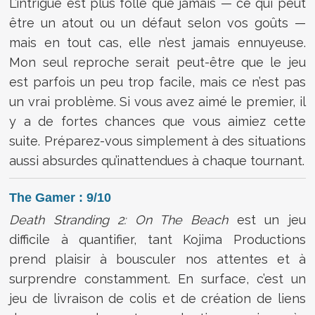
L’intrigue est plus folle que jamais — ce qui peut
être un atout ou un défaut selon vos goûts —
mais en tout cas, elle n’est jamais ennuyeuse.
Mon seul reproche serait peut-être que le jeu
est parfois un peu trop facile, mais ce n’est pas
un vrai problème. Si vous avez aimé le premier, il
y a de fortes chances que vous aimiez cette
suite. Préparez-vous simplement à des situations
aussi absurdes qu’inattendues à chaque tournant.
The Gamer : 9/10
Death Stranding 2: On The Beach
est un jeu
difficile à quantifier, tant Kojima Productions
prend plaisir à bousculer nos attentes et à
surprendre constamment. En surface, c’est un
jeu de livraison de colis et de création de liens