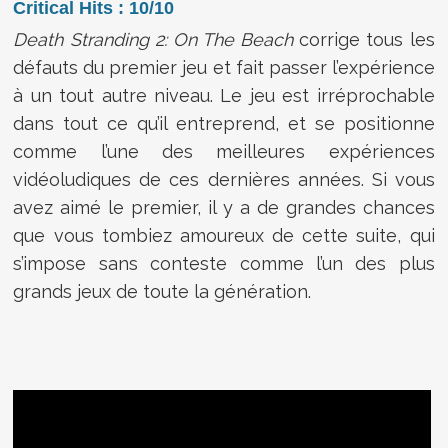
Critical Hits : 10/10
Death Stranding 2: On The Beach
corrige tous les
défauts du premier jeu et fait passer l’expérience
à un tout autre niveau. Le jeu est irréprochable
dans tout ce qu’il entreprend, et se positionne
comme l’une des meilleures expériences
vidéoludiques de ces dernières années. Si vous
avez aimé le premier, il y a de grandes chances
que vous tombiez amoureux de cette suite, qui
s’impose sans conteste comme l’un des plus
grands jeux de toute la génération.