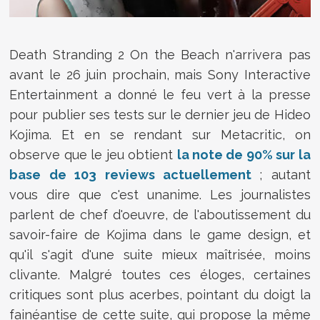
Death Stranding 2 On the Beach n'arrivera pas
avant le 26 juin prochain, mais Sony Interactive
Entertainment a donné le feu vert à la presse
pour publier ses tests sur le dernier jeu de Hideo
Kojima. Et en se rendant sur Metacritic, on
observe que le jeu obtient
la note de 90% sur la
base de 103 reviews actuellement
; autant
vous dire que c'est unanime. Les journalistes
parlent de chef d'oeuvre, de l'aboutissement du
savoir-faire de Kojima dans le game design, et
qu'il s'agit d'une suite mieux maîtrisée, moins
clivante. Malgré toutes ces éloges, certaines
critiques sont plus acerbes, pointant du doigt la
fainéantise de cette suite, qui propose la même