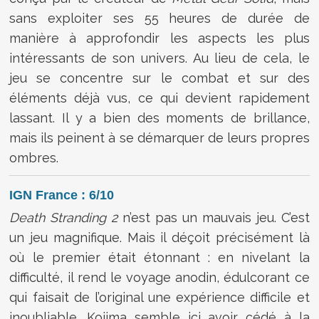
sans exploiter ses 55 heures de durée de
manière à approfondir les aspects les plus
intéressants de son univers. Au lieu de cela, le
jeu se concentre sur le combat et sur des
éléments déjà vus, ce qui devient rapidement
lassant. Il y a bien des moments de brillance,
mais ils peinent à se démarquer de leurs propres
ombres.
IGN France : 6/10
Death Stranding 2
n’est pas un mauvais jeu. C’est
un jeu magnifique. Mais il déçoit précisément là
où le premier était étonnant : en nivelant la
difficulté, il rend le voyage anodin, édulcorant ce
qui faisait de l’original une expérience difficile et
inoubliable. Kojima semble ici avoir cédé à la