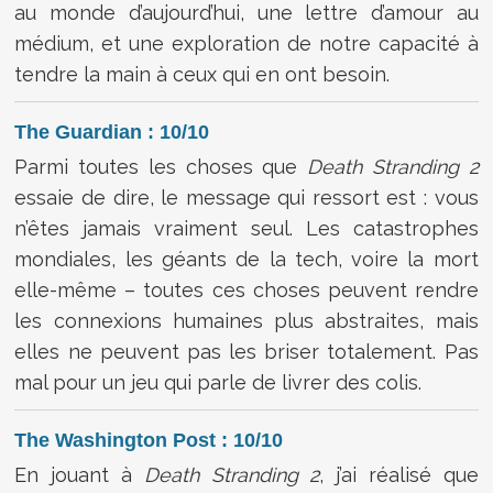
au monde d’aujourd’hui, une lettre d’amour au
médium, et une exploration de notre capacité à
tendre la main à ceux qui en ont besoin.
The Guardian : 10/10
Parmi toutes les choses que
Death Stranding 2
essaie de dire, le message qui ressort est : vous
n’êtes jamais vraiment seul. Les catastrophes
mondiales, les géants de la tech, voire la mort
elle-même – toutes ces choses peuvent rendre
les connexions humaines plus abstraites, mais
elles ne peuvent pas les briser totalement. Pas
mal pour un jeu qui parle de livrer des colis.
The Washington Post : 10/10
En jouant à
Death Stranding 2
, j’ai réalisé que