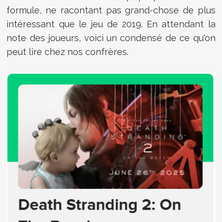
formule, ne racontant pas grand-chose de plus
intéressant que le jeu de 2019. En attendant la
note des joueurs, voici un condensé de ce qu'on
peut lire chez nos confrères.