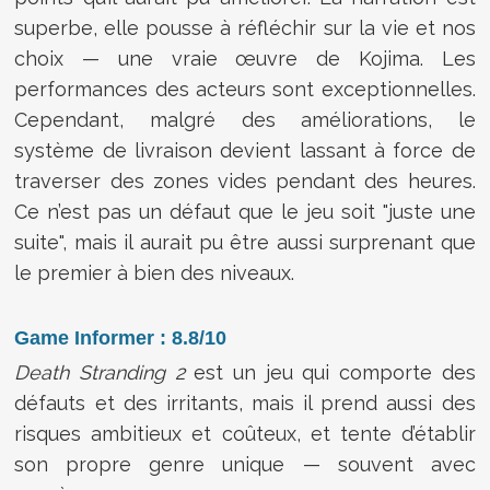
superbe, elle pousse à réfléchir sur la vie et nos
choix — une vraie œuvre de Kojima. Les
performances des acteurs sont exceptionnelles.
Cependant, malgré des améliorations, le
système de livraison devient lassant à force de
traverser des zones vides pendant des heures.
Ce n’est pas un défaut que le jeu soit "juste une
suite", mais il aurait pu être aussi surprenant que
le premier à bien des niveaux.
Game Informer : 8.8/10
Death Stranding 2
est un jeu qui comporte des
défauts et des irritants, mais il prend aussi des
risques ambitieux et coûteux, et tente d’établir
son propre genre unique — souvent avec