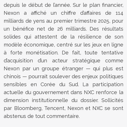
depuis le début de l’année. Sur le plan financier,
Nexon a affiché un chiffre d’affaires de 114
milliards de yens au premier trimestre 2025, pour
un bénéfice net de 26 milliards. Des résultats
solides qui attestent de la résilience de son
modèle économique, centré sur les jeux en ligne
à forte monétisation. De fait, toute tentative
d’acquisition d’un acteur stratégique comme
Nexon par un groupe étranger — qui plus est
chinois — pourrait soulever des enjeux politiques
sensibles en Corée du Sud. La participation
actuelle du gouvernement dans NXC renforce la
dimension institutionnelle du dossier. Sollicités
par Bloomberg, Tencent, Nexon et NXC se sont
abstenus de tout commentaire.