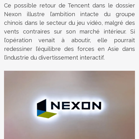
Ce possible retour de Tencent dans le dossier
Nexon illustre l’ambition intacte du groupe
chinois dans le secteur du jeu vidéo, malgré des
vents contraires sur son marché intérieur. Si
l’opération venait à aboutir, elle pourrait
redessiner l’équilibre des forces en Asie dans
l’industrie du divertissement interactif.