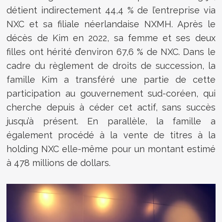
détient indirectement 44,4 % de l’entreprise via
NXC et sa filiale néerlandaise NXMH. Après le
décès de Kim en 2022, sa femme et ses deux
filles ont hérité d’environ 67,6 % de NXC. Dans le
cadre du règlement de droits de succession, la
famille Kim a transféré une partie de cette
participation au gouvernement sud-coréen, qui
cherche depuis à céder cet actif, sans succès
jusqu’à présent. En parallèle, la famille a
également procédé à la vente de titres à la
holding NXC elle-même pour un montant estimé
à 478 millions de dollars.