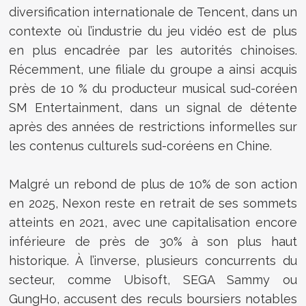
diversification internationale de Tencent, dans un
contexte où l’industrie du jeu vidéo est de plus
en plus encadrée par les autorités chinoises.
Récemment, une filiale du groupe a ainsi acquis
près de 10 % du producteur musical sud-coréen
SM Entertainment, dans un signal de détente
après des années de restrictions informelles sur
les contenus culturels sud-coréens en Chine.
Malgré un rebond de plus de 10% de son action
en 2025, Nexon reste en retrait de ses sommets
atteints en 2021, avec une capitalisation encore
inférieure de près de 30% à son plus haut
historique. À l’inverse, plusieurs concurrents du
secteur, comme Ubisoft, SEGA Sammy ou
GungHo, accusent des reculs boursiers notables