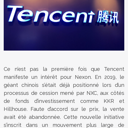
Ce n’est pas la première fois que Tencent
manifeste un intérêt pour Nexon. En 2019, le
géant chinois s’était déjà positionné lors d’un
processus de cession mené par NXC, aux côtés
de fonds d’investissement comme KKR et
Hillhouse. Faute d’accord sur le prix, la vente
avait été abandonnée. Cette nouvelle initiative
s’inscrit dans un mouvement plus large de