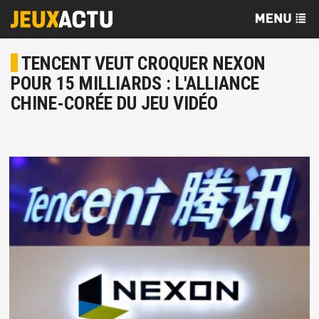
TENCENT VEUT CROQUER NEXON
POUR 15 MILLIARDS : L'ALLIANCE
CHINE-CORÉE DU JEU VIDÉO