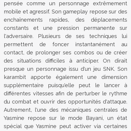
pensée comme un personnage extrêmement
mobile et agressif. Son gameplay repose sur des
enchaînements rapides, des déplacements
constants et une pression permanente sur
l'adversaire. Plusieurs de ses techniques lui
permettent de foncer instantanément au
contact, de prolonger ses combos ou de créer
des situations difficiles à anticiper. On dirait
presque un personnage issu d'un jeu SNK. Son
karambit apporte également une dimension
supplémentaire puisqu'elle peut le lancer à
différentes vitesses afin de perturber le rythme
du combat et ouvrir des opportunités d'attaque.
Autrement, l'une des mécaniques centrales de
Yasmine repose sur le mode Bayani, un état
spécial que Yasmine peut activer via certaines