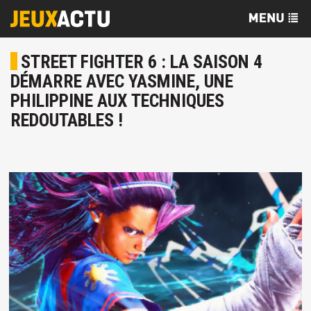
STREET FIGHTER 6 : LA SAISON 4
DÉMARRE AVEC YASMINE, UNE
PHILIPPINE AUX TECHNIQUES
REDOUTABLES !