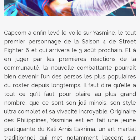
Capcom a enfin levé le voile sur Yasmine, le tout
premier personnage de la Saison 4 de Street
Fighter 6 et qui arrivera le 3 août prochain. Et à
en juger par les premières réactions de la
communauté, la nouvelle combattante pourrait
bien devenir l'un des persos les plus populaires
du roster depuis longtemps. Il faut dire qu'elle a
tout ce qu'il faut pour plaire au plus grand
nombre, que ce sont son joli minois, son style
ultra complet et sa vivacité incroyable. Originaire
des Philippines, Yasmine est en fait une jeune
pratiquante du Kali Arnis Eskrima, un art martial
traditionnel qui met notamment l'accent sur