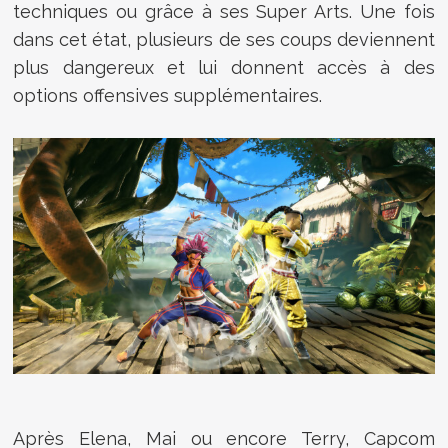
techniques ou grâce à ses Super Arts. Une fois
dans cet état, plusieurs de ses coups deviennent
plus dangereux et lui donnent accès à des
options offensives supplémentaires.
Après Elena, Mai ou encore Terry, Capcom