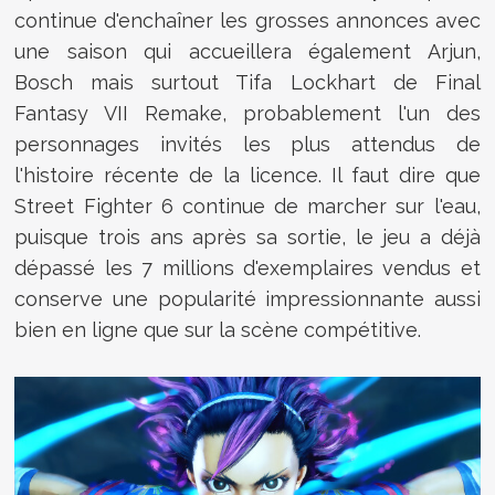
continue d'enchaîner les grosses annonces avec
une saison qui accueillera également Arjun,
Bosch mais surtout Tifa Lockhart de Final
Fantasy VII Remake, probablement l'un des
personnages invités les plus attendus de
l'histoire récente de la licence. Il faut dire que
Street Fighter 6 continue de marcher sur l'eau,
puisque trois ans après sa sortie, le jeu a déjà
dépassé les 7 millions d'exemplaires vendus et
conserve une popularité impressionnante aussi
bien en ligne que sur la scène compétitive.