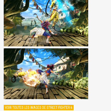
VOIR TOUTES LES IMAGES DE STREET FIGHTER 6