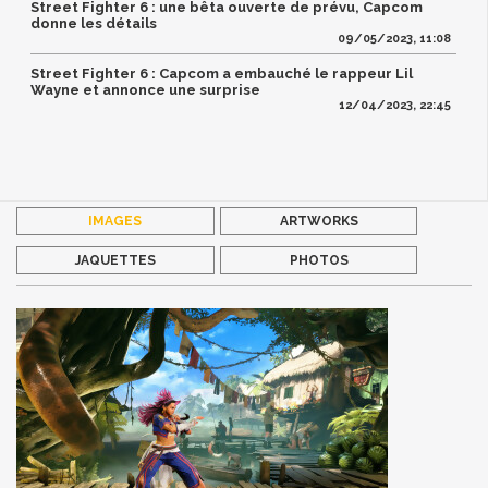
Street Fighter 6 : une bêta ouverte de prévu, Capcom
donne les détails
09/05/2023, 11:08
Street Fighter 6 : Capcom a embauché le rappeur Lil
Wayne et annonce une surprise
12/04/2023, 22:45
IMAGES
ARTWORKS
JAQUETTES
PHOTOS