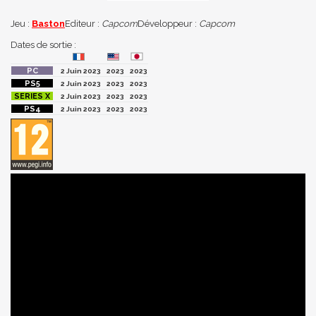
Jeu :
Baston
Editeur :
Capcom
Développeur :
Capcom
Dates de sortie :
2 Juin 2023
2023
2023
2 Juin 2023
2023
2023
2 Juin 2023
2023
2023
2 Juin 2023
2023
2023