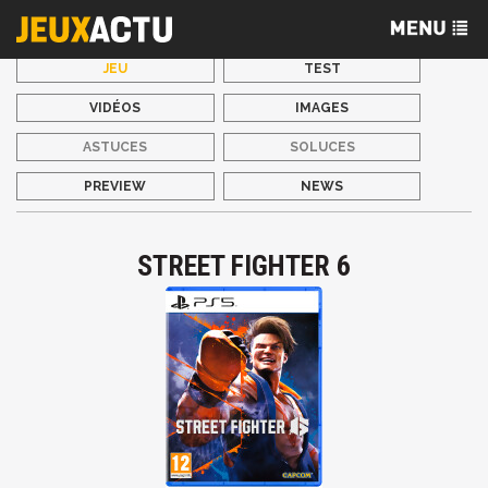
JEU
TEST
VIDÉOS
IMAGES
ASTUCES
SOLUCES
PREVIEW
NEWS
STREET FIGHTER 6