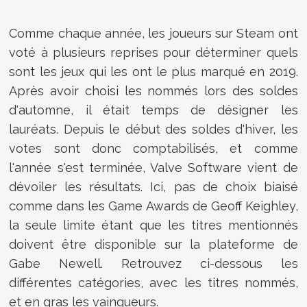
Comme chaque année, les joueurs sur Steam ont
voté à plusieurs reprises pour déterminer quels
sont les jeux qui les ont le plus marqué en 2019.
Après avoir choisi les nommés lors des soldes
d'automne, il était temps de désigner les
lauréats. Depuis le début des soldes d'hiver, les
votes sont donc comptabilisés, et comme
l'année s'est terminée, Valve Software vient de
dévoiler les résultats. Ici, pas de choix biaisé
comme dans les Game Awards de Geoff Keighley,
la seule limite étant que les titres mentionnés
doivent être disponible sur la plateforme de
Gabe Newell. Retrouvez ci-dessous les
différentes catégories, avec les titres nommés,
et en gras les vainqueurs.