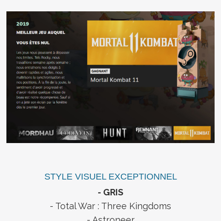
STYLE VISUEL EXCEPTIONNEL
- GRIS
- Total War : Three Kingdoms
- Astroneer