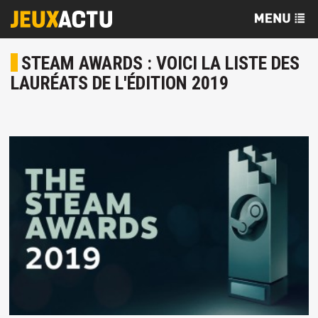
STEAM AWARDS : VOICI LA LISTE DES
LAURÉATS DE L'ÉDITION 2019