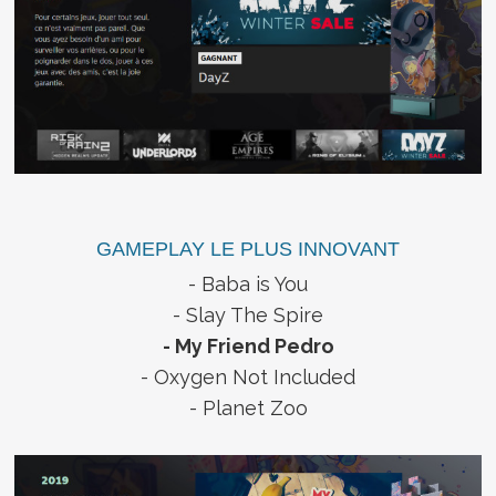
GAMEPLAY LE PLUS INNOVANT
- Baba is You
- Slay The Spire
- My Friend Pedro
- Oxygen Not Included
- Planet Zoo