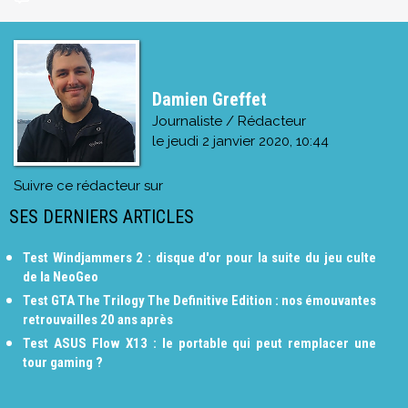
Damien Greffet
Journaliste / Rédacteur
le
jeudi 2 janvier 2020, 10:44
Suivre ce rédacteur sur
SES DERNIERS ARTICLES
Test Windjammers 2 : disque d'or pour la suite du jeu culte
de la NeoGeo
Test GTA The Trilogy The Definitive Edition : nos émouvantes
retrouvailles 20 ans après
Test ASUS Flow X13 : le portable qui peut remplacer une
tour gaming ?