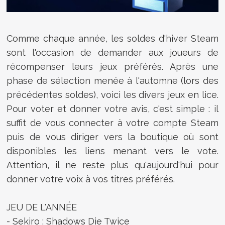
Comme chaque année, les soldes d'hiver Steam
sont l'occasion de demander aux joueurs de
récompenser leurs jeux préférés. Après une
phase de sélection menée à l'automne (lors des
précédentes soldes), voici les divers jeux en lice.
Pour voter et donner votre avis, c'est simple : il
suffit de vous connecter à votre compte Steam
puis de vous diriger vers la boutique où sont
disponibles les liens menant vers le vote.
Attention, il ne reste plus qu'aujourd'hui pour
donner votre voix à vos titres préférés.
JEU DE L'ANNÉE
- Sekiro : Shadows Die Twice