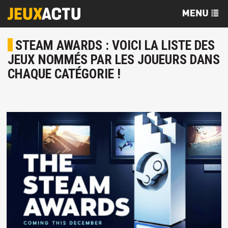
STEAM AWARDS : VOICI LA LISTE DES
JEUX NOMMÉS PAR LES JOUEURS DANS
CHAQUE CATÉGORIE !