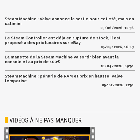
Steam Machine : Valve annonce la sortie pour cet été, mais en
catimini
05/06/2026, 10:36
Le Steam Controller est déjà en rupture de stock, il est
proposé à des prix lunaires sur eBay
05/05/2026, 16:43
La manette de la Steam Machine va sortir bien avant la
console et au prix de 100€
28/04/2026, 09:51
Steam Machine : pénurie de RAM et prix en hausse, Valve
temporise
05/02/2026, 12:51
VIDÉOS À NE PAS MANQUER