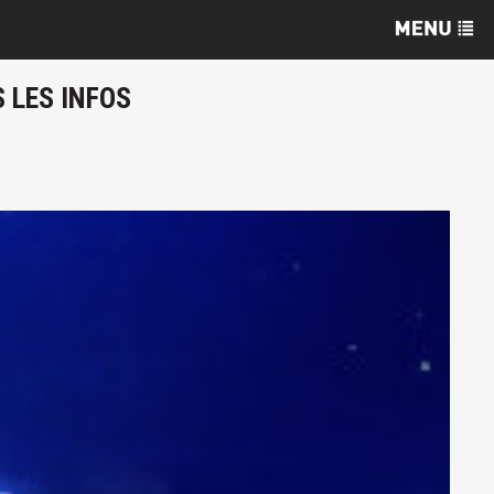
 LES INFOS