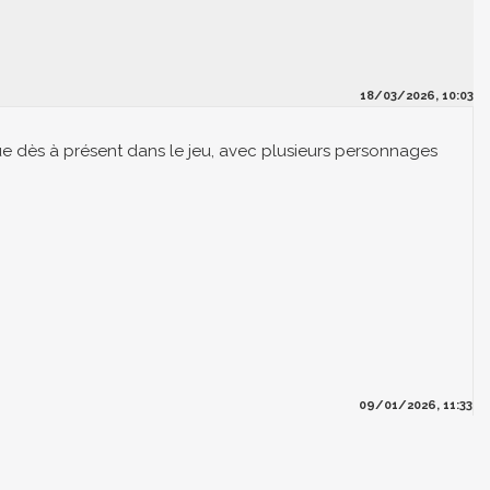
18/03/2026, 10:03
arque dès à présent dans le jeu, avec plusieurs personnages
09/01/2026, 11:33