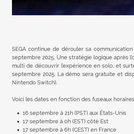
SEGA continue de dérouler sa communication 
septembre 2025. Une stratégie logique après l’o
multi de découvrir l’expérience en solo, et sur
septembre 2025. La démo sera gratuite et dispo
Nintendo Switch).
Voici les dates en fonction des fuseaux horaires
16 septembre à 21h (PST) aux États-Unis
17 septembre à 0h (EST) côté Est
17 septembre à 6h (CEST) en France