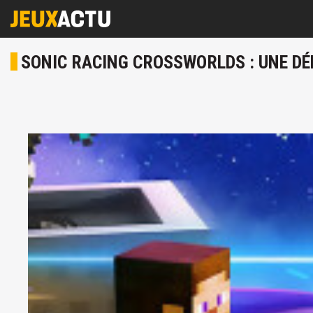
SONIC RACING CROSSWORLDS : UNE DÉ