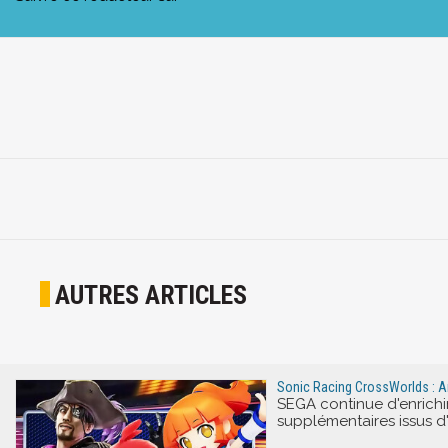
AUTRES ARTICLES
Sonic Racing CrossWorlds : Ang
SEGA continue d'enrich
supplémentaires issus d'