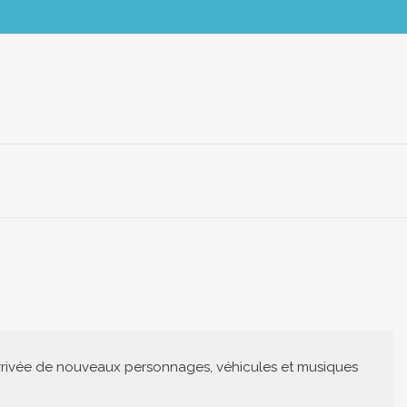
rrivée de nouveaux personnages, véhicules et musiques