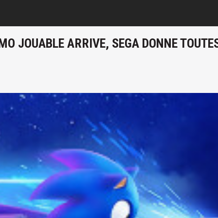
MO JOUABLE ARRIVE, SEGA DONNE TOUTES