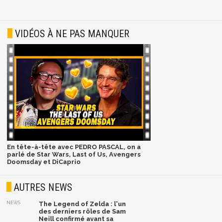
VIDÉOS À NE PAS MANQUER
En tête-à-tête avec PEDRO PASCAL, on a
parlé de Star Wars, Last of Us, Avengers
Doomsday et DiCaprio
AUTRES NEWS
NEWS
The Legend of Zelda : l'un
des derniers rôles de Sam
Neill confirmé avant sa