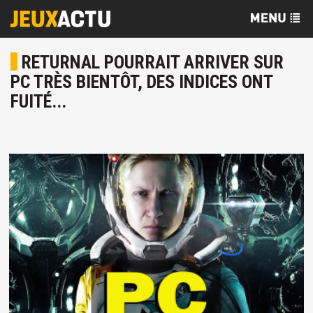
RETURNAL POURRAIT ARRIVER SUR
PC TRÈS BIENTÔT, DES INDICES ONT
FUITÉ...