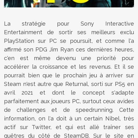
La stratégie pour Sony Interactive
Entertainment de sortir ses meilleurs exclu
PlayStation sur PC se poursuit, et comme l'a
affirmé son PDG Jim Ryan ces dernières heures,
c'en est même devenu une priorité pour
accélérer la croissance et les revenus. Et il se
pourrait bien que le prochain jeu à arriver sur
Steam n'est autre que Returnal, sorti sur PS5 en
avril 2021 et dont le concept s'adapte
parfaitement aux joueurs PC, surtout ceux avides
de challenges et de speedrunning. Cette
information, on l'a doit à un certain Nibel, très
actif sur Twitter, et qui est allé traîner ses
guêtres du côté de SteamDB. Sur le site en