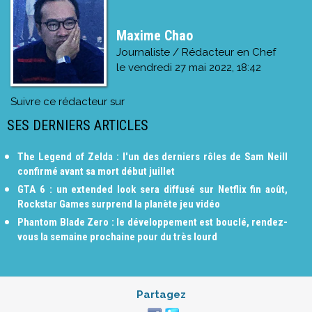
Maxime Chao
Journaliste / Rédacteur en Chef
le
vendredi 27 mai 2022, 18:42
Suivre ce rédacteur sur
SES DERNIERS ARTICLES
The Legend of Zelda : l'un des derniers rôles de Sam Neill
confirmé avant sa mort début juillet
GTA 6 : un extended look sera diffusé sur Netflix fin août,
Rockstar Games surprend la planète jeu vidéo
Phantom Blade Zero : le développement est bouclé, rendez-
vous la semaine prochaine pour du très lourd
Partagez