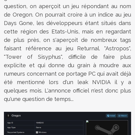
question, on aperçoit un jeu répondant au nom
de Oregon. On pourrait croire à un indice au jeu
Days Gone, les développeurs étant situés dans
cette région des Etats-Unis, mais en regardant
de plus près, on s'aperçoit de nombreux tags
faisant référence au jeu Returnal. "Astropos",
"Tower of Sisyphus", difficile de faire plus
explicite et qui donne du grain à moudre aux
rumeurs concernant ce portage PC qui avait déjà
été mentionné lors d'un leak NVIDIA il y a
quelques mois. L'annonce officiel n'est donc plus
qu'une question de temps...