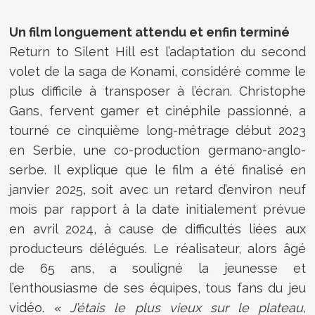
Un film longuement attendu et enfin terminé
Return to Silent Hill est l’adaptation du second
volet de la saga de Konami, considéré comme le
plus difficile à transposer à l’écran. Christophe
Gans, fervent gamer et cinéphile passionné, a
tourné ce cinquième long-métrage début 2023
en Serbie, une co-production germano-anglo-
serbe. Il explique que le film a été finalisé en
janvier 2025, soit avec un retard d’environ neuf
mois par rapport à la date initialement prévue
en avril 2024, à cause de difficultés liées aux
producteurs délégués. Le réalisateur, alors âgé
de 65 ans, a souligné la jeunesse et
l’enthousiasme de ses équipes, tous fans du jeu
vidéo.
« J’étais le plus vieux sur le plateau,