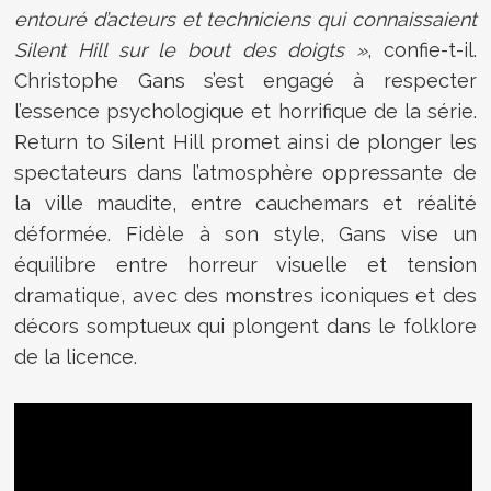
entouré d’acteurs et techniciens qui connaissaient
Silent Hill sur le bout des doigts »
, confie-t-il.
Christophe Gans s’est engagé à respecter
l’essence psychologique et horrifique de la série.
Return to Silent Hill promet ainsi de plonger les
spectateurs dans l’atmosphère oppressante de
la ville maudite, entre cauchemars et réalité
déformée. Fidèle à son style, Gans vise un
équilibre entre horreur visuelle et tension
dramatique, avec des monstres iconiques et des
décors somptueux qui plongent dans le folklore
de la licence.