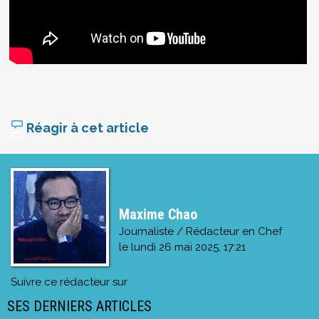
Réagir à cet article
Maxime Chao
Journaliste / Rédacteur en Chef
le
lundi 26 mai 2025, 17:21
Suivre ce rédacteur sur
SES DERNIERS ARTICLES