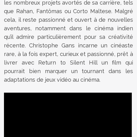
les nombreux projets avortés de sa carrière, tels
que Rahan, Fantômas ou Corto Maltese. Malgré
cela, il reste passionné et ouvert à de nouvelles
aventures, notamment dans le cinéma indien
qu’il admire particulièrement pour sa créativité
récente. Christophe Gans incarne un cinéaste
rare, à la fois expert, curieux et passionné, prêt à
livrer avec Return to Silent Hill un film qui
pourrait bien marquer un tournant dans les
adaptations de jeux vidéo au cinéma.