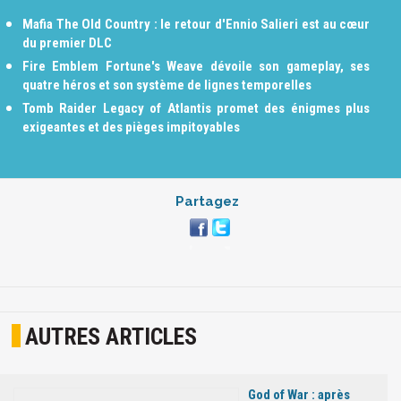
Mafia The Old Country : le retour d'Ennio Salieri est au cœur
du premier DLC
Fire Emblem Fortune's Weave dévoile son gameplay, ses
quatre héros et son système de lignes temporelles
Tomb Raider Legacy of Atlantis promet des énigmes plus
exigeantes et des pièges impitoyables
Partagez
AUTRES ARTICLES
God of War : après