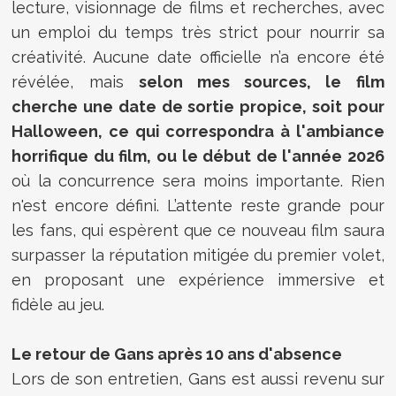
lecture, visionnage de films et recherches, avec
un emploi du temps très strict pour nourrir sa
créativité. Aucune date officielle n’a encore été
révélée, mais
selon mes sources, le film
cherche une date de sortie propice, soit pour
Halloween, ce qui correspondra à l'ambiance
horrifique du film, ou le début de l'année 2026
où la concurrence sera moins importante. Rien
n'est encore défini. L’attente reste grande pour
les fans, qui espèrent que ce nouveau film saura
surpasser la réputation mitigée du premier volet,
en proposant une expérience immersive et
fidèle au jeu.
Le retour de Gans après 10 ans d'absence
Lors de son entretien, Gans est aussi revenu sur