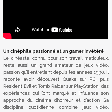
Un cinéphile passionné et un gamer invétéré
Le cinéaste, connu pour son travail méticuleux,
reste aussi un grand amateur de jeux vidéo,
passion qu’il entretient depuis les années 1990. Il
raconte avoir découvert Quake sur PC, puis
Resident Evil et Tomb Raider sur PlayStation, des
expériences qui l’ont marqué et influencé son
approche du cinéma d’horreur et d’action. Sa
discipline quotidienne combine jeux vidéo,