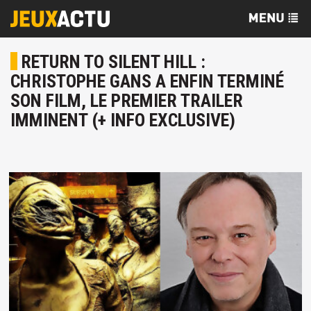
RETURN TO SILENT HILL :
CHRISTOPHE GANS A ENFIN TERMINÉ
SON FILM, LE PREMIER TRAILER
IMMINENT (+ INFO EXCLUSIVE)