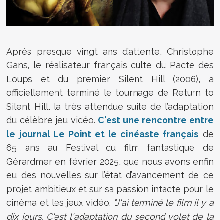
Après presque vingt ans d’attente, Christophe
Gans, le réalisateur français culte du Pacte des
Loups et du premier Silent Hill (2006), a
officiellement terminé le tournage de Return to
Silent Hill, la très attendue suite de l’adaptation
du célèbre jeu vidéo.
C'est une rencontre entre
le journal Le Point et le cinéaste français
de
65 ans au Festival du film fantastique de
Gérardmer en février 2025, que nous avons enfin
eu des nouvelles sur l’état d’avancement de ce
projet ambitieux et sur sa passion intacte pour le
cinéma et les jeux vidéo.
"J'ai terminé le film il y a
dix jours. C'est l'adaptation du second volet de la