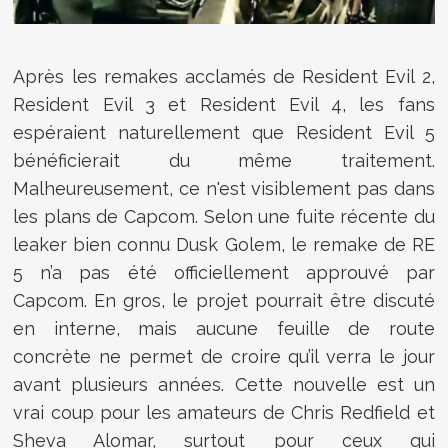
Après les remakes acclamés de Resident Evil 2,
Resident Evil 3 et Resident Evil 4, les fans
espéraient naturellement que Resident Evil 5
bénéficierait du même traitement.
Malheureusement, ce n'est visiblement pas dans
les plans de Capcom. Selon une fuite récente du
leaker bien connu Dusk Golem, le remake de RE
5 n’a pas été officiellement approuvé par
Capcom. En gros, le projet pourrait être discuté
en interne, mais aucune feuille de route
concrète ne permet de croire qu’il verra le jour
avant plusieurs années. Cette nouvelle est un
vrai coup pour les amateurs de Chris Redfield et
Sheva Alomar, surtout pour ceux qui