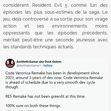
considèrent Resident Evil 5 comme l’un des
épisodes les plus sous-estimés de la saga. Le
jeu, déjà controversé à sa sortie pour son virage
action et ses environnements moins
oppressants que les épisodes précédents,
méritait peut-être une seconde jeunesse avec
les standards techniques actuels.