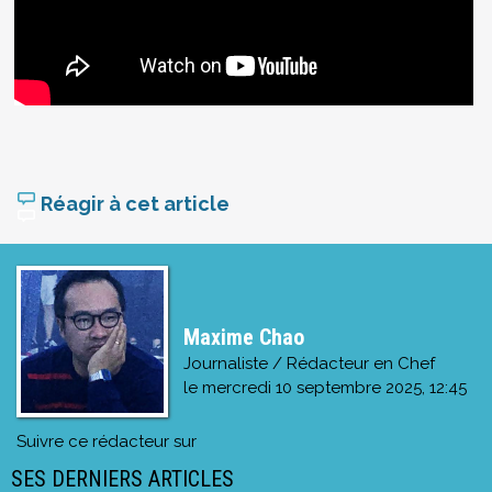
Réagir à cet article
Maxime Chao
Journaliste / Rédacteur en Chef
le
mercredi 10 septembre 2025, 12:45
Suivre ce rédacteur sur
SES DERNIERS ARTICLES