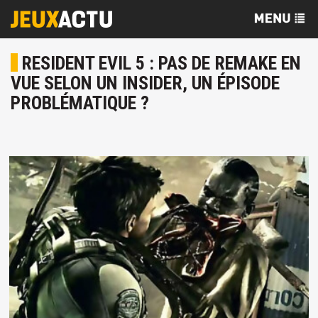
RESIDENT EVIL 5 : PAS DE REMAKE EN
VUE SELON UN INSIDER, UN ÉPISODE
PROBLÉMATIQUE ?