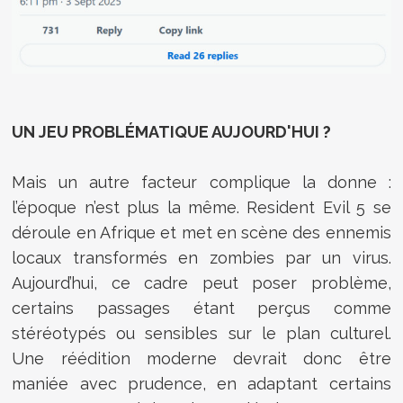
UN JEU PROBLÉMATIQUE AUJOURD'HUI ?
Mais un autre facteur complique la donne :
l’époque n’est plus la même. Resident Evil 5 se
déroule en Afrique et met en scène des ennemis
locaux transformés en zombies par un virus.
Aujourd’hui, ce cadre peut poser problème,
certains passages étant perçus comme
stéréotypés ou sensibles sur le plan culturel.
Une réédition moderne devrait donc être
maniée avec prudence, en adaptant certains