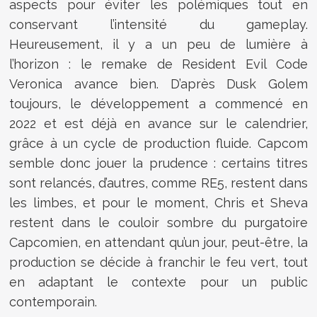
aspects pour éviter les polémiques tout en
conservant l’intensité du gameplay.
Heureusement, il y a un peu de lumière à
l’horizon : le remake de Resident Evil Code
Veronica avance bien. D’après Dusk Golem
toujours, le développement a commencé en
2022 et est déjà en avance sur le calendrier,
grâce à un cycle de production fluide. Capcom
semble donc jouer la prudence : certains titres
sont relancés, d’autres, comme RE5, restent dans
les limbes, et pour le moment, Chris et Sheva
restent dans le couloir sombre du purgatoire
Capcomien, en attendant qu’un jour, peut-être, la
production se décide à franchir le feu vert, tout
en adaptant le contexte pour un public
contemporain.