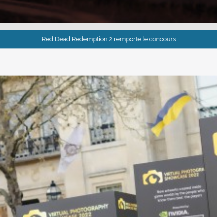
Red Dead Redemption 2 remporte le concours