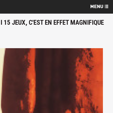
15 JEUX, C'EST EN EFFET MAGNIFIQUE