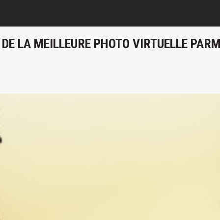
E LA MEILLEURE PHOTO VIRTUELLE PARMI 