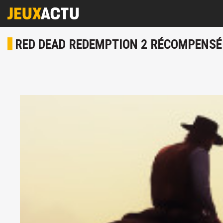
RED DEAD REDEMPTION 2 RÉCOMPENSÉ D