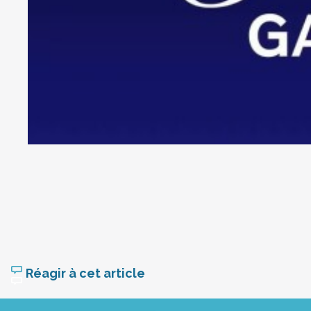
Réagir à cet article