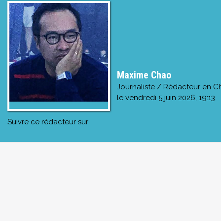
Maxime Chao
Journaliste / Rédacteur en C
le
vendredi 5 juin 2026, 19:13
Suivre ce rédacteur sur