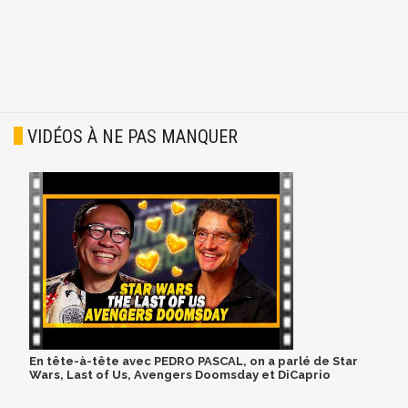
VIDÉOS À NE PAS MANQUER
En tête-à-tête avec PEDRO PASCAL, on a parlé de Star
Wars, Last of Us, Avengers Doomsday et DiCaprio