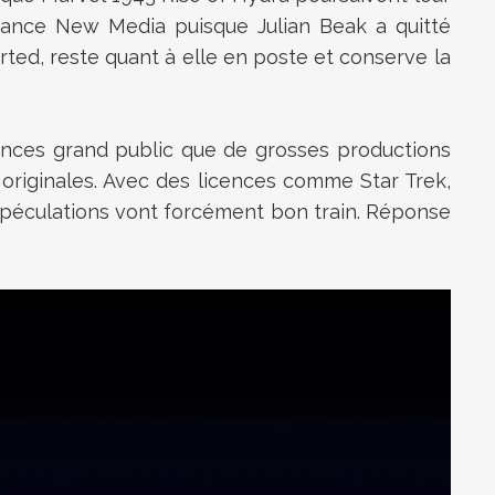
ance New Media puisque Julian Beak a quitté
rted, reste quant à elle en poste et conserve la
iences grand public que de grosses productions
 originales. Avec des licences comme Star Trek,
spéculations vont forcément bon train. Réponse