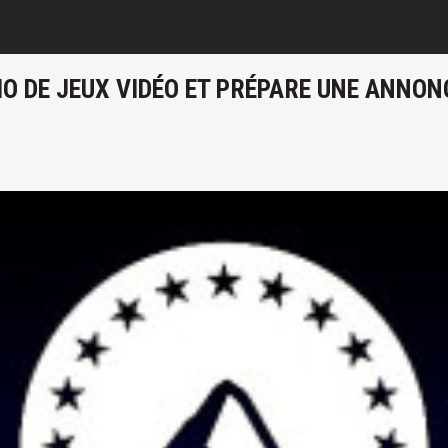
O DE JEUX VIDÉO ET PRÉPARE UNE ANNON