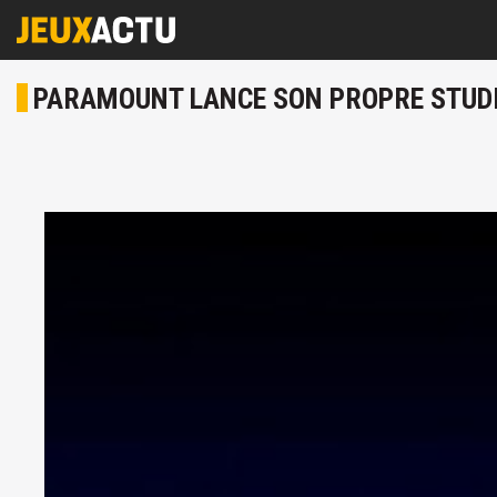
PARAMOUNT LANCE SON PROPRE STUDI