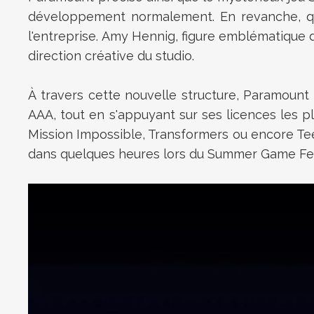
développement normalement. En revanche, qu
l'entreprise. Amy Hennig, figure emblématique d
direction créative du studio.
À travers cette nouvelle structure, Paramount
AAA, tout en s'appuyant sur ses licences les p
Mission Impossible, Transformers ou encore Te
dans quelques heures lors du Summer Game Fe