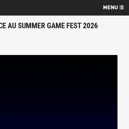
CE AU SUMMER GAME FEST 2026