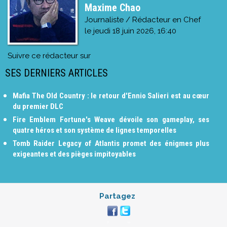
Maxime Chao
Journaliste / Rédacteur en Chef
le
jeudi 18 juin 2026, 16:40
Suivre ce rédacteur sur
SES DERNIERS ARTICLES
Mafia The Old Country : le retour d'Ennio Salieri est au cœur
du premier DLC
Fire Emblem Fortune's Weave dévoile son gameplay, ses
quatre héros et son système de lignes temporelles
Tomb Raider Legacy of Atlantis promet des énigmes plus
exigeantes et des pièges impitoyables
Partagez