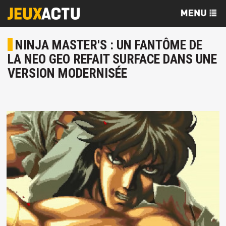
NINJA MASTER'S : UN FANTÔME DE
LA NEO GEO REFAIT SURFACE DANS UNE
VERSION MODERNISÉE