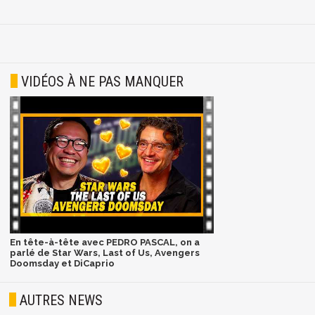
VIDÉOS À NE PAS MANQUER
En tête-à-tête avec PEDRO PASCAL, on a
parlé de Star Wars, Last of Us, Avengers
Doomsday et DiCaprio
AUTRES NEWS