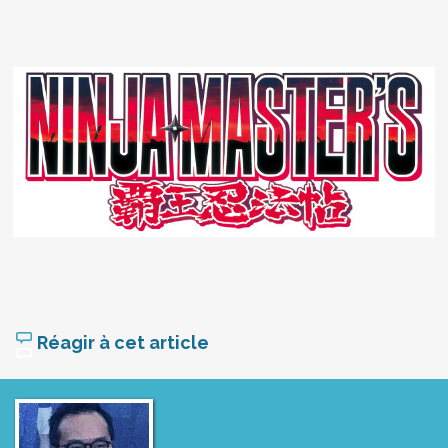
Réagir à cet article