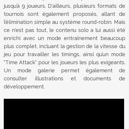
jusqu’à 9 joueurs. D'ailleurs, plusieurs formats de
tournois sont également proposés, allant de
l’élimination simple au système round-robin. Mais
ce n'est pas tout, le contenu solo a lui aussi été
enrichi avec un mode entraînement beaucoup
plus complet, incluant la gestion de la vitesse du
jeu pour travailler les timings, ainsi qu’un mode
"Time Attack" pour les joueurs les plus exigeants.
Un mode galerie permet également de
consulter illustrations et documents de
développement.