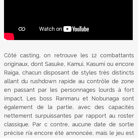
Côté casting, on retrouve les 12 combattants
originaux, dont Sasuke, Kamui, Kasumi ou encore
Raiga, chacun disposant de styles très distincts
allant du rushdown rapide au contrôle de zone
en passant par les personnages lourds à fort
impact. Les boss Ranmaru et Nobunaga sont
également de la partie, avec des capacités
nettement surpuissantes par rapport au roster
classique. Par c contre, aucune date de sortie
précise n’a encore été annoncée, mais le jeu est