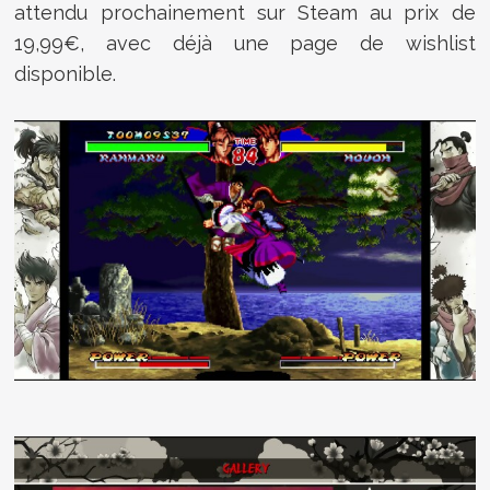
attendu prochainement sur Steam au prix de
19,99€, avec déjà une page de wishlist
disponible.