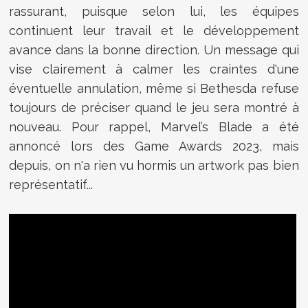
rassurant, puisque selon lui, les équipes
continuent leur travail et le développement
avance dans la bonne direction. Un message qui
vise clairement à calmer les craintes d'une
éventuelle annulation, même si Bethesda refuse
toujours de préciser quand le jeu sera montré à
nouveau. Pour rappel, Marvel’s Blade a été
annoncé lors des Game Awards 2023, mais
depuis, on n'a rien vu hormis un artwork pas bien
représentatif...