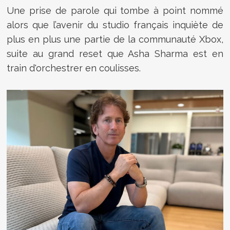
Une prise de parole qui tombe à point nommé
alors que l’avenir du studio français inquiète de
plus en plus une partie de la communauté Xbox,
suite au grand reset que Asha Sharma est en
train d'orchestrer en coulisses.