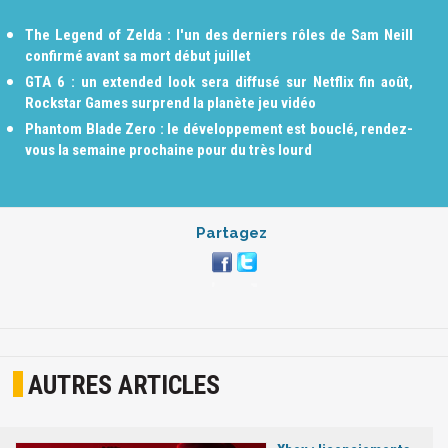
The Legend of Zelda : l'un des derniers rôles de Sam Neill
confirmé avant sa mort début juillet
GTA 6 : un extended look sera diffusé sur Netflix fin août,
Rockstar Games surprend la planète jeu vidéo
Phantom Blade Zero : le développement est bouclé, rendez-
vous la semaine prochaine pour du très lourd
Partagez
AUTRES ARTICLES