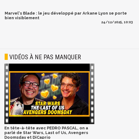
Marvel's Blade : le jeu développé par Arkane Lyon se porte
bien visiblement
24/12/2025, 10:03
VIDÉOS À NE PAS MANQUER
En tête-à-tête avec PEDRO PASCAL, on a
parlé de Star Wars, Last of Us, Avengers
Doomsday et DiCaprio