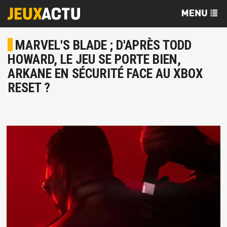
MARVEL'S BLADE ; D'APRÈS TODD
HOWARD, LE JEU SE PORTE BIEN,
ARKANE EN SÉCURITÉ FACE AU XBOX
RESET ?