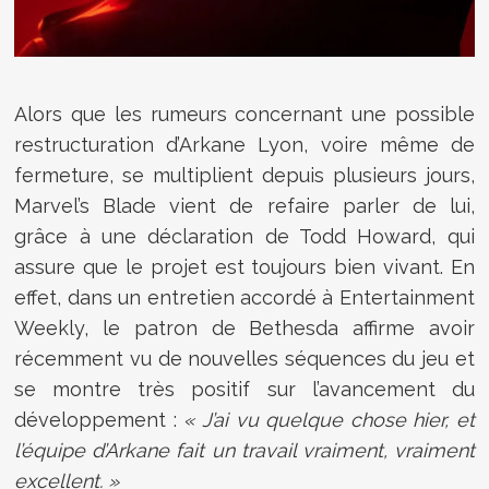
Alors que les rumeurs concernant une possible
restructuration d’Arkane Lyon, voire même de
fermeture, se multiplient depuis plusieurs jours,
Marvel’s Blade vient de refaire parler de lui,
grâce à une déclaration de Todd Howard, qui
assure que le projet est toujours bien vivant. En
effet, dans un entretien accordé à Entertainment
Weekly, le patron de Bethesda affirme avoir
récemment vu de nouvelles séquences du jeu et
se montre très positif sur l’avancement du
développement :
« J’ai vu quelque chose hier, et
l’équipe d’Arkane fait un travail vraiment, vraiment
excellent. »