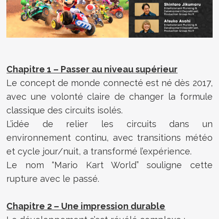
Chapitre 1 – Passer au niveau supérieur
Le concept de monde connecté est né dès 2017,
avec une volonté claire de changer la formule
classique des circuits isolés.
L’idée de relier les circuits dans un
environnement continu, avec transitions météo
et cycle jour/nuit, a transformé l’expérience.
Le nom “Mario Kart World” souligne cette
rupture avec le passé.
Chapitre 2 – Une impression durable