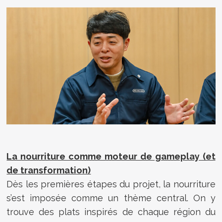
La nourriture comme moteur de gameplay (et
de transformation)
Dès les premières étapes du projet, la nourriture
s’est imposée comme un thème central. On y
trouve des plats inspirés de chaque région du