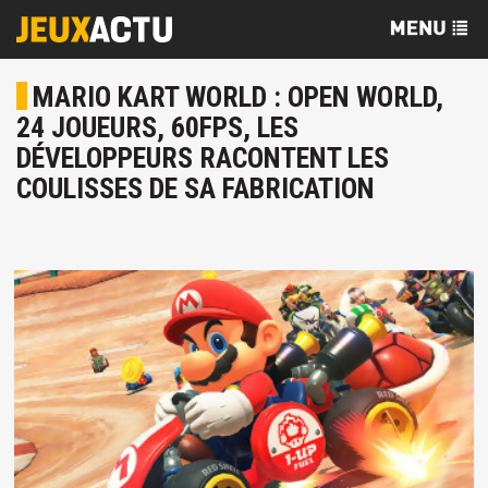
MARIO KART WORLD : OPEN WORLD,
24 JOUEURS, 60FPS, LES
DÉVELOPPEURS RACONTENT LES
COULISSES DE SA FABRICATION