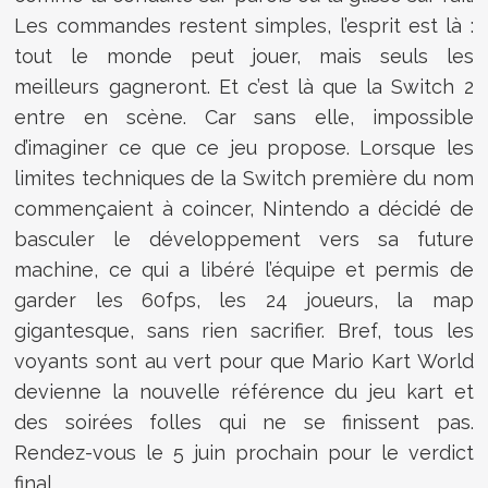
Les commandes restent simples, l’esprit est là :
tout le monde peut jouer, mais seuls les
meilleurs gagneront. Et c’est là que la Switch 2
entre en scène. Car sans elle, impossible
d’imaginer ce que ce jeu propose. Lorsque les
limites techniques de la Switch première du nom
commençaient à coincer, Nintendo a décidé de
basculer le développement vers sa future
machine, ce qui a libéré l’équipe et permis de
garder les 60fps, les 24 joueurs, la map
gigantesque, sans rien sacrifier. Bref, tous les
voyants sont au vert pour que Mario Kart World
devienne la nouvelle référence du jeu kart et
des soirées folles qui ne se finissent pas.
Rendez-vous le 5 juin prochain pour le verdict
final.