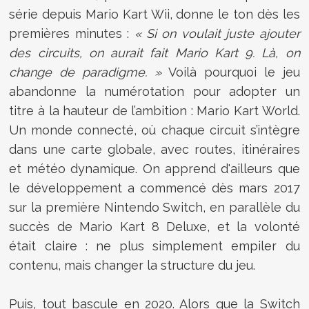
série depuis Mario Kart Wii, donne le ton dès les
premières minutes :
« Si on voulait juste ajouter
des circuits, on aurait fait Mario Kart 9. Là, on
change de paradigme. »
Voilà pourquoi le jeu
abandonne la numérotation pour adopter un
titre à la hauteur de l’ambition : Mario Kart World.
Un monde connecté, où chaque circuit s’intègre
dans une carte globale, avec routes, itinéraires
et météo dynamique. On apprend d'ailleurs que
le développement a commencé dès mars 2017
sur la première Nintendo Switch, en parallèle du
succès de Mario Kart 8 Deluxe, et la volonté
était claire : ne plus simplement empiler du
contenu, mais changer la structure du jeu.
Puis, tout bascule en 2020. Alors que la Switch