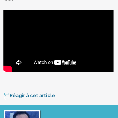
Réagir à cet article