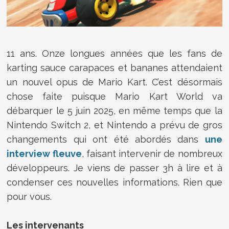
11 ans. Onze longues années que les fans de
karting sauce carapaces et bananes attendaient
un nouvel opus de Mario Kart. C’est désormais
chose faite puisque Mario Kart World va
débarquer le 5 juin 2025, en même temps que la
Nintendo Switch 2, et Nintendo a prévu de gros
changements qui ont été abordés dans
une
interview fleuve
, faisant intervenir de nombreux
développeurs. Je viens de passer 3h à lire et à
condenser ces nouvelles informations. Rien que
pour vous.
Les intervenants