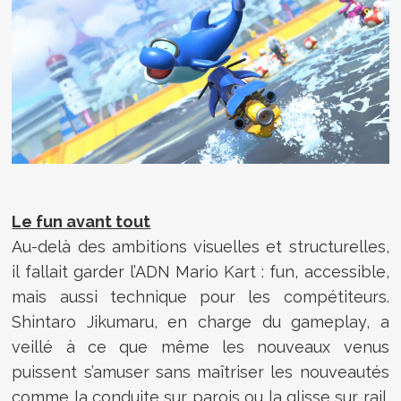
Le fun avant tout
Au-delà des ambitions visuelles et structurelles,
il fallait garder l’ADN Mario Kart : fun, accessible,
mais aussi technique pour les compétiteurs.
Shintaro Jikumaru, en charge du gameplay, a
veillé à ce que même les nouveaux venus
puissent s’amuser sans maîtriser les nouveautés
comme la conduite sur parois ou la glisse sur rail.