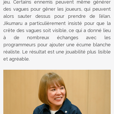
jeu. Certains ennemis peuvent même générer
des vagues pour gêner les joueurs, qui peuvent
alors sauter dessus pour prendre de l’élan.
Jikumaru a particulièrement insisté pour que la
crête des vagues soit visible, ce qui a donné lieu
à de nombreux échanges avec les
programmeurs pour ajouter une écume blanche
réaliste. Le résultat est une jouabilité plus lisible
et agréable.