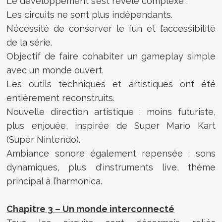
Le développement s’est révélé complexe :
Les circuits ne sont plus indépendants.
Nécessité de conserver le fun et l’accessibilité
de la série.
Objectif de faire cohabiter un gameplay simple
avec un monde ouvert.
Les outils techniques et artistiques ont été
entièrement reconstruits.
Nouvelle direction artistique : moins futuriste,
plus enjouée, inspirée de Super Mario Kart
(Super Nintendo).
Ambiance sonore également repensée : sons
dynamiques, plus d'instruments live, thème
principal à l’harmonica.
Chapitre 3 – Un monde interconnecté