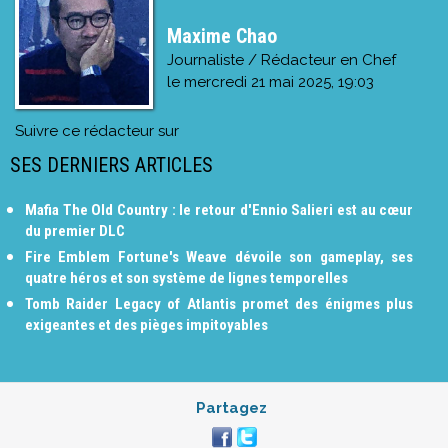
Maxime Chao
Journaliste / Rédacteur en Chef
le
mercredi 21 mai 2025, 19:03
Suivre ce rédacteur sur
SES DERNIERS ARTICLES
Mafia The Old Country : le retour d'Ennio Salieri est au cœur
du premier DLC
Fire Emblem Fortune's Weave dévoile son gameplay, ses
quatre héros et son système de lignes temporelles
Tomb Raider Legacy of Atlantis promet des énigmes plus
exigeantes et des pièges impitoyables
Partagez