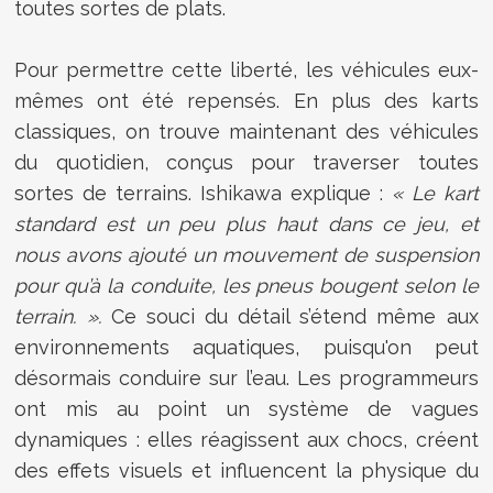
toutes sortes de plats.
Pour permettre cette liberté, les véhicules eux-
mêmes ont été repensés. En plus des karts
classiques, on trouve maintenant des véhicules
du quotidien, conçus pour traverser toutes
sortes de terrains. Ishikawa explique :
« Le kart
standard est un peu plus haut dans ce jeu, et
nous avons ajouté un mouvement de suspension
pour qu’à la conduite, les pneus bougent selon le
terrain. ».
Ce souci du détail s’étend même aux
environnements aquatiques, puisqu'on peut
désormais conduire sur l’eau. Les programmeurs
ont mis au point un système de vagues
dynamiques : elles réagissent aux chocs, créent
des effets visuels et influencent la physique du