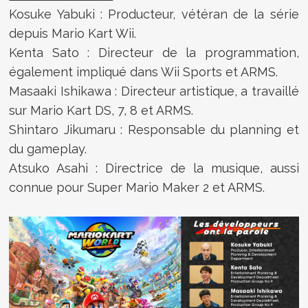
Kosuke Yabuki : Producteur, vétéran de la série
depuis Mario Kart Wii.
Kenta Sato : Directeur de la programmation,
également impliqué dans Wii Sports et ARMS.
Masaaki Ishikawa : Directeur artistique, a travaillé
sur Mario Kart DS, 7, 8 et ARMS.
Shintaro Jikumaru : Responsable du planning et
du gameplay.
Atsuko Asahi : Directrice de la musique, aussi
connue pour Super Mario Maker 2 et ARMS.