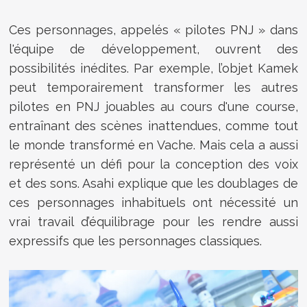
Ces personnages, appelés « pilotes PNJ » dans
l'équipe de développement, ouvrent des
possibilités inédites. Par exemple, l’objet Kamek
peut temporairement transformer les autres
pilotes en PNJ jouables au cours d'une course,
entraînant des scènes inattendues, comme tout
le monde transformé en Vache. Mais cela a aussi
représenté un défi pour la conception des voix
et des sons. Asahi explique que les doublages de
ces personnages inhabituels ont nécessité un
vrai travail d’équilibrage pour les rendre aussi
expressifs que les personnages classiques.