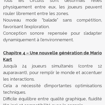
Tous les circuits sont désormais reliés
physiquement entre eux, les joueurs peuvent
rouler librement entre les zones.
Nouveau mode “balade” sans compétition,
favorisant l’exploration.
Conception sonore repensée pour s’adapter
dynamiquement à l'environnement.
Chapitre 4 – Une nouvelle génération de Mario
Kart
Jusqu’à 24 joueurs simultanés (contre 12
auparavant), pour remplir le monde et accentuer
les interactions.
Cela a nécessité d’importantes optimisations
techniques.
Difficile équilibre entre qualité graphique, fluidité