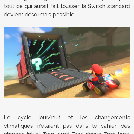
tout ce qui aurait fait tousser la Switch standard
devient désormais possible.
Le cycle jour/nuit et les changements
climatiques n’étaient pas dans le cahier des