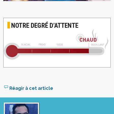
NOTRE DEGRÉ D’ATTENTE
Réagir à cet article