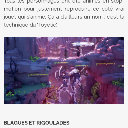
Tous les personnages ont été animés en stop-
motion pour justement reproduire ce côté vrai
jouet qui s'anime. Ça a d'ailleurs un nom : c'est la
technique du 'Toyetic'.
BLAGUES ET RIGOULADES