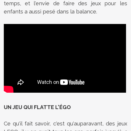
temps, et l'envie de faire des jeux pour les
enfants a aussi pesé dans la balance.
UN JEU QUI FLATTE L'ÉGO
Ce qu'il fait savoir, c'est qu'auparavant, des jeux