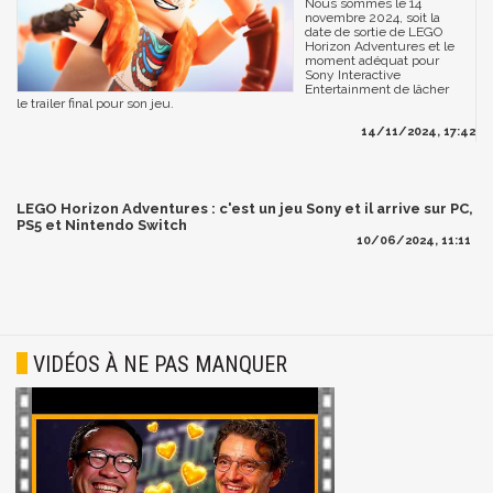
Nous sommes le 14
novembre 2024, soit la
date de sortie de LEGO
Horizon Adventures et le
moment adéquat pour
Sony Interactive
Entertainment de lâcher
le trailer final pour son jeu.
14/11/2024, 17:42
LEGO Horizon Adventures : c'est un jeu Sony et il arrive sur PC,
PS5 et Nintendo Switch
10/06/2024, 11:11
VIDÉOS À NE PAS MANQUER