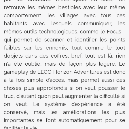
retrouve les mêmes bestioles avec leur même
comportement, les villages avec tous ces
habitants avec lesquels communiquer, les
mêmes outils technologiques, comme le Focus -
qui permet de scanner et identifier les points
faibles sur les ennemis, tout comme le loot
d’objets dans des coffres, bref, tout est là, rien
n'a été oublié, mais de façon plus légère. Le
gameplay de LEGO Horizon Adventures est donc
à la fois simple d’accès, mais permet aussi des
choses plus approfondis si on veut pousser le
truc, d'autant qu'on peut augmenter la difficulté si
on veut. Le système d’expérience a été
conservé, mais les améliorations les plus
importantes se font automatiquement pour se
faciliter la vie.