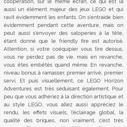
coopération, sur le même écran, ce qui est là
aussi un élément majeur des jeux LEGO et qui
ravit évidemment les enfants. On s'entraide bien
évidemment pendant cette aventure, mais on
peut aussi s'envoyer des saloperies à la tête,
étant donné que le friendly fire est autorisé.
Attention, si votre coéquipier vous tire dessus,
vous ne perdez pas de vie, mais en revanche,
vous êtes embêtés quand même. En revanche,
niveau bonus à ramasser, premier arrivé, premier
servi. Et puis visuellement, ce LEGO Horizon
Adventures est très séduisant également. Pour
peu que vous adhériez à la direction artistique et
au style LEGO, vous allez aussi appréciez le
rendu, les effets visuels, l'éclairage global, la
qualité des briques, non vraiment, c'est très