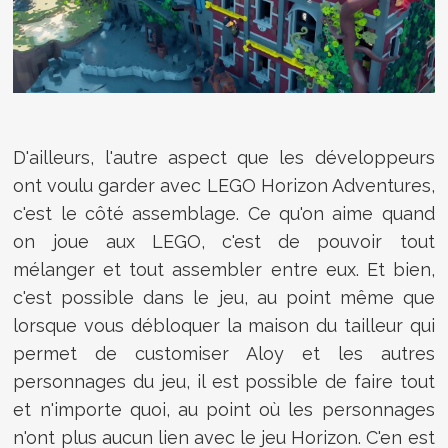
D'ailleurs, l'autre aspect que les développeurs
ont voulu garder avec LEGO Horizon Adventures,
c'est le côté assemblage. Ce qu'on aime quand
on joue aux LEGO, c'est de pouvoir tout
mélanger et tout assembler entre eux. Et bien,
c'est possible dans le jeu, au point même que
lorsque vous débloquer la maison du tailleur qui
permet de customiser Aloy et les autres
personnages du jeu, il est possible de faire tout
et n'importe quoi, au point où les personnages
n'ont plus aucun lien avec le jeu Horizon. C'en est