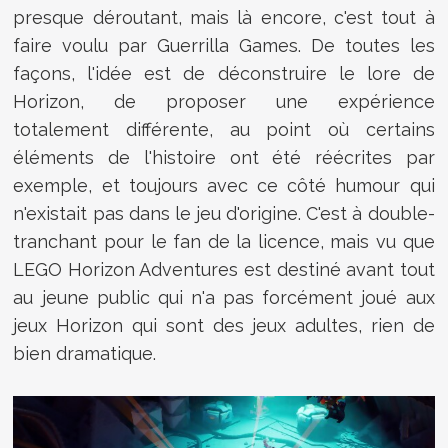
presque déroutant, mais là encore, c'est tout à
faire voulu par Guerrilla Games. De toutes les
façons, l'idée est de déconstruire le lore de
Horizon, de proposer une expérience
totalement différente, au point où certains
éléments de l'histoire ont été réécrites par
exemple, et toujours avec ce côté humour qui
n'existait pas dans le jeu d'origine. C'est à double-
tranchant pour le fan de la licence, mais vu que
LEGO Horizon Adventures est destiné avant tout
au jeune public qui n'a pas forcément joué aux
jeux Horizon qui sont des jeux adultes, rien de
bien dramatique.