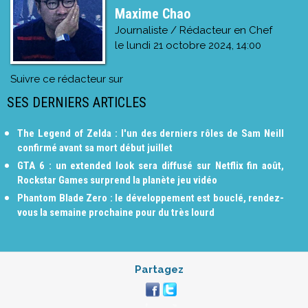
Maxime Chao
Journaliste / Rédacteur en Chef
le
lundi 21 octobre 2024, 14:00
Suivre ce rédacteur sur
SES DERNIERS ARTICLES
The Legend of Zelda : l'un des derniers rôles de Sam Neill
confirmé avant sa mort début juillet
GTA 6 : un extended look sera diffusé sur Netflix fin août,
Rockstar Games surprend la planète jeu vidéo
Phantom Blade Zero : le développement est bouclé, rendez-
vous la semaine prochaine pour du très lourd
Partagez