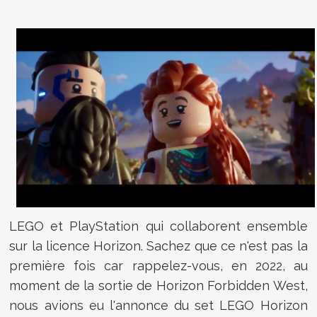
LEGO et PlayStation qui collaborent ensemble
sur la licence Horizon. Sachez que ce n'est pas la
première fois car rappelez-vous, en 2022, au
moment de la sortie de Horizon Forbidden West,
nous avions eu l'annonce du set LEGO Horizon