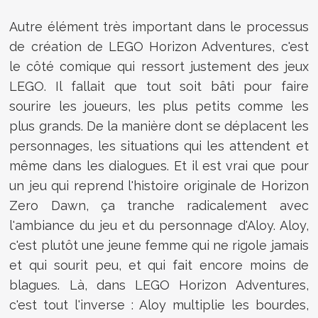
Autre élément très important dans le processus
de création de LEGO Horizon Adventures, c'est
le côté comique qui ressort justement des jeux
LEGO. Il fallait que tout soit bâti pour faire
sourire les joueurs, les plus petits comme les
plus grands. De la manière dont se déplacent les
personnages, les situations qui les attendent et
même dans les dialogues. Et il est vrai que pour
un jeu qui reprend l'histoire originale de Horizon
Zero Dawn, ça tranche radicalement avec
l'ambiance du jeu et du personnage d'Aloy. Aloy,
c'est plutôt une jeune femme qui ne rigole jamais
et qui sourit peu, et qui fait encore moins de
blagues. Là, dans LEGO Horizon Adventures,
c'est tout l'inverse : Aloy multiplie les bourdes,