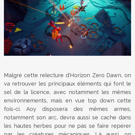
Malgré cette relecture d'Horizon Zero Dawn, on
va retrouver les principaux éléments qui font le
sel de la licence, avec notamment les mêmes
environnements, mais en vue top down cette
fois-ci. Aoy disposera des mêmes armes,
notamment son arc, devra aussi se cache dans
les hautes herbes pour ne pas se faire repérer
par les créatures mécaniques. Là aussi, on