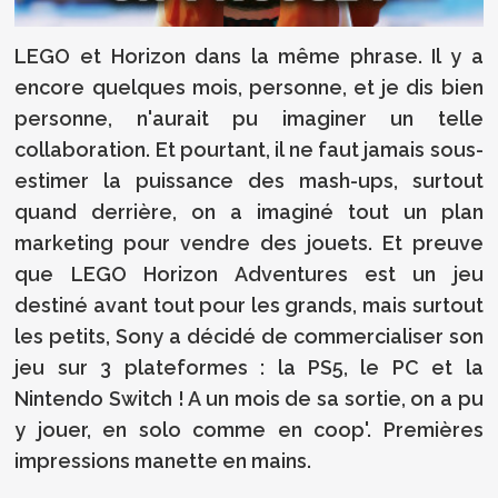
LEGO et Horizon dans la même phrase. Il y a
encore quelques mois, personne, et je dis bien
personne, n'aurait pu imaginer un telle
collaboration. Et pourtant, il ne faut jamais sous-
estimer la puissance des mash-ups, surtout
quand derrière, on a imaginé tout un plan
marketing pour vendre des jouets. Et preuve
que LEGO Horizon Adventures est un jeu
destiné avant tout pour les grands, mais surtout
les petits, Sony a décidé de commercialiser son
jeu sur 3 plateformes : la PS5, le PC et la
Nintendo Switch ! A un mois de sa sortie, on a pu
y jouer, en solo comme en coop'. Premières
impressions manette en mains.