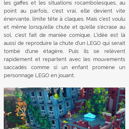
les gaffes et les situations rocambolesques, au
point au parfois, c'est vrai, elle devient vite
énervante, limite tête à claques. Mais c'est voulu
et même lorsqu'elle chute et qu'elle s'écrase au
sol, c'est fait de manièe comique. L'idée est là
aussi de reproduire la chute d'un LEGO qui serait
tombé d'une étagère. Puis ils se relèvent
rapidement et repartent avec les mouvements
saccadés comme si un enfant promène un
personnage LEGO en jouant.