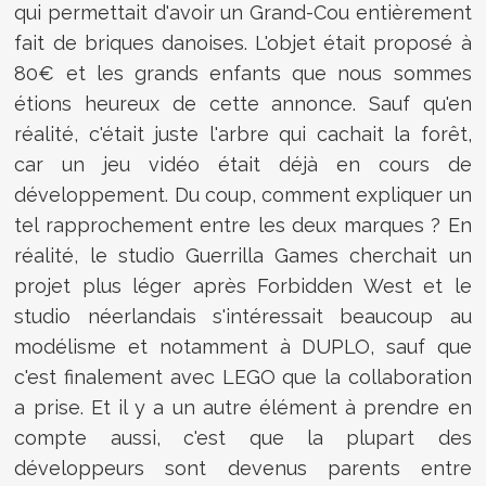
qui permettait d'avoir un Grand-Cou entièrement
fait de briques danoises. L'objet était proposé à
80€ et les grands enfants que nous sommes
étions heureux de cette annonce. Sauf qu'en
réalité, c'était juste l'arbre qui cachait la forêt,
car un jeu vidéo était déjà en cours de
développement. Du coup, comment expliquer un
tel rapprochement entre les deux marques ? En
réalité, le studio Guerrilla Games cherchait un
projet plus léger après Forbidden West et le
studio néerlandais s'intéressait beaucoup au
modélisme et notamment à DUPLO, sauf que
c'est finalement avec LEGO que la collaboration
a prise. Et il y a un autre élément à prendre en
compte aussi, c'est que la plupart des
développeurs sont devenus parents entre