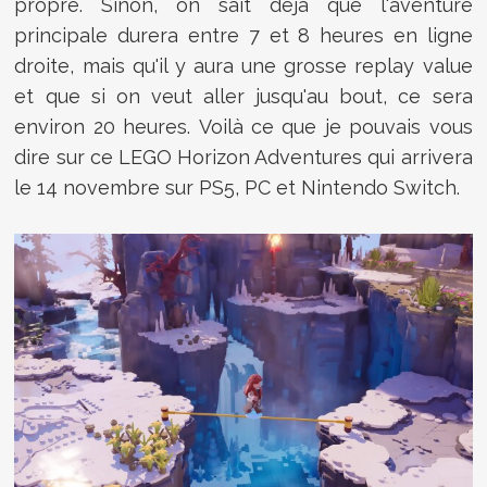
propre. Sinon, on sait déjà que l'aventure
principale durera entre 7 et 8 heures en ligne
droite, mais qu'il y aura une grosse replay value
et que si on veut aller jusqu'au bout, ce sera
environ 20 heures. Voilà ce que je pouvais vous
dire sur ce LEGO Horizon Adventures qui arrivera
le 14 novembre sur PS5, PC et Nintendo Switch.