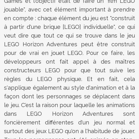
Games et l'objectif était de faire un "film LEGO
jouable", avec cet élément important à prendre
en compte : chaque élément du jeu est "construit
à partir d'une brique [LEGO] individuelle", ce qui
veut dire que tout ce qui se trouve dans le jeu
LEGO Horizon Adventures peut être construit
pour de vrai en jouet LEGO. Pour ce faire, les
développeurs ont fait appel à des maîtres
constructeurs LEGO pour que tout suive les
règles du LEGO physique. Et en fait, cela
s'applique également au style d'animation et à la
façon dont les personnages se déplacent dans
le jeu. C'est la raison pour laquelle les animations
dans LEGO Horizon Adventures sont
foncièrement différentes d'un jeu normal et
surtout des jeux LEGO qu'on a l'habitude de jouer.