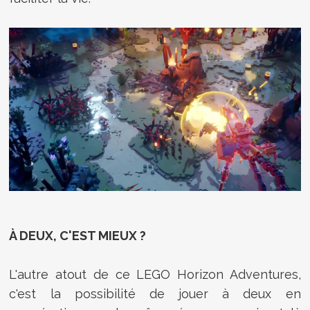
À DEUX, C'EST MIEUX ?
L'autre atout de ce LEGO Horizon Adventures,
c'est la possibilité de jouer à deux en