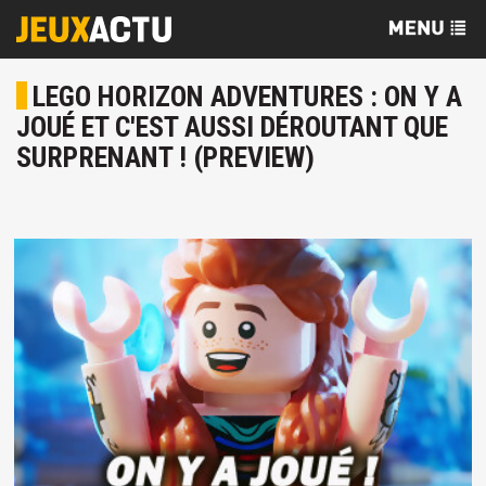
LEGO HORIZON ADVENTURES : ON Y A
JOUÉ ET C'EST AUSSI DÉROUTANT QUE
SURPRENANT ! (PREVIEW)