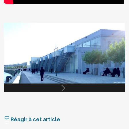
Réagir à cet article