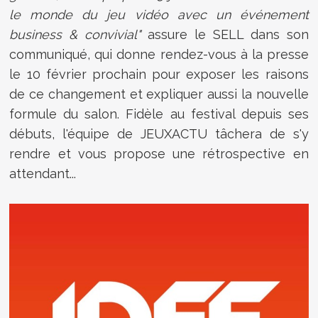
le monde du jeu vidéo avec un événement
business & convivial"
assure le SELL dans son
communiqué, qui donne rendez-vous à la presse
le 10 février prochain pour exposer les raisons
de ce changement et expliquer aussi la nouvelle
formule du salon. Fidèle au festival depuis ses
débuts, l'équipe de JEUXACTU tâchera de s'y
rendre et vous propose une rétrospective en
attendant...