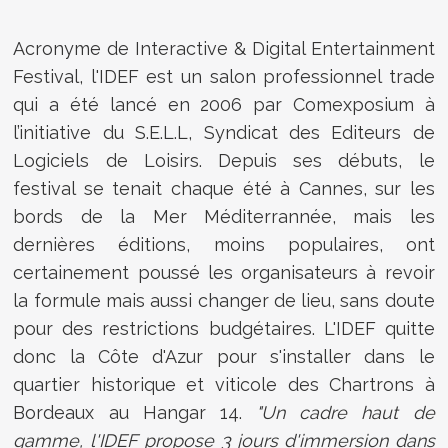
Acronyme de Interactive & Digital Entertainment
Festival, l'IDEF est un salon professionnel trade
qui a été lancé en 2006 par Comexposium à
l’initiative du S.E.L.L, Syndicat des Editeurs de
Logiciels de Loisirs. Depuis ses débuts, le
festival se tenait chaque été à Cannes, sur les
bords de la Mer Méditerrannée, mais les
dernières éditions, moins populaires, ont
certainement poussé les organisateurs à revoir
la formule mais aussi changer de lieu, sans doute
pour des restrictions budgétaires. L'IDEF quitte
donc la Côte d'Azur pour s'installer dans le
quartier historique et viticole des Chartrons à
Bordeaux au Hangar 14.
"Un cadre haut de
gamme, l'IDEF propose 3 jours d'immersion dans