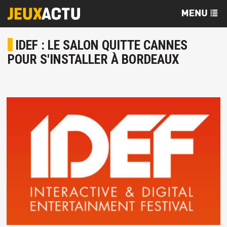
IDEF : LE SALON QUITTE CANNES
POUR S'INSTALLER À BORDEAUX