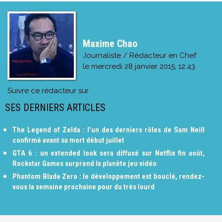
Maxime Chao
Journaliste / Rédacteur en Chef
le
mercredi 28 janvier 2015, 12:43
Suivre ce rédacteur sur
SES DERNIERS ARTICLES
The Legend of Zelda : l'un des derniers rôles de Sam Neill
confirmé avant sa mort début juillet
GTA 6 : un extended look sera diffusé sur Netflix fin août,
Rockstar Games surprend la planète jeu vidéo
Phantom Blade Zero : le développement est bouclé, rendez-
vous la semaine prochaine pour du très lourd