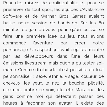
Pour des raisons de confidentialité et pour se
préserver de tout spoil, les équipes d’Avalanche
Software et de Warner Bros Games avaient
balisé notre session de hands-on. Sur les 60
minutes de jeu prévues pour qu’on puisse se
faire une première idée du jeu, nous avions
commencé l’aventure par créer notre
personnage. Un aspect qui avait déjà été montré
par les développeurs dans l’une de leurs
émissions livestream, mais qu’on a pu tester soi-
même. Comme d’habitude, il est possible de tout
personnaliser : sexe, ethnie, visage, couleur de
cheveux, les yeux, le nez, la bouche, pilosité,
cicatrice, timbre de voix, etc, etc. Mais pour les
gens comme moi qui détestent passer des
heures à façonner son avatar, il existe des