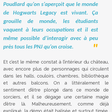
Poudlard qu’on s’aperçoit que le monde
de Hogwarts Legacy est vivant. Ça
grouille de monde, les étudiants
vaquent à leurs occupations et il est
même possible d’interagir avec à peu
près tous les PNJ qu’on croise.
Et c’est le même constat à l’intérieur du château,
avec encore plus de personnages qui circulent
dans les halls, couloirs, chambres, bibliothèque
et autres balcons. On a littéralement le
sentiment d’être plongé dans ce monde de
sorciers, et il se dégage une certaine magie
d’être là. Malheureusement, comme déjà
expliqué, la démo était balisée et surtout timée,