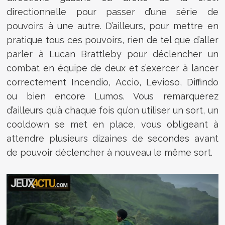
directionnelle pour passer d’une série de
pouvoirs à une autre. D’ailleurs, pour mettre en
pratique tous ces pouvoirs, rien de tel que d’aller
parler à Lucan Brattleby pour déclencher un
combat en équipe de deux et s’exercer à lancer
correctement Incendio, Accio, Levioso, Diffindo
ou bien encore Lumos. Vous remarquerez
d’ailleurs qu’à chaque fois qu’on utiliser un sort, un
cooldown se met en place, vous obligeant à
attendre plusieurs dizaines de secondes avant
de pouvoir déclencher à nouveau le même sort.