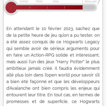
En attendant le 10 février 2023, sachez que
de la petite heure de jeu qu’on a pu tester, on
a été assez conquis de ce Hogwarts Legacy
qui semble avoir de sérieux arguments pour
en faire un Action-RPG solide et intéressant,
mais aussi l'un des jeux "Harry Potter" le plus
ambitieux jamais créé. Il faudra évidemment
allé plus loin dans l’open world pour savoir s’il
a bien été façonné et que les développeurs
d'Avalanche ont bien compris les enjeux qui
entourent leur titre. En tout cas, en termes de
promesses et de superficie, ce Hogwarts