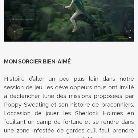
MON SORCIER BIEN-AIMÉ
Histoire d’aller un peu plus loin dans notre
session de jeu, les développeurs nous ont invité
à déclencher l’une des missions proposées par
Poppy Sweating et son histoire de braconniers.
L’occasion de jouer les Sherlock Holmes en
fouillant un camp de fortune et se rendre dans
une zone infestée de gardes qu’il faut prendre