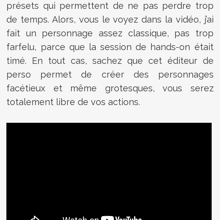
présets qui permettent de ne pas perdre trop
de temps. Alors, vous le voyez dans la vidéo, j’ai
fait un personnage assez classique, pas trop
farfelu, parce que la session de hands-on était
timé. En tout cas, sachez que cet éditeur de
perso permet de créer des personnages
facétieux et même grotesques, vous serez
totalement libre de vos actions.