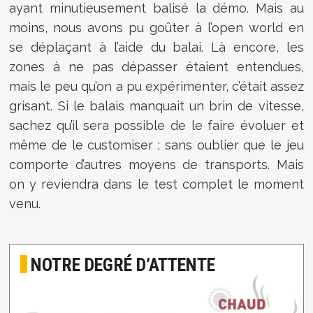
ayant minutieusement balisé la démo. Mais au
moins, nous avons pu goûter à l’open world en
se déplaçant à l’aide du balai. Là encore, les
zones à ne pas dépasser étaient entendues,
mais le peu qu’on a pu expérimenter, c’était assez
grisant. Si le balais manquait un brin de vitesse,
sachez qu’il sera possible de le faire évoluer et
même de le customiser ; sans oublier que le jeu
comporte d’autres moyens de transports. Mais
on y reviendra dans le test complet le moment
venu.
NOTRE DEGRÉ D’ATTENTE