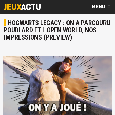
HOGWARTS LEGACY : ON A PARCOURU
POUDLARD ET L'OPEN WORLD, NOS
IMPRESSIONS (PREVIEW)