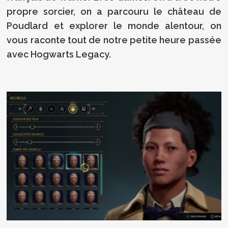
propre sorcier, on a parcouru le château de
Poudlard et explorer le monde alentour, on
vous raconte tout de notre petite heure passée
avec Hogwarts Legacy.