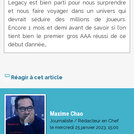
Legacy est bien parti pour nous surprendre
et nous faire voyager dans un univers qui
devrait séduire des millions de joueurs.
Encore 1 mois et demi avant de savoir si l'on
tient bien le premier gros AAA réussi de ce
début d’année…
Réagir à cet article
Maxime Chao
Journaliste / Rédacteur en Chef
le
mercredi 25 janvier 2023, 15:00