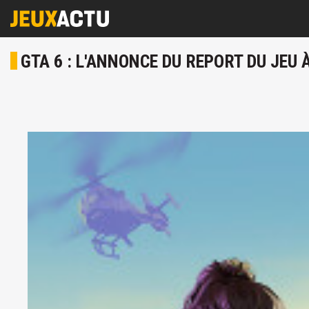
GTA 6 : L'ANNONCE DU REPORT DU JEU 