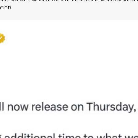
tion.