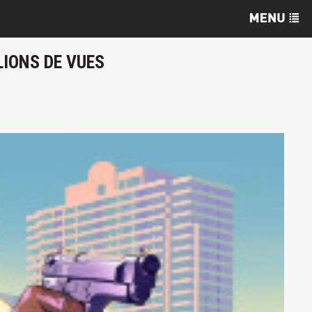
LIONS DE VUES