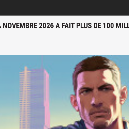
À NOVEMBRE 2026 A FAIT PLUS DE 100 MIL