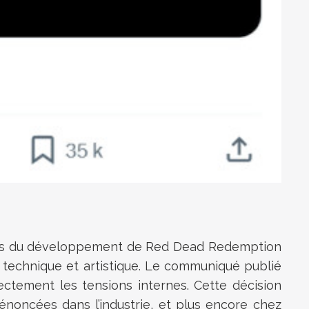
à lors du développement de Red Dead Redemption
ité technique et artistique. Le communiqué publié
rectement les tensions internes. Cette décision
dénoncées dans l’industrie, et plus encore chez