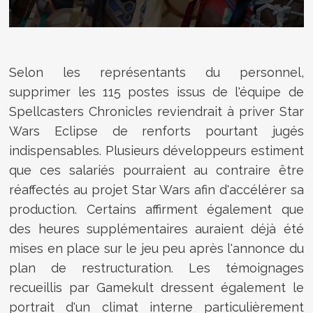
Selon les représentants du personnel,
supprimer les 115 postes issus de l'équipe de
Spellcasters Chronicles reviendrait à priver Star
Wars Eclipse de renforts pourtant jugés
indispensables. Plusieurs développeurs estiment
que ces salariés pourraient au contraire être
réaffectés au projet Star Wars afin d'accélérer sa
production. Certains affirment également que
des heures supplémentaires auraient déjà été
mises en place sur le jeu peu après l'annonce du
plan de restructuration. Les témoignages
recueillis par Gamekult dressent également le
portrait d'un climat interne particulièrement