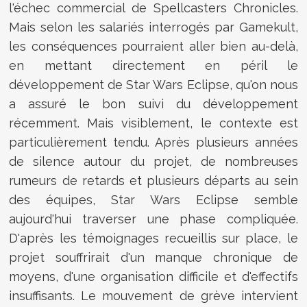
l'échec commercial de Spellcasters Chronicles.
Mais selon les salariés interrogés par Gamekult,
les conséquences pourraient aller bien au-delà,
en mettant directement en péril le
développement de Star Wars Eclipse, qu'on nous
a assuré le bon suivi du développement
récemment. Mais visiblement, le contexte est
particulièrement tendu. Après plusieurs années
de silence autour du projet, de nombreuses
rumeurs de retards et plusieurs départs au sein
des équipes, Star Wars Eclipse semble
aujourd'hui traverser une phase compliquée.
D'après les témoignages recueillis sur place, le
projet souffrirait d'un manque chronique de
moyens, d'une organisation difficile et d'effectifs
insuffisants. Le mouvement de grève intervient