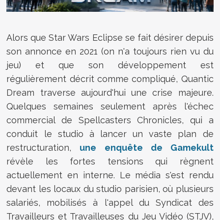
Alors que Star Wars Eclipse se fait désirer depuis
son annonce en 2021 (on n'a toujours rien vu du
jeu) et que son développement est
régulièrement décrit comme compliqué, Quantic
Dream traverse aujourd'hui une crise majeure.
Quelques semaines seulement après l'échec
commercial de Spellcasters Chronicles, qui a
conduit le studio à lancer un vaste plan de
restructuration,
une enquête de Gamekult
révèle les fortes tensions qui règnent
actuellement en interne. Le média s'est rendu
devant les locaux du studio parisien, où plusieurs
salariés, mobilisés à l'appel du Syndicat des
Travailleurs et Travailleuses du Jeu Vidéo (STJV),