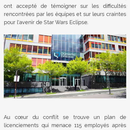
ont accepté de témoigner sur les difficultés
rencontrées par les équipes et sur leurs craintes
pour l'avenir de Star Wars Eclipse.
Au cœur du conflit se trouve un plan de
licenciements qui menace 115 employés après