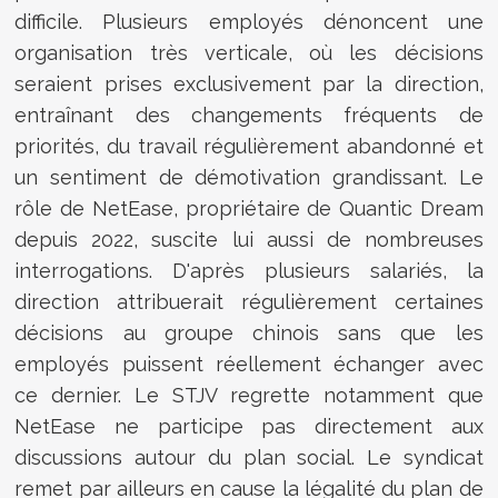
difficile. Plusieurs employés dénoncent une
organisation très verticale, où les décisions
seraient prises exclusivement par la direction,
entraînant des changements fréquents de
priorités, du travail régulièrement abandonné et
un sentiment de démotivation grandissant. Le
rôle de NetEase, propriétaire de Quantic Dream
depuis 2022, suscite lui aussi de nombreuses
interrogations. D'après plusieurs salariés, la
direction attribuerait régulièrement certaines
décisions au groupe chinois sans que les
employés puissent réellement échanger avec
ce dernier. Le STJV regrette notamment que
NetEase ne participe pas directement aux
discussions autour du plan social. Le syndicat
remet par ailleurs en cause la légalité du plan de