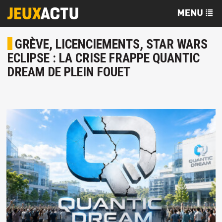
GRÈVE, LICENCIEMENTS, STAR WARS
ECLIPSE : LA CRISE FRAPPE QUANTIC
DREAM DE PLEIN FOUET