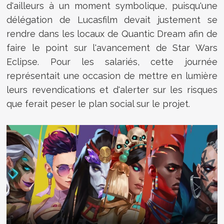
d'ailleurs à un moment symbolique, puisqu'une
délégation de Lucasfilm devait justement se
rendre dans les locaux de Quantic Dream afin de
faire le point sur l'avancement de Star Wars
Eclipse. Pour les salariés, cette journée
représentait une occasion de mettre en lumière
leurs revendications et d'alerter sur les risques
que ferait peser le plan social sur le projet.