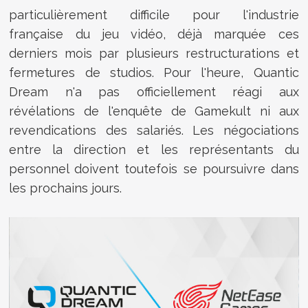
particulièrement difficile pour l'industrie
française du jeu vidéo, déjà marquée ces
derniers mois par plusieurs restructurations et
fermetures de studios. Pour l'heure, Quantic
Dream n'a pas officiellement réagi aux
révélations de l'enquête de Gamekult ni aux
revendications des salariés. Les négociations
entre la direction et les représentants du
personnel doivent toutefois se poursuivre dans
les prochains jours.