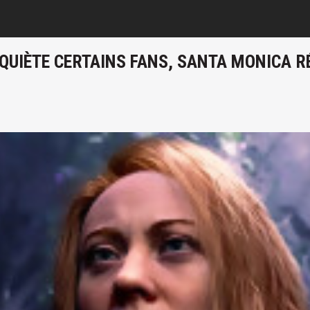
NQUIÈTE CERTAINS FANS, SANTA MONICA 