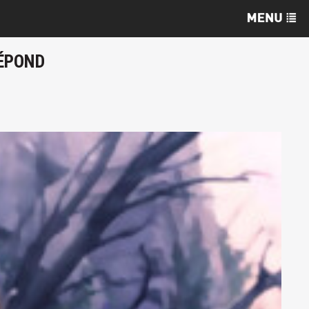
RÉPOND