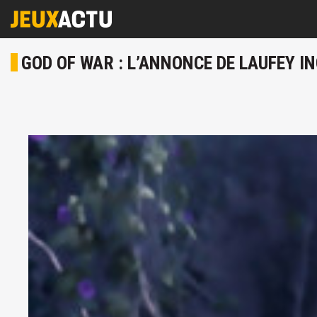
GOD OF WAR : L’ANNONCE DE LAUFEY I