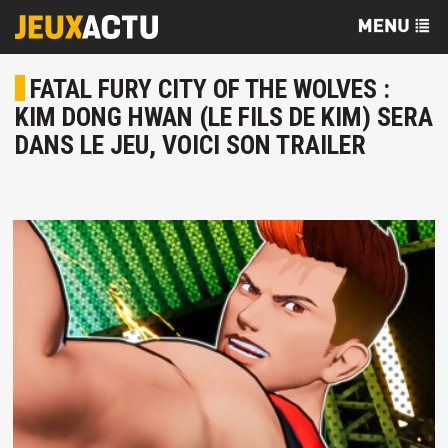
FATAL FURY CITY OF THE WOLVES :
KIM DONG HWAN (LE FILS DE KIM) SERA
DANS LE JEU, VOICI SON TRAILER