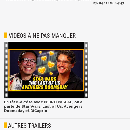
23/04/2026, 14:47
VIDÉOS À NE PAS MANQUER
En tête-à-tête avec PEDRO PASCAL, on a
parlé de Star Wars, Last of Us, Avengers
Doomsday et DiCaprio
AUTRES TRAILERS