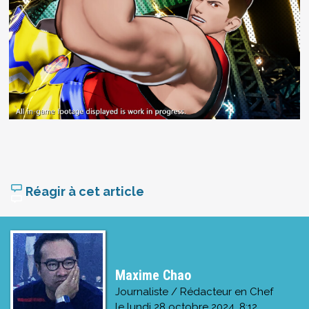
Réagir à cet article
Maxime Chao
Journaliste / Rédacteur en Chef
le
lundi 28 octobre 2024, 8:12