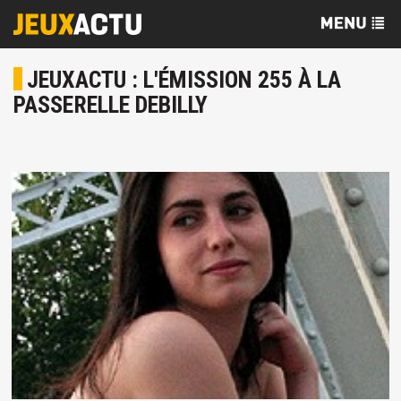
JEUXACTU : L'ÉMISSION 255 À LA
PASSERELLE DEBILLY