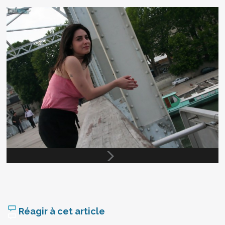
Réagir à cet article