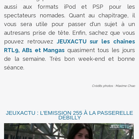
aussi aux formats iPod et PSP pour les
spectateurs nomades. Quant au chapitrage, il
vous sera utile pour passer d'un sujet à un
autresans prise de tête. Enfin, sachez que vous
pouvez retrouvez
JEUXACTU sur les chaînes
RTL9, AB1 et Mangas
quasiment tous les jours
de la semaine. Très bon week-end et bonne
séance.
Crédits photos : Maxime Chao
JEUXACTU : L'EMISSION 255 À LA PASSERELLE
DEBILLY