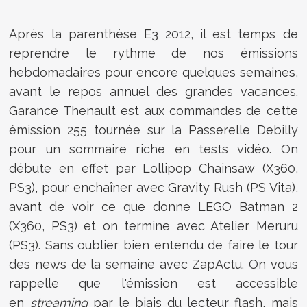
Après la parenthèse E3 2012, il est temps de
reprendre le rythme de nos émissions
hebdomadaires pour encore quelques semaines,
avant le repos annuel des grandes vacances.
Garance Thenault est aux commandes de cette
émission 255 tournée sur la Passerelle Debilly
pour un sommaire riche en tests vidéo. On
débute en effet par Lollipop Chainsaw (X360,
PS3), pour enchaîner avec Gravity Rush (PS Vita),
avant de voir ce que donne LEGO Batman 2
(X360, PS3) et on termine avec Atelier Meruru
(PS3). Sans oublier bien entendu de faire le tour
des news de la semaine avec ZapActu. On vous
rappelle que l'émission est accessible
en
streami
ng
par le biais du lecteur flash, mais