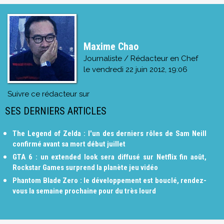
Maxime Chao
Journaliste / Rédacteur en Chef
le
vendredi 22 juin 2012, 19:06
Suivre ce rédacteur sur
SES DERNIERS ARTICLES
The Legend of Zelda : l'un des derniers rôles de Sam Neill
confirmé avant sa mort début juillet
GTA 6 : un extended look sera diffusé sur Netflix fin août,
Rockstar Games surprend la planète jeu vidéo
Phantom Blade Zero : le développement est bouclé, rendez-
vous la semaine prochaine pour du très lourd