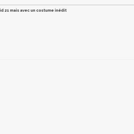
oid 21 mais avec un costume inédit