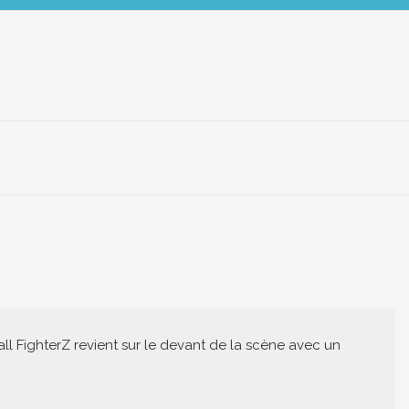
all FighterZ revient sur le devant de la scène avec un