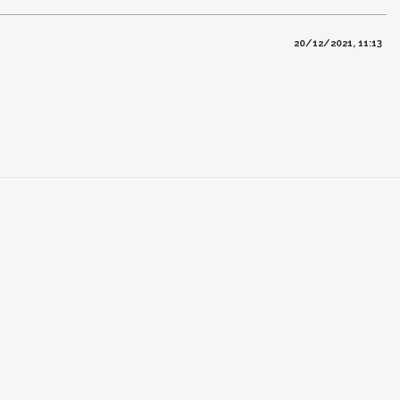
20/12/2021, 11:13