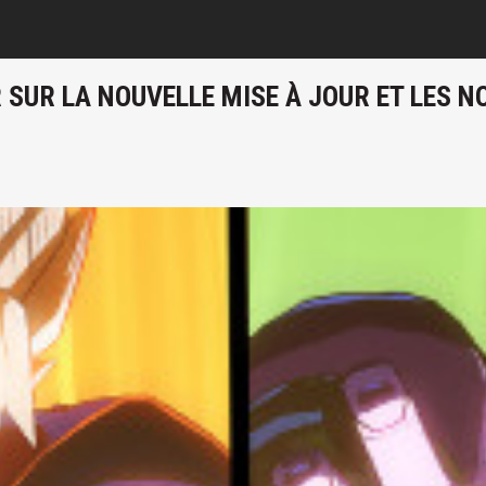
R SUR LA NOUVELLE MISE À JOUR ET LES