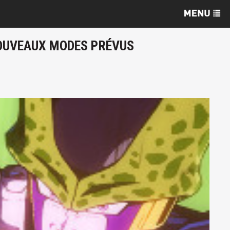
 NOUVEAUX MODES PRÉVUS