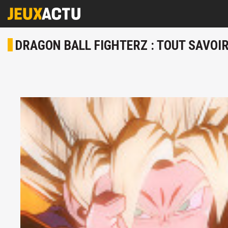
DRAGON BALL FIGHTERZ : TOUT SAVOI