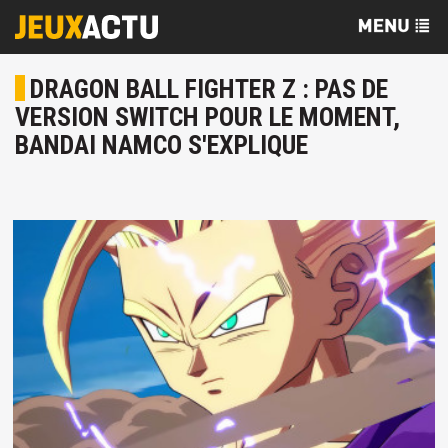
DRAGON BALL FIGHTER Z : PAS DE
VERSION SWITCH POUR LE MOMENT,
BANDAI NAMCO S'EXPLIQUE