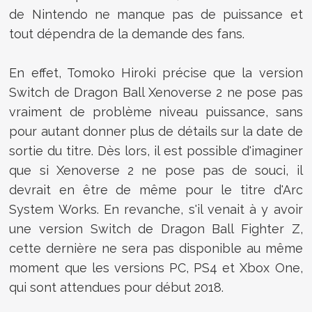
de Nintendo ne manque pas de puissance et
tout dépendra de la demande des fans.
En effet, Tomoko Hiroki précise que la version
Switch de Dragon Ball Xenoverse 2 ne pose pas
vraiment de problème niveau puissance, sans
pour autant donner plus de détails sur la date de
sortie du titre. Dès lors, il est possible d'imaginer
que si Xenoverse 2 ne pose pas de souci, il
devrait en être de même pour le titre d'Arc
System Works. En revanche, s'il venait à y avoir
une version Switch de Dragon Ball Fighter Z,
cette dernière ne sera pas disponible au même
moment que les versions PC, PS4 et Xbox One,
qui sont attendues pour début 2018.