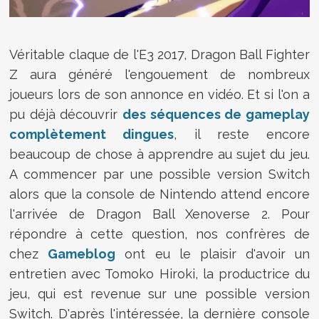
Véritable claque de l'E3 2017, Dragon Ball Fighter
Z aura généré l'engouement de nombreux
joueurs lors de son annonce en vidéo. Et si l'on a
pu déjà découvrir
des séquences de gameplay
complètement dingues
, il reste encore
beaucoup de chose à apprendre au sujet du jeu.
A commencer par une possible version Switch
alors que la console de Nintendo attend encore
l'arrivée de Dragon Ball Xenoverse 2. Pour
répondre à cette question, nos confrères de
chez
Gameblog
ont eu le plaisir d'avoir un
entretien avec Tomoko Hiroki, la productrice du
jeu, qui est revenue sur une possible version
Switch. D'après l'intéressée, la dernière console