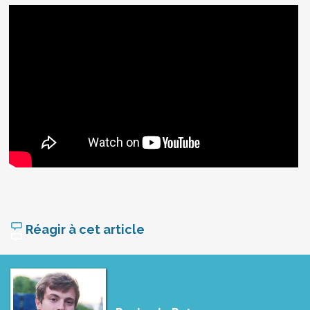
Réagir à cet article