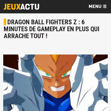
DRAGON BALL FIGHTERS Z : 6
MINUTES DE GAMEPLAY EN PLUS QUI
ARRACHE TOUT !