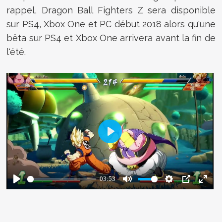
rappel, Dragon Ball Fighters Z sera disponible
sur PS4, Xbox One et PC début 2018 alors qu'une
bêta sur PS4 et Xbox One arrivera avant la fin de
l'été.