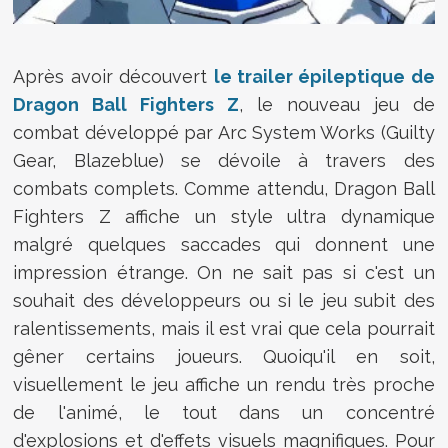
Après avoir découvert
le trailer épileptique de
Dragon Ball Fighters Z
, le nouveau jeu de
combat développé par Arc System Works (Guilty
Gear, Blazeblue) se dévoile à travers des
combats complets. Comme attendu, Dragon Ball
Fighters Z affiche un style ultra dynamique
malgré quelques saccades qui donnent une
impression étrange. On ne sait pas si c'est un
souhait des développeurs ou si le jeu subit des
ralentissements, mais il est vrai que cela pourrait
gêner certains joueurs. Quoiqu'il en soit,
visuellement le jeu affiche un rendu très proche
de l'animé, le tout dans un concentré
d'explosions et d'effets visuels magnifiques. Pour