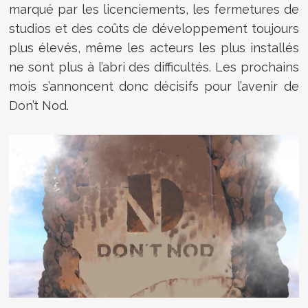
marqué par les licenciements, les fermetures de
studios et des coûts de développement toujours
plus élevés, même les acteurs les plus installés
ne sont plus à l’abri des difficultés. Les prochains
mois s’annoncent donc décisifs pour l’avenir de
Don’t Nod.