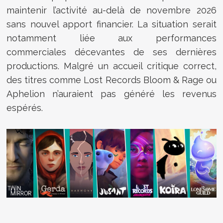
maintenir l’activité au-delà de novembre 2026
sans nouvel apport financier. La situation serait
notamment liée aux performances
commerciales décevantes de ses dernières
productions. Malgré un accueil critique correct,
des titres comme Lost Records Bloom & Rage ou
Aphelion n’auraient pas généré les revenus
espérés.