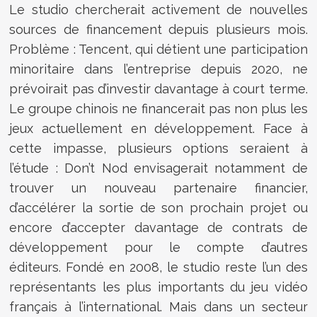
Le studio chercherait activement de nouvelles
sources de financement depuis plusieurs mois.
Problème : Tencent, qui détient une participation
minoritaire dans l’entreprise depuis 2020, ne
prévoirait pas d’investir davantage à court terme.
Le groupe chinois ne financerait pas non plus les
jeux actuellement en développement. Face à
cette impasse, plusieurs options seraient à
l’étude : Don’t Nod envisagerait notamment de
trouver un nouveau partenaire financier,
d’accélérer la sortie de son prochain projet ou
encore d’accepter davantage de contrats de
développement pour le compte d’autres
éditeurs. Fondé en 2008, le studio reste l’un des
représentants les plus importants du jeu vidéo
français à l’international. Mais dans un secteur