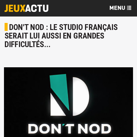
DON'T NOD : LE STUDIO FRANÇAIS
SERAIT LUI AUSSI EN GRANDES
DIFFICULTÉS...