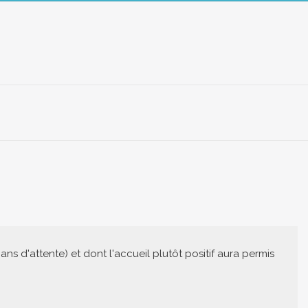
ans d'attente) et dont l'accueil plutôt positif aura permis