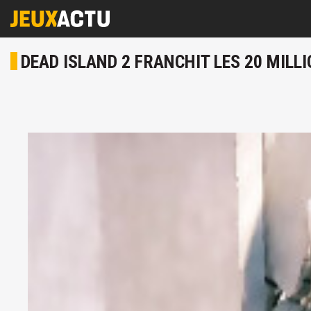
DEAD ISLAND 2 FRANCHIT LES 20 MILL