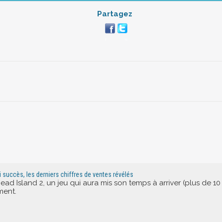
Partagez
oli succès, les derniers chiffres de ventes révélés
ead Island 2, un jeu qui aura mis son temps à arriver (plus de 10 
ement.