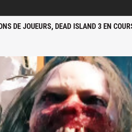
IONS DE JOUEURS, DEAD ISLAND 3 EN COU