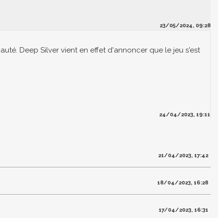
23/05/2024, 09:28
auté. Deep Silver vient en effet d'annoncer que le jeu s'est
24/04/2023, 19:11
21/04/2023, 17:42
18/04/2023, 16:28
17/04/2023, 16:31