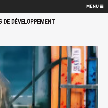
RS DE DÉVELOPPEMENT